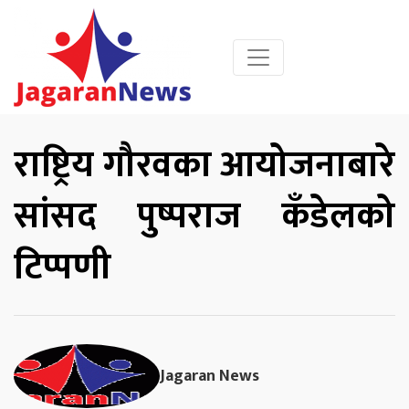
राष्ट्रिय गौरवका आयोजनाबारे
सांसद पुष्पराज कँडेलको
टिप्पणी
Jagaran News