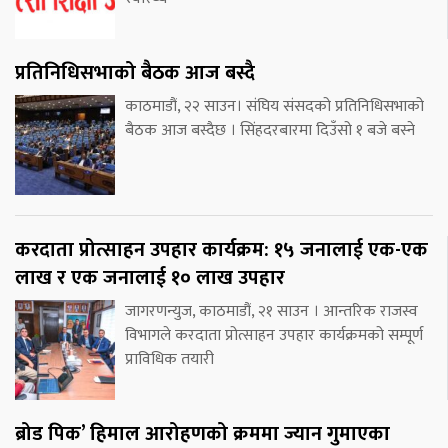
प्रतिनिधिसभाको बैठक आज बस्दै
काठमाडौं, २२ साउन। संघिय संसदको प्रतिनिधिसभाको
बैठक आज बस्दैछ । सिंहदरबारमा दिउँसो १ बजे बस्ने
करदाता प्रोत्साहन उपहार कार्यक्रम: १५ जनालाई एक-एक
लाख र एक जनालाई १० लाख उपहार
जागरणन्युज, काठमाडौं, २१ साउन । आन्तरिक राजस्व
विभागले करदाता प्रोत्साहन उपहार कार्यक्रमको सम्पूर्ण
प्राविधिक तयारी
ब्रोड पिक’ हिमाल आरोहणको क्रममा ज्यान गुमाएका