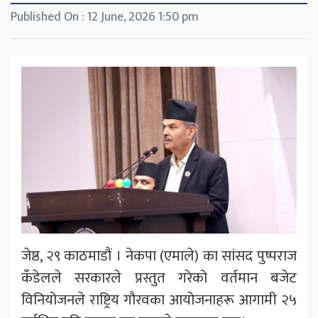
Published On : 12 June, 2026 1:50 pm
जेष्ठ, २९ काठमाडौं । नेकपा (एमाले) का सांसद पुष्पराज
कँडेलले सरकारले प्रस्तुत गरेको वर्तमान बजेट
विनियोजनले राष्ट्रिय गौरवका आयोजनाहरू आगामी २५