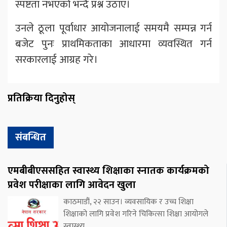
स्पष्टता नभएको भन्दै प्रश्न उठाए।
उनले ठूला पूर्वाधार आयोजनालाई समयमै सम्पन्न गर्न
बजेट पुनः प्राथमिकताका आधारमा व्यवस्थित गर्न
सरकारलाई आग्रह गरे।
प्रतिक्रिया दिनुहोस्
संबन्धित
एमबीबीएससहित स्वास्थ्य शिक्षाका स्नातक कार्यक्रमको
प्रवेश परीक्षाका लागि आवेदन खुला
काठमाडौं, २२ साउन। व्यवसायिक र उच्च शिक्षा
शिक्षाको लागि प्रवेश गरिने चिकित्सा शिक्षा आयोगले
स्वास्थ्य