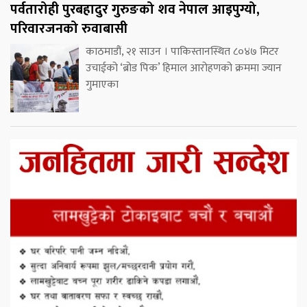
पर्वतारोही पुरबहादुर गुरुङको शव नेपाल आइपुग्यो,
परिवारजनको रुवाबासी
काठमाडौं, २१ साउन । पाकिस्तानस्थित ८०४७ मिटर
उचाईको ‘ब्रोड पिक’ हिमाल आरोहणको क्रममा ज्यान
गुमाएका