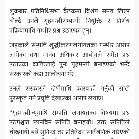
शुक्रबार प्रतिनिधिसभा बैठकमा विशेष समय लिएर
बोल्दै उनले गृहमन्त्रीसम्बन्धी नियुक्ति र निर्णय
प्रक्रियामाथि गम्भीर प्रश्न उठाएका हुन्।
खड्काले सम्पत्ति शुद्धीकरणलगायतका गम्भीर आरोप
लागेका तथा मानव अधिकार आयोगले समेत प्रश्न
उठाएका व्यक्तिलाई पुनः गृहमन्त्री बनाइएको भन्दै
सरकारको कडा आलोचना गरे।
उनले सरकारले दोषीमाथि कारबाही गर्नुको साटो
पुरस्कृत गर्ने प्रवृत्ति देखाएको आरोप लगाए।
“गृहमन्त्रीज्यूमाथि सम्पत्ति लगायतका विषयमा प्रश्न
उठेपश्चात छानबिन समिति बनाइयो। उक्त समितिले
चोख्यायो भन्ने सुनिन्छ तर प्रतिवेदन सार्वजनिक गरिएको