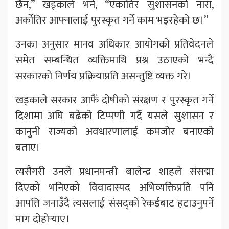
छैन,” खड्काले भने, “एकातिर सुशासनको नारा,
अर्कोतिर आफ्नालाई पुरस्कृत गर्ने काम भइरहेको छ।”
उनका अनुसार मानव अधिकार आयोगको प्रतिवेदनले
समेत सम्बन्धित व्यक्तिमाथि प्रश्न उठाएको भन्दै
सरकारको निर्णय प्रक्रियाप्रति असन्तुष्टि व्यक्त गरे।
खड्काले सरकार आफैं दोषीको संरक्षण र पुरस्कृत गर्ने
दिशामा अघि बढेको टिप्पणी गर्दै यसले सुशासन र
कानुनी राज्यको अवधारणालाई कमजोर बनाएको
बताए।
त्यसैगरी उनले प्रधानमन्त्री बालेन्द्र शाहले संसद्मा
दिएको भनिएको विवादास्पद अभिव्यक्तिप्रति पनि
आपत्ति जनाउँदै त्यसलाई संसद्को रेकर्डबाट हटाउनुपर्ने
माग दोहोर्‍याए।