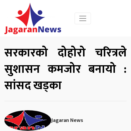
सरकारको दोहोरो चरित्रले
सुशासन कमजोर बनायो :
सांसद खड्का
Jagaran News