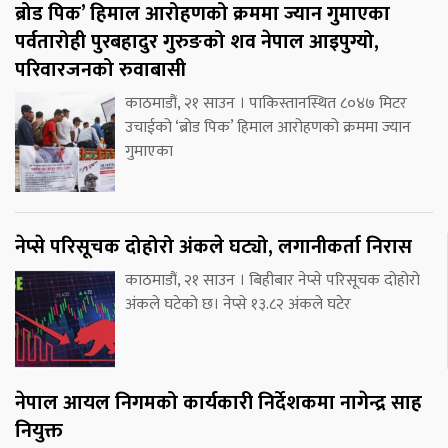
ब्रोड पिक’ हिमाल आरोहणको क्रममा ज्यान गुमाएका
पर्वतारोही पुरबहादुर गुरुङको शव नेपाल आइपुग्यो,
परिवारजनको रुवाबासी
काठमाडौं, २१ साउन । पाकिस्तानस्थित ८०४७ मिटर
उचाईको ‘ब्रोड पिक’ हिमाल आरोहणको क्रममा ज्यान
गुमाएका
नेप्से परिसूचक दोहोरो अंकले घट्यो, लगानीकर्ता निरास
काठमाडौं, २१ साउन । बिहीबार नेप्से परिसूचक दोहोरो
अंकले घटेको छ। नेप्से १३.८२ अंकले घटेर
नेपाल आयल निगमको कार्यकारी निर्देशकमा नागेन्द्र साह
नियुक्त