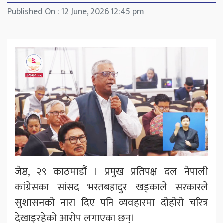
Published On : 12 June, 2026 12:45 pm
जेष्ठ, २९ काठमाडौं । प्रमुख प्रतिपक्ष दल नेपाली
कांग्रेसका सांसद भरतबहादुर खड्काले सरकारले
सुशासनको नारा दिए पनि व्यवहारमा दोहोरो चरित्र
देखाइरहेको आरोप लगाएका छन्।