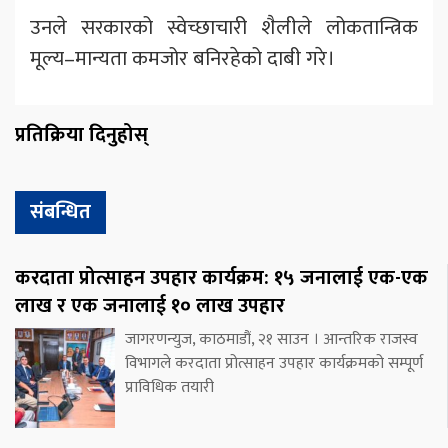
उनले सरकारको स्वेच्छाचारी शैलीले लोकतान्त्रिक
मूल्य–मान्यता कमजोर बनिरहेको दाबी गरे।
प्रतिक्रिया दिनुहोस्
संबन्धित
करदाता प्रोत्साहन उपहार कार्यक्रम: १५ जनालाई एक-एक
लाख र एक जनालाई १० लाख उपहार
जागरणन्युज, काठमाडौं, २१ साउन । आन्तरिक राजस्व
विभागले करदाता प्रोत्साहन उपहार कार्यक्रमको सम्पूर्ण
प्राविधिक तयारी