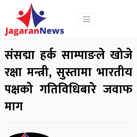
संसद्मा हर्क साम्पाङले खोजे
रक्षा मन्त्री, सुस्तामा भारतीय
पक्षको गतिविधिबारे जवाफ
माग