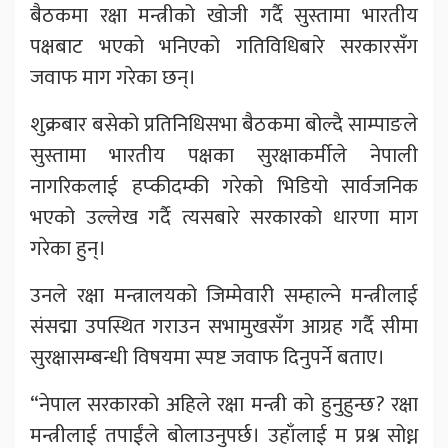
बैठकमा रक्षा मन्त्रीको खोजी गर्दै सुस्तामा भारतीय
पक्षबाट भएको भनिएको गतिविधिबारे सरकारसँग
जवाफ माग गरेका छन्।
शुक्रबार बसेको प्रतिनिधिसभा बैठकमा बोल्दै साम्पाङले
सुस्तामा भारतीय पक्षका सुरक्षाकर्मीले नेपाली
नागरिकलाई हप्कीदम्की गरेको भिडियो सार्वजनिक
भएको उल्लेख गर्दै त्यसबारे सरकारको धारणा माग
गरेका हुन्।
उनले रक्षा मन्त्रालयको जिम्मेवारी सम्हाल्ने मन्त्रीलाई
संसद्मा उपस्थित गराउन सभामुखसँग आग्रह गर्दै सीमा
सुरक्षासम्बन्धी विषयमा स्पष्ट जवाफ दिनुपर्ने बताए।
“नेपाल सरकारको अहिले रक्षा मन्त्री को हुनुहुन्छ? रक्षा
मन्त्रीलाई तपाईंले बोलाउनुपर्छ। उहाँलाई म प्रश्न सोध्न