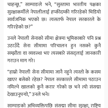
चाहन्छु,” साम्पाङले भने, “सुस्तामा भारतीय पक्षका
सुरक्षाकर्मीले नेपालीलाई हप्कीदम्की गरिरहेको भिडियो
सार्वजनिक भएको छ। त्यसतर्फ नेपाल सरकारले के
गरिरहेको छ?”
उनले नेपाली सेनाको सीमा क्षेत्रमा भूमिकाबारे पनि प्रश्न
उठाउँदै सेना सीमामा परिचालन हुन नसक्ने कुनै
सम्झौता वा व्यवस्था भए त्यसबारे संसद्लाई जानकारी
गराउन माग गरे।
“हाम्रो नेपाली सेना सीमामा जानै नहुने त्यस्तो के कसम
खाएर बसेको रहेछ? नेपाल सरकारले सीमामा पठाउन
नमिल्ने खालको कुनै करार गरेको छ भने त्यो संसद्मा
देखाउनुपर्‍यो,” उनले भने।
साम्पाङको अभिव्यक्तिपछि संसद्मा सीमा सुरक्षा, राष्ट्रिय