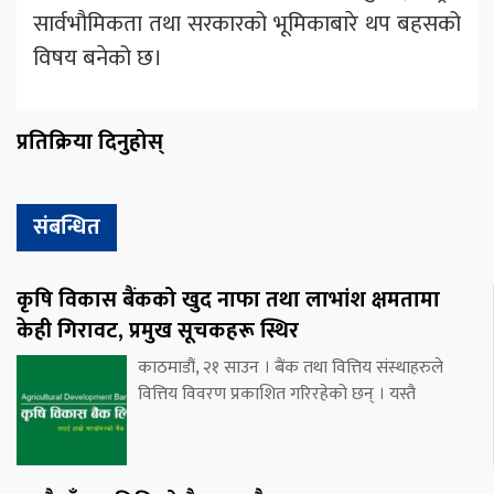
सार्वभौमिकता तथा सरकारको भूमिकाबारे थप बहसको
विषय बनेको छ।
प्रतिक्रिया दिनुहोस्
संबन्धित
कृषि विकास बैंकको खुद नाफा तथा लाभांश क्षमतामा
केही गिरावट, प्रमुख सूचकहरू स्थिर
काठमाडौं, २१ साउन । बैंक तथा वित्तिय संस्थाहरुले
वित्तिय विवरण प्रकाशित गरिरहेको छन् । यस्तै