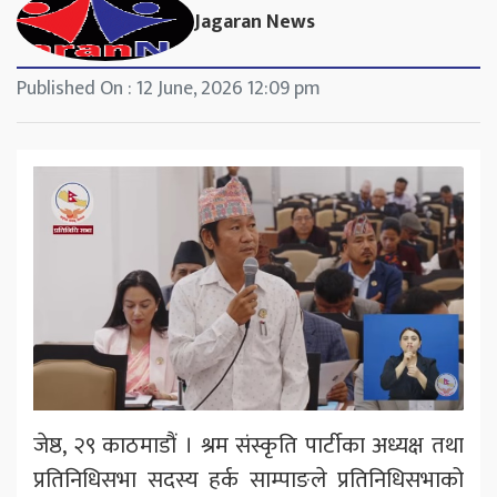
Jagaran News
Published On : 12 June, 2026 12:09 pm
जेष्ठ, २९ काठमाडौं । श्रम संस्कृति पार्टीका अध्यक्ष तथा
प्रतिनिधिसभा सदस्य हर्क साम्पाङले प्रतिनिधिसभाको