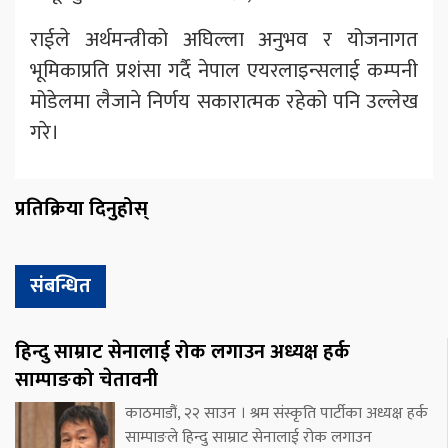
राईले अर्थमन्त्रीको अघिल्ला अनुभव र योजनागत
भूमिकाप्रति प्रशंसा गर्दै नेपाल एयरलाइन्सलाई कम्पनी
मोडेलमा लैजाने निर्णय सकारात्मक रहेको पनि उल्लेख
गरे।
प्रतिक्रिया दिनुहोस्
संबन्धित
हिन्दु साम्राट सेनालाई रोक लगाउन अध्यक्ष हर्क
साम्पाङको चेतावनी
काठमाडौं, २२ साउन । श्रम संस्कृति पार्टीका अध्यक्ष हर्क
साम्पाङले हिन्दु साम्राट सेनालाई रोक लगाउन