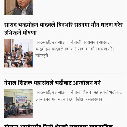
सांसद चन्द्रमोहन यादवले दिनभरि सदनमा मौन धारण गरेर
उभिरहने घोषणा
काठमाडौं, २२ साउन । नेपाली कांग्रेसका सांसद
चन्द्रमोहन यादवले दिनभरि सदनमा मौन धारण गरेर
उभिरहने
नेपाल शिक्षक महासंघले भदौबाट आन्दोलन गर्ने
काठमाडौं, २२ साउन । नेपाल शिक्षक महासंघले भदौबाट
आन्दोलन गर्ने भएको छ । शिक्षक महासंघको