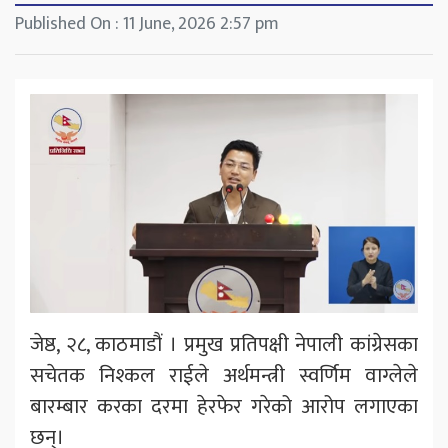
Published On : 11 June, 2026 2:57 pm
जेष्ठ, २८, काठमाडौं । प्रमुख प्रतिपक्षी नेपाली कांग्रेसका
सचेतक निश्कल राईले अर्थमन्त्री स्वर्णिम वाग्लेले
बारम्बार करका दरमा हेरफेर गरेको आरोप लगाएका
छन्।