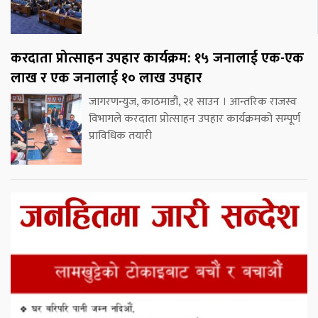
करदाता प्रोत्साहन उपहार कार्यक्रम: १५ जनालाई एक-एक
लाख र एक जनालाई १० लाख उपहार
जागरणन्युज, काठमाडौं, २१ साउन । आन्तरिक राजस्व
विभागले करदाता प्रोत्साहन उपहार कार्यक्रमको सम्पूर्ण
प्राविधिक तयारी