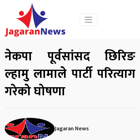
नेकपा पूर्वसांसद छिरिङ
ल्हामु लामाले पार्टी परित्याग
गरेको घोषणा
Jagaran News