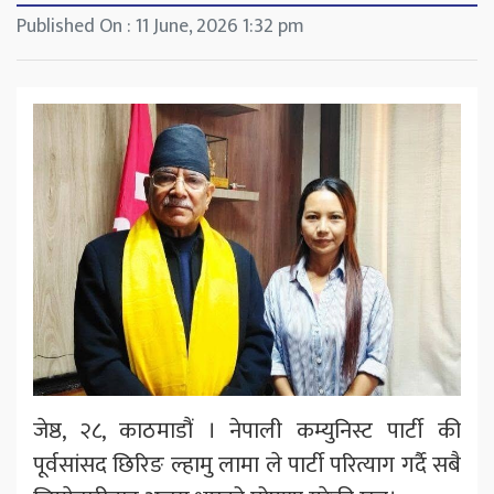
Published On : 11 June, 2026 1:32 pm
जेष्ठ, २८, काठमाडौं । नेपाली कम्युनिस्ट पार्टी की
पूर्वसांसद छिरिङ ल्हामु लामा ले पार्टी परित्याग गर्दै सबै