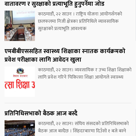
वातावरण र सुरक्षाको प्रत्याभूति हुनुपर्नेमा जोड
काठमाडौं, २२ साउन । राष्ट्रिय योजना आयोगसँगको
छलफलमा निजी क्षेत्रका प्रतिनिधिले व्यावसायिक
सुरक्षाको प्रत्याभूति आवश्यक
एमबीबीएससहित स्वास्थ्य शिक्षाका स्नातक कार्यक्रमको
प्रवेश परीक्षाका लागि आवेदन खुला
काठमाडौं, २२ साउन। व्यवसायिक र उच्च शिक्षा शिक्षाको
लागि प्रवेश गरिने चिकित्सा शिक्षा आयोगले स्वास्थ्य
प्रतिनिधिसभाको बैठक आज बस्दै
काठमाडौं, २२ साउन। संघिय संसदको प्रतिनिधिसभाको
बैठक आज बस्दैछ । सिंहदरबारमा दिउँसो १ बजे बस्ने