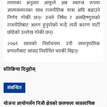
लामाका अनुसार आफूले अब स्वतन्त्र रूपमा
आत्मसम्मानका साथ राजनीतिक यात्रा अघि बढाउने
निर्णय गरेकी छन्। उनले निषेध र असहिष्णुताको
राजनीतिबाट अलग हुनुपरेको भन्दै त्यसै कारण पार्टी
छोडेको उल्लेख गरेकी छन्।
२०७९ सालको निर्वाचनमा उनी समानुपातिक
प्रणालीबाट सांसद निर्वाचित भएकी थिइन्।
प्रतिक्रिया दिनुहोस्
संबन्धित
योजना आयोगसँग निजी क्षेत्रको छलफलः व्यवसायिक