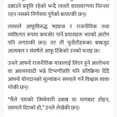
दबाउने प्रवृत्ति रहेको भन्दै त्यस्तो वातावरणमा निरन्तर
रहन नसक्ने निर्णयमा पुगेको बताएकी छन्।
लामाले आफूविरुद्ध षड्यन्त्र र राजनीतिक तथा
व्यक्तिगत रूपमा कमजोर पार्ने प्रयासहरू भएको आरोप
पनि लगाएकी छन्। तर ती चुनौतीहरूका बाबजुद
आत्मबल र संघर्षले आफू टिकेको उनको भनाइ छ।
उनले आफ्नो राजनीतिक यात्रालाई लिएर हुने आलोचना
वा अवसरवादी भन्ने टिप्पणीप्रति पनि प्रतिक्रिया दिँदै
आफ्नो योगदानको मूल्यांकन समयले गर्ने विश्वास व्यक्त
गरेकी छन्।
“मैले पाएको जिम्मेवारी दबाब वा मागबाट होइन,
समयले दिएको हो,” उनले लेखेकी छन्।