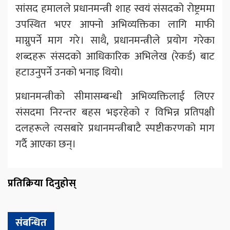
सांसद हमालले प्रधानमन्त्री शाह स्वयं संसदको रोष्ट्रममा
उपस्थित भएर आफ्नो अभिव्यक्तिका लागि माफी
माग्नुपर्ने माग गरे। साथै, प्रधानमन्त्रीले प्रयोग गरेका
शब्दहरू संसदको आधिकारिक अभिलेख (रेकर्ड) बाट
हटाउनुपर्ने उनको भनाइ थियो।
प्रधानमन्त्रीको सीमासम्बन्धी अभिव्यक्तिलाई लिएर
संसदमा निरन्तर बहस भइरहेको र विभिन्न प्रतिपक्षी
दलहरूले त्यसबारे प्रधानमन्त्रीबाटै स्पष्टीकरणको माग
गर्दै आएका छन्।
प्रतिक्रिया दिनुहोस्
संबन्धित