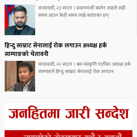
काठमाडौं, २३ साउन । प्रधानमन्त्री बालेन शाहले सही
समय आउन केही समय लाग्ने बताएका छन्
हिन्दु साम्राट सेनालाई रोक लगाउन अध्यक्ष हर्क
साम्पाङको चेतावनी
काठमाडौं, २२ साउन । श्रम संस्कृति पार्टीका अध्यक्ष हर्क
साम्पाङले हिन्दु साम्राट सेनालाई रोक लगाउन