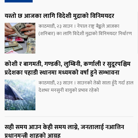
यस्तो छ आजका लागि विदेशी मुद्राको विनिमयदर
काठमाडौं, २३ साउन । नेपाल राष्ट्र बैङ्कले आजका
(शनिबार) का लागि विदेशी मुद्राको विनिमयदर निर्धारण
कोशी र बागमती, गण्डकी, लुम्बिनी, कर्णाली र सुदूरपश्चिम
प्रदेशका पहाडी स्थानमा मध्यमको वर्षा हुने सम्भावना
काठमाडौं, २३ साउन । साउनको तेस्रो साता हुँदै गर्दा हाल
देशभर मनसुनी वायुको प्रभाव रहेको
सही समय आउन केही समय लाग्ने, जनतालाई नआत्तिन
प्रधानमन्त्री शाहको आग्रह