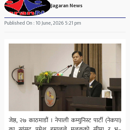
Jagaran News
Published On : 10 June, 2026 5:21 pm
जेष्ठ, २७ काठमाडौं । नेपाली कम्युनिस्ट पार्टी (नेकपा)
का सांसद प्रमेश हमालले मुलुकको सीमा र भू–