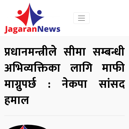
प्रधानमन्त्रीले सीमा सम्बन्धी
अभिव्यक्तिका लागि माफी
माग्नुपर्छ : नेकपा सांसद
हमाल