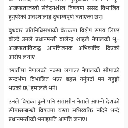
अखण्डताजस्तो संवेदनशील विषयमा संसद विभाजित
हुनुपरेको अवस्थालाई दुर्भाग्यपूर्ण बताएका छन्।
बुधबार प्रतिनिधिसभाको बैठकमा विशेष समय लिएर
बोल्दै उनले प्रधानमन्त्री बालेन्द्र शाहले नेपालको भू–
अखण्डताविरुद्ध आपत्तिजनक अभिव्यक्ति दिएको
आरोप लगाए।
‘छातीमा नेपालको नक्सा लगाएर नेपालको सीमाको
सन्दर्भमा विभाजित भएर बहस गर्नुपर्दा मन गह्रुङ्गो
भएको छ,’ हमालले भने।
उनले विश्वका कुनै पनि सत्तासीन नेताले आफ्नो देशको
सीमासम्बन्धी विषयमा यस्ता अभिव्यक्ति नदिने भन्दै
प्रधानमन्त्रीको भनाइप्रति आपत्ति जनाए।