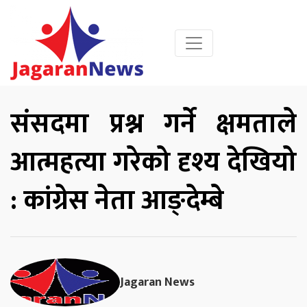
संसदमा प्रश्न गर्ने क्षमताले
आत्महत्या गरेको दृश्य देखियो
: कांग्रेस नेता आङ्देम्बे
Jagaran News