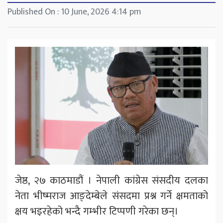
Published On : 10 June, 2026 4:14 pm
जेष्ठ, २७ काठमाडौं । नेपाली कांग्रेस संसदीय दलका
नेता भीष्मराज आङ्देम्बेले संसदमा प्रश्न गर्ने क्षमताको
क्षय भइरहेको भन्दै गम्भीर टिप्पणी गरेका छन्।