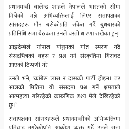
प्रधानमन्त्री बालेन्द्र शाहले नेपालले भारतको सीमा
मिचेको भन्ने अभिव्यक्तिलाई लिएर सत्तापक्षका
सांसदहरू मौन बसेकोप्रति संकेत गर्दै बुधबारको
प्रतिनिधि सभा बैठकमा उनले यस्तो धारणा राखेका हुन्।
आङ्देम्बेले गोपाल योञ्जनको गीत स्मरण गर्दै
संसदभित्रको बहस र प्रश्न गर्ने संस्कृतिमा गिरावट
आएको टिप्पणी गरे।
उनले भने, ‘कांग्रेस लास र दासको पार्टी होइन। तर
आजको मितिमा यो संसदमा प्रश्न गर्ने क्षमताले
आत्महत्या गरिरहेको कारुणिक दृश्य मैले देखिरहेको
छु।’
सत्तापक्षका सांसदहरूले प्रधानमन्त्रीको अभिव्यक्तिमा
प्रतिवाद नगरेकोप्रति आक्रोश व्यक्त गर्दै उनले सत्ता