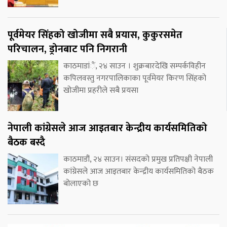
पूर्वमेयर सिंहको खोजीमा सबै प्रयास, कुकुरसमेत
परिचालन, ड्रोनबाट पनि निगरानी
काठमाडांैं, २४ साउन । शुक्रबारदेखि सम्पर्कविहीन
कपिलवस्तु नगरपालिकाका पूर्वमेयर किरण सिंहको
खोजीमा प्रहरीले सबै प्रयसा
नेपाली कांग्रेसले आज आइतबार केन्द्रीय कार्यसमितिको
बैठक बस्दै
काठमाडौं, २४ साउन। संसदको प्रमुख प्रतिपक्षी नेपाली
कांग्रेसले आज आइतबार केन्द्रीय कार्यसमितिको बैठक
बोलाएको छ