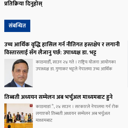
प्रतिक्रिया दिनुहोस्
संबन्धित
उच्च आर्थिक वृद्धि हासिल गर्न नीतिगत हस्तक्षेप र लगानी
विस्तारलाई सँग लैजानु पर्छ: उपाध्यक्ष डा. भट्ट
काठमाडौँ, साउन २४ गते । राष्ट्रिय योजना आयोगका
उपाध्यक्ष डा. गुणाकर भट्टले नेपालमा उच्च आर्थिक
तिब्बती अध्ययन सम्मेलन अब भर्चुअल माध्यमबाट हुने
काठमाडांैं, २४ साउन । सरकारले नेपालमा गर्न रोक
लगाएको तिब्बती अध्ययन सम्मेलन अब भर्चुअल
माध्यमबाट