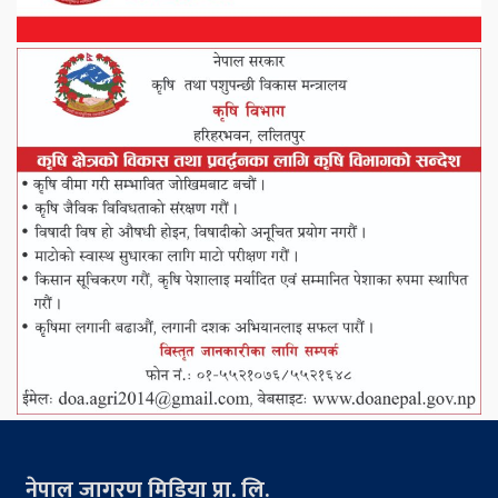
नेपाल जागरण मिडिया प्रा. लि.