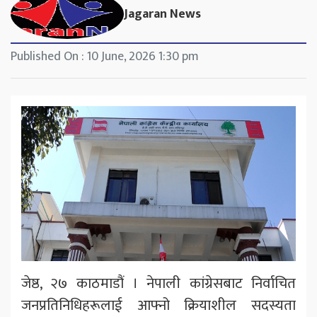
Jagaran News
Published On : 10 June, 2026 1:30 pm
जेष्ठ, २७ काठमाडौं । नेपाली कांग्रेसबाट निर्वाचित
जनप्रतिनिधिहरूलाई आफ्नो क्रियाशील सदस्यता