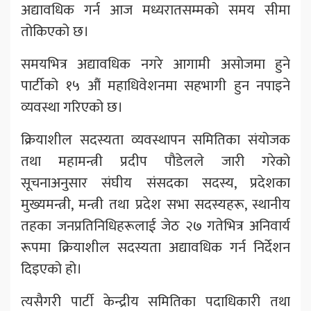
अद्यावधिक गर्न आज मध्यरातसम्मको समय सीमा
तोकिएको छ।
समयभित्र अद्यावधिक नगरे आगामी असोजमा हुने
पार्टीको १५ औं महाधिवेशनमा सहभागी हुन नपाइने
व्यवस्था गरिएको छ।
क्रियाशील सदस्यता व्यवस्थापन समितिका संयोजक
तथा महामन्त्री प्रदीप पौडेलले जारी गरेको
सूचनाअनुसार संघीय संसदका सदस्य, प्रदेशका
मुख्यमन्त्री, मन्त्री तथा प्रदेश सभा सदस्यहरू, स्थानीय
तहका जनप्रतिनिधिहरूलाई जेठ २७ गतेभित्र अनिवार्य
रूपमा क्रियाशील सदस्यता अद्यावधिक गर्न निर्देशन
दिइएको हो।
त्यसैगरी पार्टी केन्द्रीय समितिका पदाधिकारी तथा