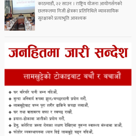
काठमाडौं, २२ साउन । राष्ट्रिय योजना आयोगसँगको
छलफलमा निजी क्षेत्रका प्रतिनिधिले व्यावसायिक
सुरक्षाको प्रत्याभूति आवश्यक