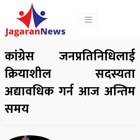
कांग्रेस जनप्रतिनिधिलाई
क्रियाशील सदस्यता
अद्यावधिक गर्न आज अन्तिम
समय