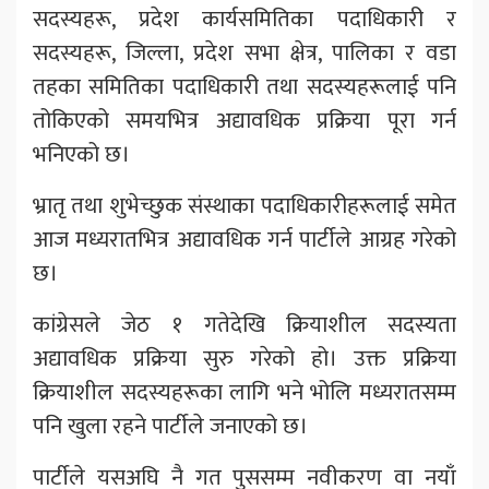
सदस्यहरू, प्रदेश कार्यसमितिका पदाधिकारी र
सदस्यहरू, जिल्ला, प्रदेश सभा क्षेत्र, पालिका र वडा
तहका समितिका पदाधिकारी तथा सदस्यहरूलाई पनि
तोकिएको समयभित्र अद्यावधिक प्रक्रिया पूरा गर्न
भनिएको छ।
भ्रातृ तथा शुभेच्छुक संस्थाका पदाधिकारीहरूलाई समेत
आज मध्यरातभित्र अद्यावधिक गर्न पार्टीले आग्रह गरेको
छ।
कांग्रेसले जेठ १ गतेदेखि क्रियाशील सदस्यता
अद्यावधिक प्रक्रिया सुरु गरेको हो। उक्त प्रक्रिया
क्रियाशील सदस्यहरूका लागि भने भोलि मध्यरातसम्म
पनि खुला रहने पार्टीले जनाएको छ।
पार्टीले यसअघि नै गत पुससम्म नवीकरण वा नयाँ