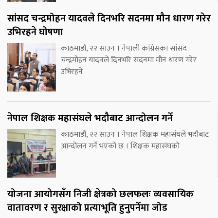
सांसद चन्द्रमोहन यादवले दिनभरि सदनमा मौन धारण गरेर
उभिरहने घोषणा
काठमाडौं, २२ साउन । नेपाली कांग्रेसका सांसद
चन्द्रमोहन यादवले दिनभरि सदनमा मौन धारण गरेर
उभिरहने
नेपाल शिक्षक महासंघले भदौबाट आन्दोलन गर्ने
काठमाडौं, २२ साउन । नेपाल शिक्षक महासंघले भदौबाट
आन्दोलन गर्ने भएको छ । शिक्षक महासंघको
योजना आयोगसँग निजी क्षेत्रको छलफलः व्यवसायिक
वातावरण र सुरक्षाको प्रत्याभूति हुनुपर्नेमा जोड