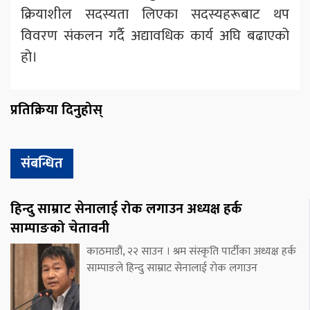
क्रियाशील सदस्यता लिएका सदस्यहरूबाट थप
विवरण संकलन गर्दै अद्यावधिक कार्य अघि बढाएको
हो।
प्रतिक्रिया दिनुहोस्
संबन्धित
हिन्दु साम्राट सेनालाई रोक लगाउन अध्यक्ष हर्क
साम्पाङको चेतावनी
काठमाडौं, २२ साउन । श्रम संस्कृति पार्टीका अध्यक्ष हर्क
साम्पाङले हिन्दु साम्राट सेनालाई रोक लगाउन