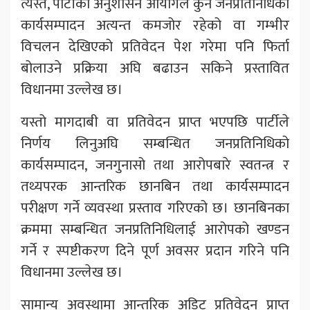
त्यस्तै, पार्टीको अनुशासन आयोगले कुनै जनप्रतिनिधिको
कार्यसम्पादन अत्यन्त कमजोर रहेको वा गम्भीर
विचलन देखिएको प्रतिवेदन पेश गरेमा पनि फिर्ता
बोलाउने प्रक्रिया अघि बढाउन सकिने प्रस्तावित
विधानमा उल्लेख छ।
यस्तो मागदाबी वा प्रतिवेदन प्राप्त भएपछि पार्टीले
निर्णय लिनुअघि सम्बन्धित जनप्रतिनिधिको
कार्यसम्पादन, जनगुनासो तथा आरोपबारे स्वतन्त्र र
तथ्यपरक आन्तरिक छानबिन तथा कार्यसम्पादन
परीक्षण गर्ने व्यवस्था प्रस्ताव गरिएको छ। छानबिनका
क्रममा सम्बन्धित जनप्रतिनिधिलाई आरोपको खण्डन
गर्ने र स्पष्टीकरण दिने पूर्ण अवसर प्रदान गरिने पनि
विधानमा उल्लेख छ।
सामान्य अवस्थामा आन्तरिक अडिट प्रतिवेदन प्राप्त