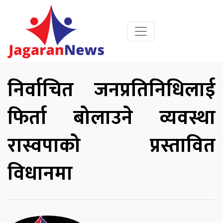
निर्वाचित जनप्रतिनिधिलाई
फिर्ता बोलाउने व्यवस्था
रास्वपाको प्रस्तावित
विधानमा