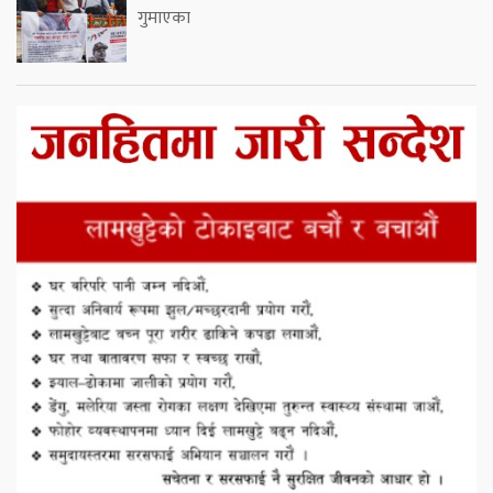
गुमाएका