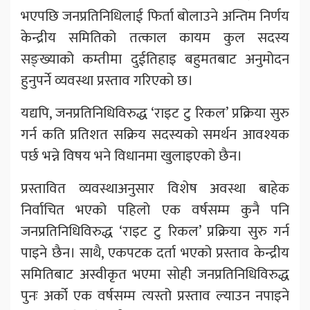
भएपछि जनप्रतिनिधिलाई फिर्ता बोलाउने अन्तिम निर्णय
केन्द्रीय समितिको तत्काल कायम कुल सदस्य
सङ्ख्याको कम्तीमा दुईतिहाइ बहुमतबाट अनुमोदन
हुनुपर्ने व्यवस्था प्रस्ताव गरिएको छ।
यद्यपि, जनप्रतिनिधिविरुद्ध ‘राइट टु रिकल’ प्रक्रिया सुरु
गर्न कति प्रतिशत सक्रिय सदस्यको समर्थन आवश्यक
पर्छ भन्ने विषय भने विधानमा खुलाइएको छैन।
प्रस्तावित व्यवस्थाअनुसार विशेष अवस्था बाहेक
निर्वाचित भएको पहिलो एक वर्षसम्म कुनै पनि
जनप्रतिनिधिविरुद्ध ‘राइट टु रिकल’ प्रक्रिया सुरु गर्न
पाइने छैन। साथै, एकपटक दर्ता भएको प्रस्ताव केन्द्रीय
समितिबाट अस्वीकृत भएमा सोही जनप्रतिनिधिविरुद्ध
पुनः अर्को एक वर्षसम्म त्यस्तो प्रस्ताव ल्याउन नपाइने