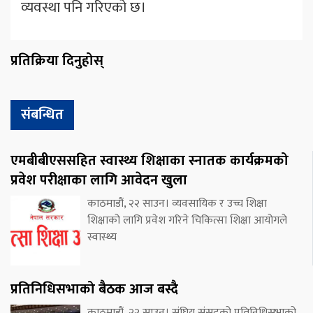
व्यवस्था पनि गरिएको छ।
प्रतिक्रिया दिनुहोस्
संबन्धित
एमबीबीएससहित स्वास्थ्य शिक्षाका स्नातक कार्यक्रमको
प्रवेश परीक्षाका लागि आवेदन खुला
काठमाडौं, २२ साउन। व्यवसायिक र उच्च शिक्षा
शिक्षाको लागि प्रवेश गरिने चिकित्सा शिक्षा आयोगले
स्वास्थ्य
प्रतिनिधिसभाको बैठक आज बस्दै
काठमाडौं, २२ साउन। संघिय संसदको प्रतिनिधिसभाको