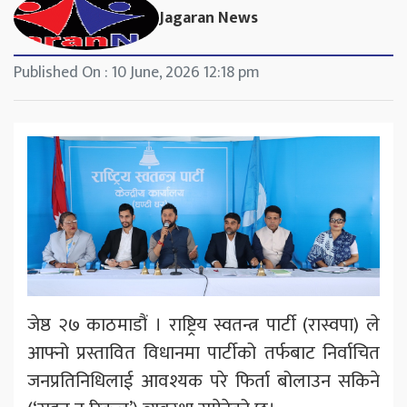
Jagaran News
Published On : 10 June, 2026 12:18 pm
जेष्ठ २७ काठमाडौं । राष्ट्रिय स्वतन्त्र पार्टी (रास्वपा) ले
आफ्नो प्रस्तावित विधानमा पार्टीको तर्फबाट निर्वाचित
जनप्रतिनिधिलाई आवश्यक परे फिर्ता बोलाउन सकिने