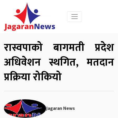
रास्वपाको बागमती प्रदेश
अधिवेशन स्थगित, मतदान
प्रक्रिया रोकियो
Jagaran News