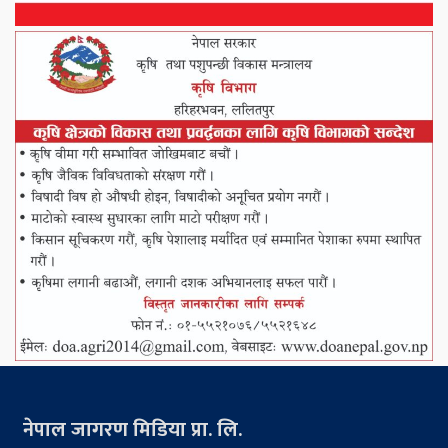
नेपाल जागरण मिडिया प्रा. लि.