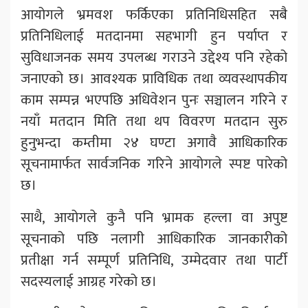
आयोगले भ्रमवश फर्किएका प्रतिनिधिसहित सबै
प्रतिनिधिलाई मतदानमा सहभागी हुन पर्याप्त र
सुविधाजनक समय उपलब्ध गराउने उद्देश्य पनि रहेको
जनाएको छ। आवश्यक प्राविधिक तथा व्यवस्थापकीय
काम सम्पन्न भएपछि अधिवेशन पुनः सञ्चालन गरिने र
नयाँ मतदान मिति तथा थप विवरण मतदान सुरु
हुनुभन्दा कम्तीमा २४ घण्टा अगावै आधिकारिक
सूचनामार्फत सार्वजनिक गरिने आयोगले स्पष्ट पारेको
छ।
साथै, आयोगले कुनै पनि भ्रामक हल्ला वा अपुष्ट
सूचनाको पछि नलागी आधिकारिक जानकारीको
प्रतीक्षा गर्न सम्पूर्ण प्रतिनिधि, उम्मेदवार तथा पार्टी
सदस्यलाई आग्रह गरेको छ।