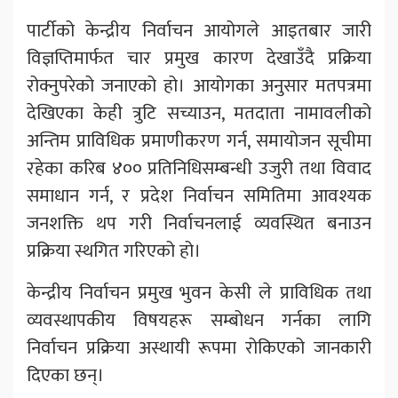
पार्टीको केन्द्रीय निर्वाचन आयोगले आइतबार जारी
विज्ञप्तिमार्फत चार प्रमुख कारण देखाउँदै प्रक्रिया
रोक्नुपरेको जनाएको हो। आयोगका अनुसार मतपत्रमा
देखिएका केही त्रुटि सच्याउन, मतदाता नामावलीको
अन्तिम प्राविधिक प्रमाणीकरण गर्न, समायोजन सूचीमा
रहेका करिब ४०० प्रतिनिधिसम्बन्धी उजुरी तथा विवाद
समाधान गर्न, र प्रदेश निर्वाचन समितिमा आवश्यक
जनशक्ति थप गरी निर्वाचनलाई व्यवस्थित बनाउन
प्रक्रिया स्थगित गरिएको हो।
केन्द्रीय निर्वाचन प्रमुख भुवन केसी ले प्राविधिक तथा
व्यवस्थापकीय विषयहरू सम्बोधन गर्नका लागि
निर्वाचन प्रक्रिया अस्थायी रूपमा रोकिएको जानकारी
दिएका छन्।