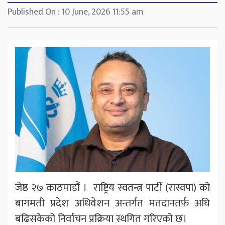
Published On : 10 June, 2026 11:55 am
जेष्ठ २७ काठमाडौं । राष्ट्रिय स्वतन्त्र पार्टी (रास्वपा) को
बागमती प्रदेश अधिवेशन अन्तर्गत मतदानतर्फ अघि
बढिसकेको निर्वाचन प्रक्रिया स्थगित गरिएको छ।