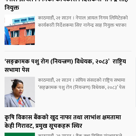
नियुक्त
काठमाडौं, २१ साउन । नेपाल आयल निगम लिमिटेडको
कार्यकारी निर्देशकमा सिए नागेन्द्र साह नियुक्त भएका
‘सङ्क्रामक पशु रोग (नियन्त्रण) विधेयक, २०८३’ राष्ट्रिय
सभामा पेस
काठमाडौं, २१ साउन । संघिय संसदको राष्ट्रिय सभामा
‘सङ्क्रामक पशु रोग (नियन्त्रण) विधेयक, २०८३’ पेस
कृषि विकास बैंकको खुद नाफा तथा लाभांश क्षमतामा
केही गिरावट, प्रमुख सूचकहरू स्थिर