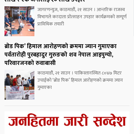
जागरणन्युज, काठमाडौं, २१ साउन । आन्तरिक राजस्व
विभागले करदाता प्रोत्साहन उपहार कार्यक्रमको सम्पूर्ण
प्राविधिक तयारी
ब्रोड पिक’ हिमाल आरोहणको क्रममा ज्यान गुमाएका
पर्वतारोही पुरबहादुर गुरुङको शव नेपाल आइपुग्यो,
परिवारजनको रुवाबासी
काठमाडौं, २१ साउन । पाकिस्तानस्थित ८०४७ मिटर
उचाईको ‘ब्रोड पिक’ हिमाल आरोहणको क्रममा ज्यान
गुमाएका