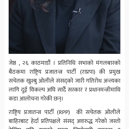
जेष्ठ , २६ काठमाडौं । प्रतिनिधि सभाको मंगलबारको
बैठकमा राष्ट्रिय प्रजातन्त्र पार्टी (राप्रपा) की प्रमुख
सचेतक खुश्बु ओलीले संसद्को जारी गतिरोध अन्त्यका
लागि दुई विकल्प अघि सार्दै सरकार र प्रधानमन्त्रीमाथि
कडा आलोचना गरेकी छन्।
राष्ट्रिय प्रजातन्त्र पार्टी (RPP) की सचेतक ओलीले
बाहिरबाट हेर्दा प्रतिपक्षले संसद् अवरुद्ध गरेको जस्तो