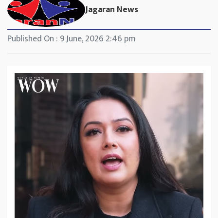
Jagaran News
Published On : 9 June, 2026 2:46 pm