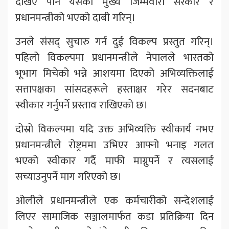
देखिए पनि यसको मुख्य जिम्मेवारी सरकार र
प्रधानमन्त्रीको भएको दाबी गरिन्।
उनले संसद् सुचारु गर्न दुई विकल्प प्रस्तुत गरिन्।
पहिलो विकल्पमा प्रधानमन्त्रीले नेपालले भारतको
भूभाग मिचेको भन्ने आशयमा दिएको अभिव्यक्तिलाई
सत्तापक्षका सांसदहरूले हस्ताक्षर गरेर सदनबाट
स्वीकार गर्नुपर्ने प्रस्ताव राखिएको छ।
दोस्रो विकल्पमा यदि उक्त अभिव्यक्ति स्वीकार्य नभए
प्रधानमन्त्रीले रोष्ट्रममा उभिएर आफ्नो भनाइ गलत
भएको स्वीकार गर्दै माफी माग्नुपर्ने र त्यसलाई
सच्याउनुपर्ने माग गरिएको छ।
ओलीले प्रधानमन्त्रीले एक कर्मचारीको सन्देशलाई
लिएर सामाजिक सञ्जालमार्फत कडा प्रतिक्रिया दिन