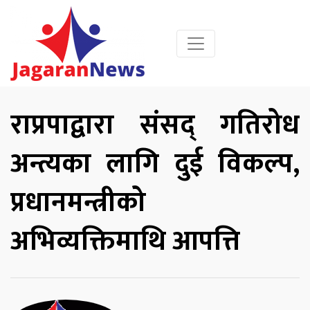
राप्रपाद्वारा संसद् गतिरोध
अन्त्यका लागि दुई विकल्प,
प्रधानमन्त्रीको
अभिव्यक्तिमाथि आपत्ति