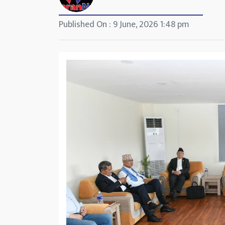
Published On : 9 June, 2026 1:48 pm