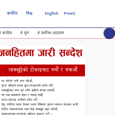
कर्पोरेट
विश्व
English
Preeti
#
कांग्रेस
#
सुन
#
सर्वोच्च-अदालत