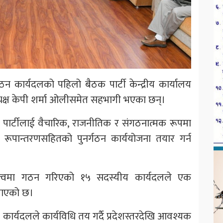
गठन कार्यदलको पहिलो बैठक पार्टी केन्द्रीय कार्यालय
्यक्ष केपी शर्मा ओलीसमेत सहभागी भएका छन्।
ार्टीलाई वैचारिक, राजनीतिक र संगठनात्मक रूपमा
रूपान्तरणसहितको पुनर्गठन कार्ययोजना तयार गर्न
ेतृत्वमा गठन गरिएको १५ सदस्यीय कार्यदलले एक
 पाएको छ।
कार्यदलले कार्यविधि तय गर्दै प्रदेशस्तरदेखि आवश्यक