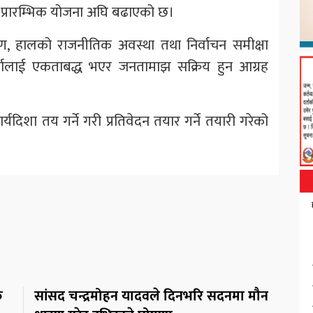
े प्रारम्भिक योजना अघि बढाएको छ।
, हालको राजनीतिक अवस्था तथा निर्वाचन समीक्षा
्तालाई एकताबद्ध भएर जनतामाझ सक्रिय हुन आग्रह
र्यदिशा तय गर्ने गरी प्रतिवेदन तयार गर्ने तयारी गरेको
क
सांसद चन्द्रमोहन यादवले दिनभरि सदनमा मौन