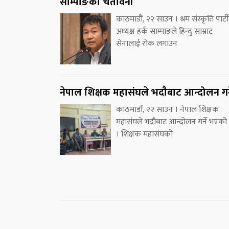
साम्पाङको चेतावनी
काठमाडौं, २२ साउन । श्रम संस्कृति पार्ट
अध्यक्ष हर्क साम्पाङले हिन्दु साम्राट
सेनालाई रोक लगाउन
नेपाल शिक्षक महासंघले भदौबाट आन्दोलन गर्
काठमाडौं, २२ साउन । नेपाल शिक्षक
महासंघले भदौबाट आन्दोलन गर्ने भएको
। शिक्षक महासंघको