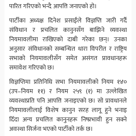
पारित गरिएको भन्दै आपत्ति जनाएको हो।
पार्टीका अध्यक्ष दिनेश प्रसाईंले विज्ञप्ति जारी गर्दै
संविधान र प्रचलित कानुनसँग बाझिने व्यवस्था
नियमावलीमा राखिएको दाबी गरेका छन्। उनका
अनुसार संविधानको सम्बन्धित धारा विपरीत र राष्ट्रिय
सभाको नियमावलीसँग समेत असंगत प्रावधानहरू
समावेश गरिएको छ।
विज्ञप्तिमा प्रतिनिधि सभा नियमावलीको नियम १४०
(उप–नियम ११) र नियम २५९ (१) मा उल्लेखित
व्यवस्थाप्रति पनि आपत्ति जनाइएको छ। सो प्रावधानले
नियमावलीलाई विशेष कानुन सरह लागू हुने भनाइ
दिँदा अन्य प्रचलित कानुनहरू निष्प्रभावी हुन सक्ने
अवस्था सिर्जना भएको पार्टीको तर्क छ।