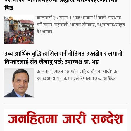
भिड
काठमाडौं २५ साउन । आज भगवान शिवको आरधाना
गर्ने साउन महिनाको अन्तिम सोमबार, पशुपतिनाथसहित
देशभरका
उच्च आर्थिक वृद्धि हासिल गर्न नीतिगत हस्तक्षेप र लगानी
विस्तारलाई सँग लैजानु पर्छ: उपाध्यक्ष डा. भट्ट
काठमाडौँ, साउन २४ गते । राष्ट्रिय योजना आयोगका
उपाध्यक्ष डा. गुणाकर भट्टले नेपालमा उच्च आर्थिक