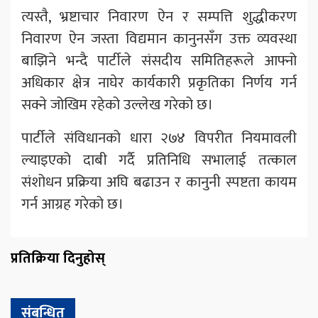
त्यस्तै, भ्रष्टाचार निवारण ऐन र सम्पत्ति शुद्धीकरण
निवारण ऐन जस्ता विद्यमान कानुनसँग उक्त व्यवस्था
बाझिने भन्दै पार्टीले संसदीय समितिहरूले आफ्नो
अधिकार क्षेत्र नाघेर कार्यकारी प्रकृतिका निर्णय गर्न
सक्ने जोखिम रहेको उल्लेख गरेको छ।
पार्टीले संविधानको धारा २७४ विपरीत नियमावली
ल्याइएको दाबी गर्दै प्रतिनिधि सभालाई तत्काल
संशोधन प्रक्रिया अघि बढाउन र कानुनी स्पष्टता कायम
गर्न आग्रह गरेको छ।
प्रतिक्रिया दिनुहोस्
संबन्धित