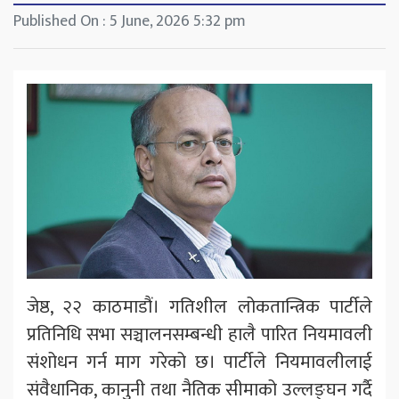
Published On : 5 June, 2026 5:32 pm
जेष्ठ, २२ काठमाडौं। गतिशील लोकतान्त्रिक पार्टीले
प्रतिनिधि सभा सञ्चालनसम्बन्धी हालै पारित नियमावली
संशोधन गर्न माग गरेको छ। पार्टीले नियमावलीलाई
संवैधानिक, कानुनी तथा नैतिक सीमाको उल्लङ्घन गर्दै