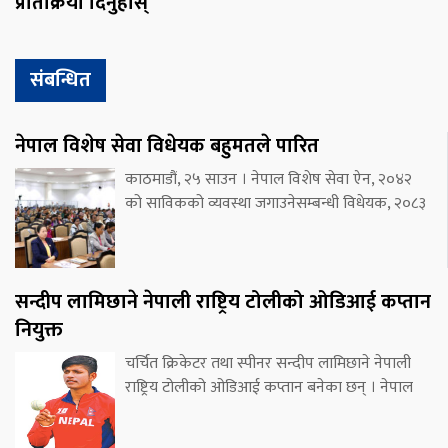
प्रतिक्रिया दिनुहोस्
संबन्धित
नेपाल विशेष सेवा विधेयक बहुमतले पारित
काठमाडौं, २५ साउन । नेपाल विशेष सेवा ऐन, २०४२
को साविकको व्यवस्था जगाउनेसम्बन्धी विधेयक, २०८३
सन्दीप लामिछाने नेपाली राष्ट्रिय टोलीको ओडिआई कप्तान
नियुक्त
चर्चित क्रिकेटर तथा स्पीनर सन्दीप लामिछाने नेपाली
राष्ट्रिय टोलीको ओडिआई कप्तान बनेका छन् । नेपाल