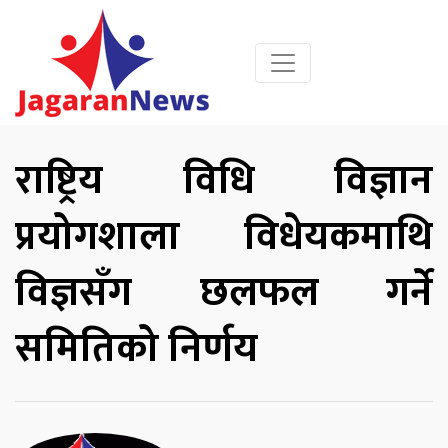
राष्ट्रिय विधि विज्ञान
प्रयोगशाला विधेयकमाथि
विज्ञसँग छलफल गर्ने
समितिको निर्णय