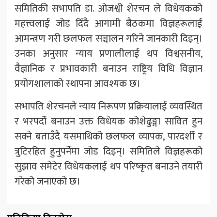
समितिकी सभापति डा. ओजश्वी शेरचन ले विधेयकको
महत्त्वलाई जोड दिँदै आगामी बैठकमा विज्ञहरूलाई
आमन्त्रण गरी छलफल सञ्चालन गरिने जानकारी दिइन्।
उनका अनुसार न्याय प्रणालीलाई थप विश्वसनीय,
वैज्ञानिक र प्रभावकारी बनाउन राष्ट्रिय विधि विज्ञान
प्रयोगशालाको स्थापना आवश्यक छ।
सभापति शेरचनले न्याय निरूपण प्रक्रियालाई व्यवस्थित
र भरपर्दो बनाउन उक्त विधेयक कोशेढुङ्गा सावित हुन
सक्ने बताउँदै यसमाथिको छलफल व्यापक, पारदर्शी र
त्रुटिरहित हुनुपर्नेमा जोड दिइन्। समितिले विज्ञहरूको
सुझाव समेटेर विधेयकलाई थप परिष्कृत बनाउने तयारी
गरेको जनाएको छ।