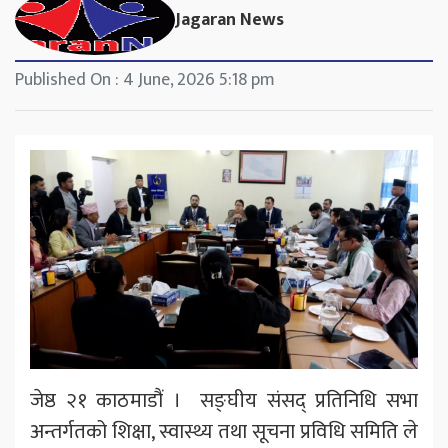
Jagaran News
Published On : 4 June, 2026 5:18 pm
जेष्ठ २१ काठमाडौं । सङ्घीय संसद् प्रतिनिधि सभा
अन्तर्गतको शिक्षा, स्वास्थ्य तथा सूचना प्रविधि समिति ले