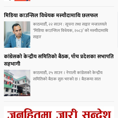
मिडिया काउन्सिल विधेयक मस्यौदामाथि छलफल
काठमाडौँ, २२ साउन : सूचना तथा सञ्चार मन्त्रालयले
‘मिडिया काउन्सिल विधेयक, २०८३’ को मस्यौदामाथि
सञ्चार
कांग्रेसको केन्द्रीय समितिको बैठक, पाँच प्रदेशका सभापति
सहभागी
काठमाडौं, २५ साउन । नेपाली कांग्रेसको केन्द्रीय
समितिको बैठक सुरु भएको छ । बैठकमा सात