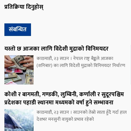
प्रतिक्रिया दिनुहोस्
संबन्धित
यस्तो छ आजका लागि विदेशी मुद्राको विनिमयदर
काठमाडौं, २३ साउन । नेपाल राष्ट्र बैङ्कले आजका
(शनिबार) का लागि विदेशी मुद्राको विनिमयदर निर्धारण
कोशी र बागमती, गण्डकी, लुम्बिनी, कर्णाली र सुदूरपश्चिम
प्रदेशका पहाडी स्थानमा मध्यमको वर्षा हुने सम्भावना
काठमाडौं, २३ साउन । साउनको तेस्रो साता हुँदै गर्दा हाल
देशभर मनसुनी वायुको प्रभाव रहेको