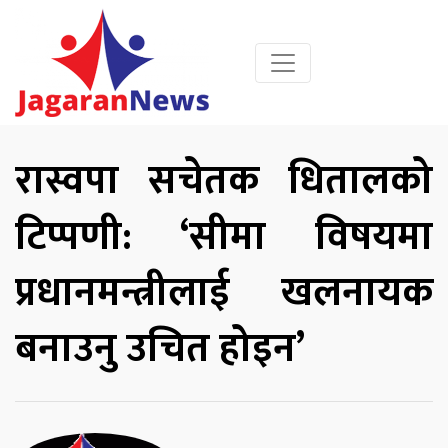
रास्वपा सचेतक धितालको
टिप्पणी: ‘सीमा विषयमा
प्रधानमन्त्रीलाई खलनायक
बनाउनु उचित होइन’