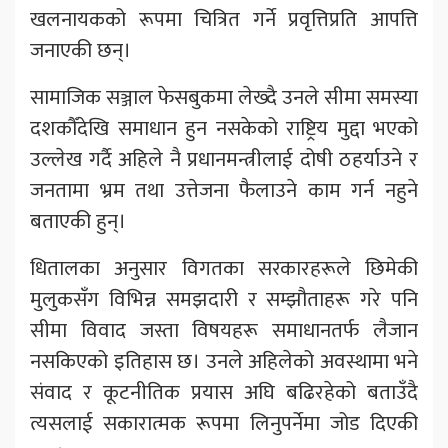
खलनायकको रूपमा चित्रित गर्ने प्रवृत्तिप्रति आपत्ति
जनाएकी छन्।
सामाजिक सञ्जाल फेसबुकमा लेख्दै उनले सीमा समस्या
दशकौँदेखि समाधान हुन नसकेको राष्ट्रिय मुद्दा भएको
उल्लेख गर्दै अहिले नै प्रधानमन्त्रीलाई दोषी ठहर्याउने र
जनतामा भ्रम तथा उत्तेजना फैलाउने काम गर्न नहुने
बताएकी हुन्।
धितालका अनुसार विगतका सरकारहरूले छिमेकी
मुलुकसँग विभिन्न समझदारी र सम्झौताहरू गरे पनि
सीमा विवाद जस्ता विषयहरू समाधानतर्फ लैजान
नसकिएको इतिहास छ। उनले अहिलेको अवस्थामा भने
संवाद र कूटनीतिक प्रयास अघि बढिरहेको बताउँदै
त्यसलाई सकारात्मक रूपमा लिनुपर्नेमा जोड दिएकी