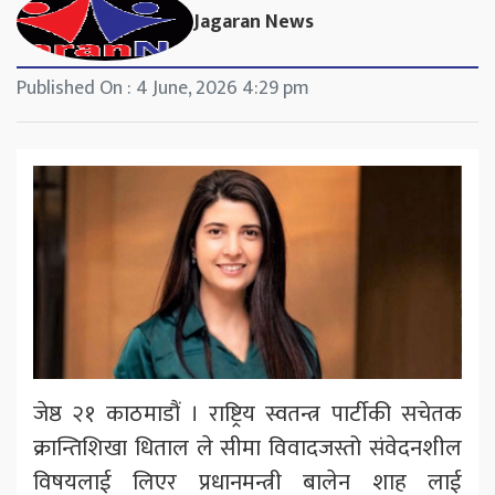
Jagaran News
Published On : 4 June, 2026 4:29 pm
जेष्ठ २१ काठमाडौं । राष्ट्रिय स्वतन्त्र पार्टीकी सचेतक
क्रान्तिशिखा धिताल ले सीमा विवादजस्तो संवेदनशील
विषयलाई लिएर प्रधानमन्त्री बालेन शाह लाई