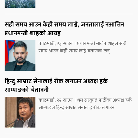
सही समय आउन केही समय लाग्ने, जनतालाई नआत्तिन
प्रधानमन्त्री शाहको आग्रह
काठमाडौं, २३ साउन । प्रधानमन्त्री बालेन शाहले सही
समय आउन केही समय लाग्ने बताएका छन्
हिन्दु साम्राट सेनालाई रोक लगाउन अध्यक्ष हर्क
साम्पाङको चेतावनी
काठमाडौं, २२ साउन । श्रम संस्कृति पार्टीका अध्यक्ष हर्क
साम्पाङले हिन्दु साम्राट सेनालाई रोक लगाउन