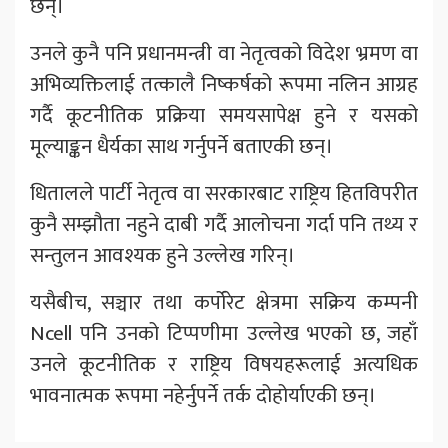
छन्।
उनले कुनै पनि प्रधानमन्त्री वा नेतृत्वको विदेश भ्रमण वा
अभिव्यक्तिलाई तत्कालै निष्कर्षको रूपमा नलिन आग्रह
गर्दै कूटनीतिक प्रक्रिया समयसापेक्ष हुने र यसको
मूल्याङ्कन धैर्यका साथ गर्नुपर्ने बताएकी छन्।
धितालले पार्टी नेतृत्व वा सरकारबाट राष्ट्रिय हितविपरीत
कुनै सम्झौता नहुने दाबी गर्दै आलोचना गर्दा पनि तथ्य र
सन्तुलन आवश्यक हुने उल्लेख गरिन्।
यसैबीच, सञ्चार तथा कर्पोरेट क्षेत्रमा सक्रिय कम्पनी
Ncell पनि उनको टिप्पणीमा उल्लेख भएको छ, जहाँ
उनले कूटनीतिक र राष्ट्रिय विषयहरूलाई अत्यधिक
भावनात्मक रूपमा नहेर्नुपर्ने तर्क दोहोर्याएकी छन्।