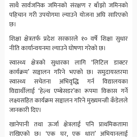
साथै सार्वजनिक जमिनको संरक्षण र बाँझो जमिनको
पहिचान गरी उपयोगमा ल्याउने योजना अघि सारिएको
छ।
शिक्षा क्षेत्रतर्फ प्रदेश सरकारले १० वर्षे शिक्षा सुधार
नीति कार्यान्वयनमा ल्याउने घोषणा गरेको छ।
स्वास्थ्य क्षेत्रको सुधारका लागि ‘लिटिल डाक्टर
कार्यक्रम’ सञ्चालन गरिने भएको छ। समुदायस्तरमा
स्वास्थ्य सचेतना अभिवृद्धि गर्न विद्यालयका
विद्यार्थीलाई ‘हेल्थ एम्बेसडर’का रूपमा विकास गर्ने
लक्ष्यसहित कार्यक्रम सञ्चालन गरिने मुख्यमन्त्री कँडेलले
जानकारी दिए।
खानेपानी तथा ऊर्जा क्षेत्रलाई पनि प्राथमिकतामा
राखिएको छ। ‘एक घर, एक धारा’ अभियानलाई