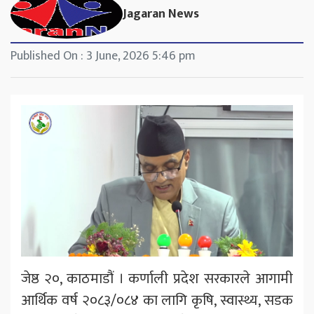
Jagaran News
Published On : 3 June, 2026 5:46 pm
जेष्ठ २०, काठमाडौं । कर्णाली प्रदेश सरकारले आगामी
आर्थिक वर्ष २०८३/०८४ का लागि कृषि, स्वास्थ्य, सडक