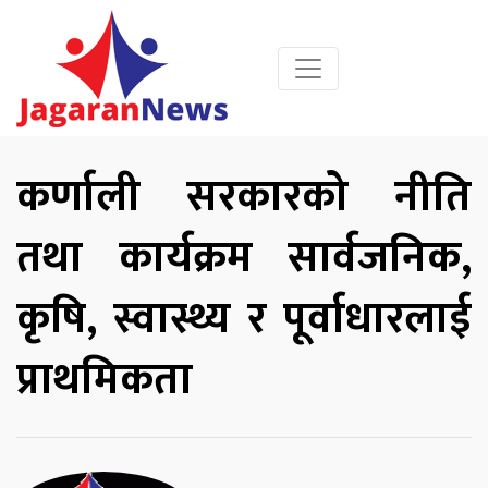
कर्णाली सरकारको नीति
तथा कार्यक्रम सार्वजनिक,
कृषि, स्वास्थ्य र पूर्वाधारलाई
प्राथमिकता