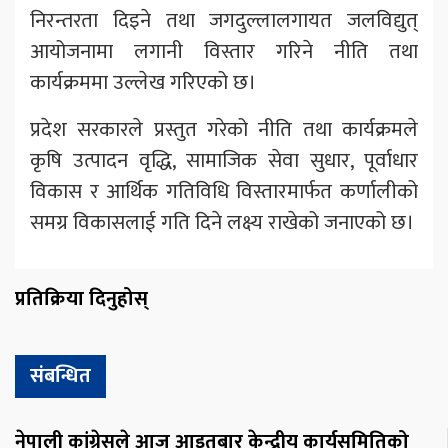
निरन्तरता दिइने तथा जगदुल्लालगायत जलविद्युत्
आयोजनामा लगानी विस्तार गरिने नीति तथा
कार्यक्रममा उल्लेख गरिएको छ।
प्रदेश सरकारले प्रस्तुत गरेको नीति तथा कार्यक्रमले
कृषि उत्पादन वृद्धि, सामाजिक सेवा सुधार, पूर्वाधार
विकास र आर्थिक गतिविधि विस्तारमार्फत कर्णालीको
समग्र विकासलाई गति दिने लक्ष्य राखेको जनाएको छ।
प्रतिक्रिया दिनुहोस्
संबन्धित
नेपाली कांग्रेसले आज आइतबार केन्द्रीय कार्यसमितिको