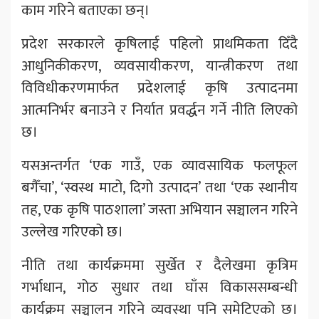
काम गरिने बताएका छन्।
प्रदेश सरकारले कृषिलाई पहिलो प्राथमिकता दिँदै
आधुनिकीकरण, व्यवसायीकरण, यान्त्रीकरण तथा
विविधीकरणमार्फत प्रदेशलाई कृषि उत्पादनमा
आत्मनिर्भर बनाउने र निर्यात प्रवर्द्धन गर्ने नीति लिएको
छ।
यसअन्तर्गत ‘एक गाउँ, एक व्यावसायिक फलफूल
बगैँचा’, ‘स्वस्थ माटो, दिगो उत्पादन’ तथा ‘एक स्थानीय
तह, एक कृषि पाठशाला’ जस्ता अभियान सञ्चालन गरिने
उल्लेख गरिएको छ।
नीति तथा कार्यक्रममा सुर्खेत र दैलेखमा कृत्रिम
गर्भाधान, गोठ सुधार तथा घाँस विकाससम्बन्धी
कार्यक्रम सञ्चालन गरिने व्यवस्था पनि समेटिएको छ।