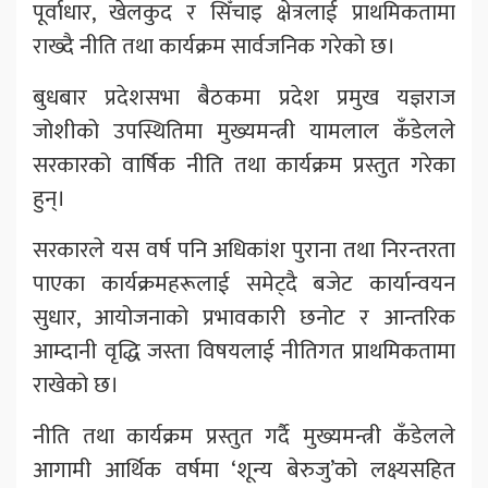
पूर्वाधार, खेलकुद र सिँचाइ क्षेत्रलाई प्राथमिकतामा
राख्दै नीति तथा कार्यक्रम सार्वजनिक गरेको छ।
बुधबार प्रदेशसभा बैठकमा प्रदेश प्रमुख यज्ञराज
जोशीको उपस्थितिमा मुख्यमन्त्री यामलाल कँडेलले
सरकारको वार्षिक नीति तथा कार्यक्रम प्रस्तुत गरेका
हुन्।
सरकारले यस वर्ष पनि अधिकांश पुराना तथा निरन्तरता
पाएका कार्यक्रमहरूलाई समेट्दै बजेट कार्यान्वयन
सुधार, आयोजनाको प्रभावकारी छनोट र आन्तरिक
आम्दानी वृद्धि जस्ता विषयलाई नीतिगत प्राथमिकतामा
राखेको छ।
नीति तथा कार्यक्रम प्रस्तुत गर्दै मुख्यमन्त्री कँडेलले
आगामी आर्थिक वर्षमा ‘शून्य बेरुजु’को लक्ष्यसहित