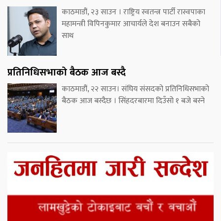
काठमाडौं, २३ साउन । राष्ट्रिय स्वतन्त्र पार्टी रास्वपाका
महामन्त्री विपिनकुमार आचार्यले देश बनाउन सबैको
साथ
प्रतिनिधिसभाको बैठक आज बस्दै
काठमाडौं, २२ साउन। संघिय संसदको प्रतिनिधिसभाको
बैठक आज बस्दैछ । सिंहदरबारमा दिउँसो १ बजे बस्ने