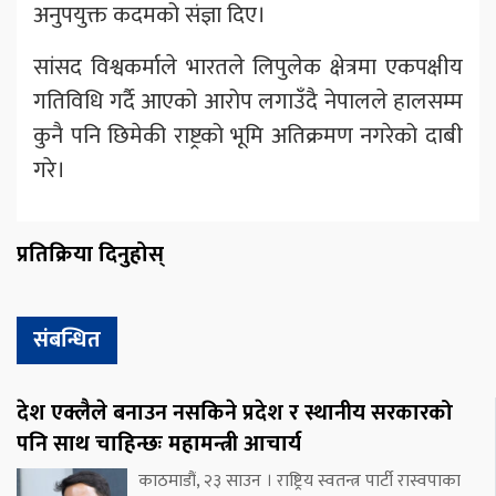
अनुपयुक्त कदमको संज्ञा दिए।
सांसद विश्वकर्माले भारतले लिपुलेक क्षेत्रमा एकपक्षीय
गतिविधि गर्दै आएको आरोप लगाउँदै नेपालले हालसम्म
कुनै पनि छिमेकी राष्ट्रको भूमि अतिक्रमण नगरेको दाबी
गरे।
प्रतिक्रिया दिनुहोस्
संबन्धित
देश एक्लैले बनाउन नसकिने प्रदेश र स्थानीय सरकारको
पनि साथ चाहिन्छः महामन्त्री आचार्य
काठमाडौं, २३ साउन । राष्ट्रिय स्वतन्त्र पार्टी रास्वपाका