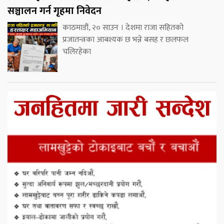
सञ्चालन गर्न गृहमा निवेदन
काठमाडौं, २० साउन । देशमा राजा सहितको
प्रजातन्त्रका आबश्यक छ भन्ने बसह र छलफल
चलिरहेका