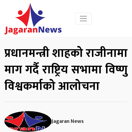
प्रधानमन्त्री शाहको राजीनामा
माग गर्दै राष्ट्रिय सभामा विष्णु
विश्वकर्माको आलोचना
Jagaran News