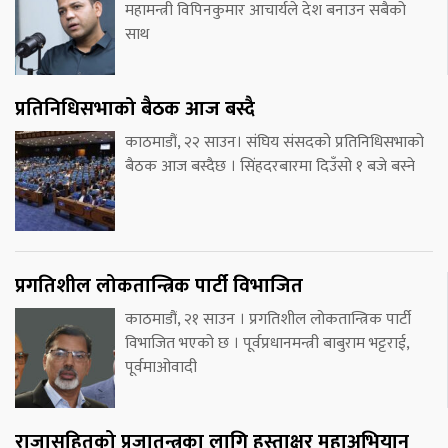
महामन्त्री विपिनकुमार आचार्यले देश बनाउन सबैको
साथ
प्रतिनिधिसभाको बैठक आज बस्दै
काठमाडौं, २२ साउन। संघिय संसदको प्रतिनिधिसभाको
बैठक आज बस्दैछ । सिंहदरबारमा दिउँसो १ बजे बस्ने
प्रगतिशील लोकतान्त्रिक पार्टी विभाजित
काठमाडौं, २१ साउन । प्रगतिशील लोकतान्त्रिक पार्टी
विभाजित भएको छ । पूर्वप्रधानमन्त्री बाबुराम भट्टराई,
पूर्वमाओवादी
राजासहितको प्रजातन्त्रका लागि हस्ताक्षर महाअभियान