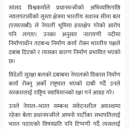
सांसद विश्वकर्माले प्रधानमन्त्रीको अभिव्यक्तिपछि
नवलपरासीको सुस्ता क्षेत्रमा भारतीय सशस्त्र सीमा बल
(एसएसबी) ले नेपाली भूमिमा हस्तक्षेप गरेको आरोप
पनि लगाए। उनका अनुसार नारायणी नदीमा
निर्माणाधीन तटबन्ध निर्माण कार्य रोक्न भारतीय पक्षले
दबाब दिएको र त्यसका कारण निर्माण प्रभावित भएको
छ।
विदेशी सुरक्षा बलको दबाबमा नेपालको विकास निर्माण
कार्य रोक्नु अर्को राष्ट्रघात भएको दाबी गर्दै उनले
सरकारलाई राष्ट्रिय स्वाभिमानको रक्षा गर्न आग्रह गरे।
उनले नेपाल–भारत सम्बन्ध संवेदनशील अवस्थामा
रहेका बेला प्रधानमन्त्रीले आफ्नो पार्टीका सभापतिलाई
भारत पठाएको विषयप्रति पनि टिप्पणी गर्दै त्यसलाई