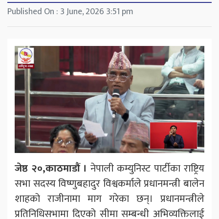
Published On : 3 June, 2026 3:51 pm
जेष्ठ २०,काठमाडौं ।
नेपाली कम्युनिस्ट पार्टीका राष्ट्रिय
सभा सदस्य विष्णुबहादुर विश्वकर्माले प्रधानमन्त्री बालेन
शाहको राजीनामा माग गरेका छन्। प्रधानमन्त्रीले
प्रतिनिधिसभामा दिएको सीमा सम्बन्धी अभिव्यक्तिलाई