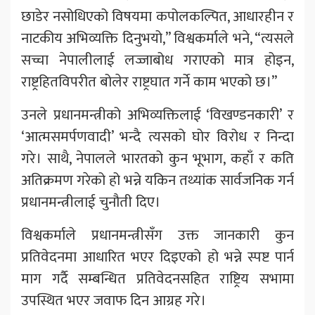
छाडेर नसोधिएको विषयमा कपोलकल्पित, आधारहीन र
नाटकीय अभिव्यक्ति दिनुभयो,” विश्वकर्माले भने, “त्यसले
सच्चा नेपालीलाई लज्जाबोध गराएको मात्र होइन,
राष्ट्रहितविपरीत बोलेर राष्ट्रघात गर्ने काम भएको छ।”
उनले प्रधानमन्त्रीको अभिव्यक्तिलाई ‘विखण्डनकारी’ र
‘आत्मसमर्पणवादी’ भन्दै त्यसको घोर विरोध र निन्दा
गरे। साथै, नेपालले भारतको कुन भूभाग, कहाँ र कति
अतिक्रमण गरेको हो भन्ने यकिन तथ्यांक सार्वजनिक गर्न
प्रधानमन्त्रीलाई चुनौती दिए।
विश्वकर्माले प्रधानमन्त्रीसँग उक्त जानकारी कुन
प्रतिवेदनमा आधारित भएर दिइएको हो भन्ने स्पष्ट पार्न
माग गर्दै सम्बन्धित प्रतिवेदनसहित राष्ट्रिय सभामा
उपस्थित भएर जवाफ दिन आग्रह गरे।