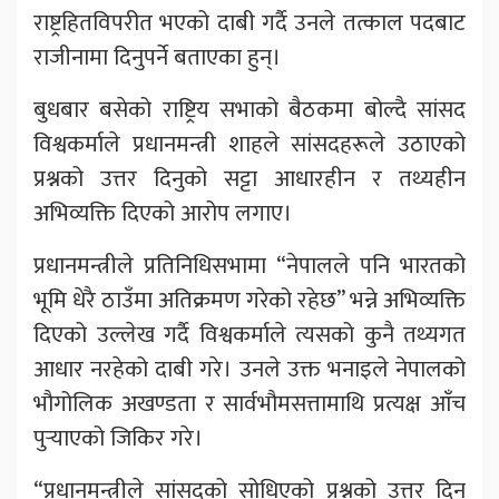
राष्ट्रहितविपरीत भएको दाबी गर्दै उनले तत्काल पदबाट
राजीनामा दिनुपर्ने बताएका हुन्।
बुधबार बसेको राष्ट्रिय सभाको बैठकमा बोल्दै सांसद
विश्वकर्माले प्रधानमन्त्री शाहले सांसदहरूले उठाएको
प्रश्नको उत्तर दिनुको सट्टा आधारहीन र तथ्यहीन
अभिव्यक्ति दिएको आरोप लगाए।
प्रधानमन्त्रीले प्रतिनिधिसभामा “नेपालले पनि भारतको
भूमि धेरै ठाउँमा अतिक्रमण गरेको रहेछ” भन्ने अभिव्यक्ति
दिएको उल्लेख गर्दै विश्वकर्माले त्यसको कुनै तथ्यगत
आधार नरहेको दाबी गरे। उनले उक्त भनाइले नेपालको
भौगोलिक अखण्डता र सार्वभौमसत्तामाथि प्रत्यक्ष आँच
पुर्‍याएको जिकिर गरे।
“प्रधानमन्त्रीले सांसदको सोधिएको प्रश्नको उत्तर दिन