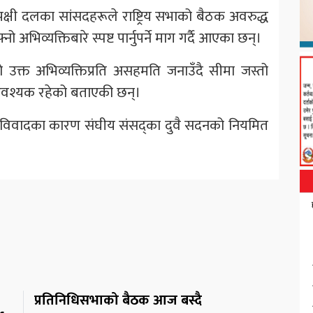
रतिपक्षी दलका सांसदहरूले राष्ट्रिय सभाको बैठक अवरुद्ध
ो अभिव्यक्तिबारे स्पष्ट पार्नुपर्ने माग गर्दै आएका छन्।
को उक्त अभिव्यक्तिप्रति असहमति जनाउँदै सीमा जस्तो
 आवश्यक रहेको बताएकी छन्।
ारी विवादका कारण संघीय संसद्का दुवै सदनको नियमित
प्रतिनिधिसभाको बैठक आज बस्दै