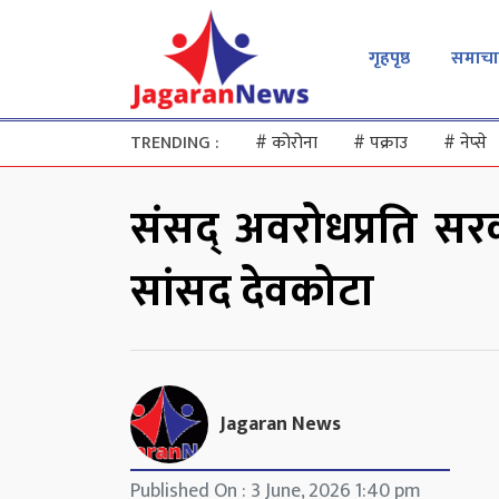
गृहपृष्ठ
समाचा
TRENDING :
#
कोरोना
#
पक्राउ
#
नेप्से
संसद् अवरोधप्रति सरका
सांसद देवकोटा
Jagaran News
Published On : 3 June, 2026 1:40 pm