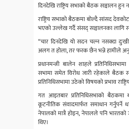
दिनदेखि राष्ट्रिय सभाको बैठक सञ्चालन हुन
राष्ट्रिय सभाको बैठकमा बोल्दै सांसद देवक
भएको उल्लेख गर्दै संसद् सञ्चालनका लागि स
“चार दिनदेखि यो सदन चल्न नसक्दा दुःखी पन
अलग त होला, तर फरक छैन भन्ने हामीले अनु
प्रधानमन्त्री बालेन शाहले प्रतिनिधिसभामा
सभामा समेत विरोध जारी रहेकाले बैठक सञ
प्रतिनिधिसभामा उठेको विषयको प्रभाव राष्ट्
गत आइतबार प्रतिनिधिसभाको बैठकमा बोल्
कूटनीतिक संवादमार्फत समाधान गर्नुपर्ने 
नेपालको मात्रै होइन, नेपालले पनि भारतको ज
थिए।