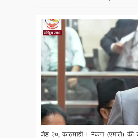
जेष्ठ २०, काठमाडौं । नेकपा (एमाले) की 