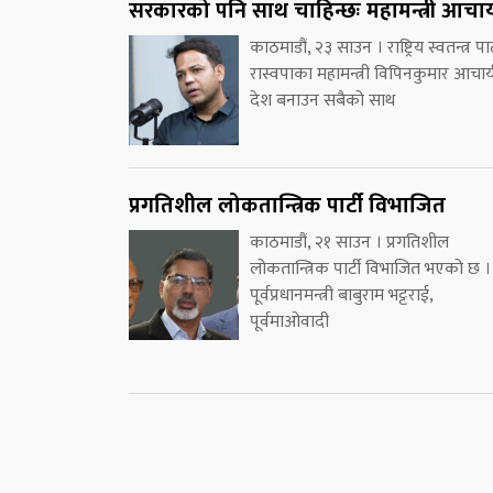
सरकारको पनि साथ चाहिन्छः महामन्त्री आचार्
काठमाडौं, २३ साउन । राष्ट्रिय स्वतन्त्र पार्
रास्वपाका महामन्त्री विपिनकुमार आचार्
देश बनाउन सबैको साथ
प्रगतिशील लोकतान्त्रिक पार्टी विभाजित
काठमाडौं, २१ साउन । प्रगतिशील
लोकतान्त्रिक पार्टी विभाजित भएको छ ।
पूर्वप्रधानमन्त्री बाबुराम भट्टराई,
पूर्वमाओवादी