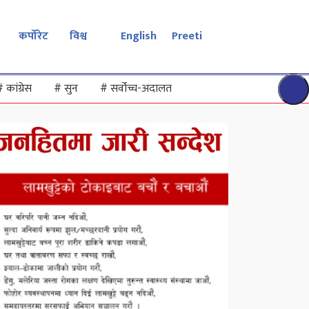
कर्पोरेट
विश्व
English
Preeti
#
कांग्रेस
#
सुन
#
सर्वोच्च-अदालत