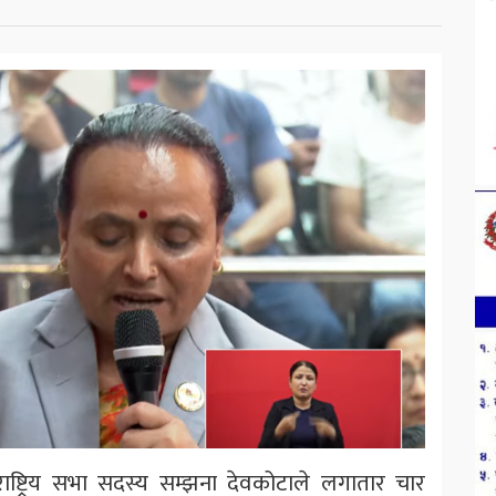
राष्ट्रिय सभा सदस्य सम्झना देवकोटाले लगातार चार