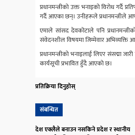
प्रधानमन्त्रीको उक्त भनाइको विरोध गर्दै प्
गर्दै आएका छन्। उनीहरूले प्रधानमन्त्रीले आफ्न
एमाले सांसद देवकोटाले पनि प्रधानमन्त्री
संवेदनशील विषयमा जिम्मेवार अभिव्यक्ति
प्रधानमन्त्रीको भनाइलाई लिएर संसद्मा ज
कार्यसूची प्रभावित हुँदै आएको छ।
प्रतिक्रिया दिनुहोस्
संबन्धित
देश एक्लैले बनाउन नसकिने प्रदेश र स्थानीय