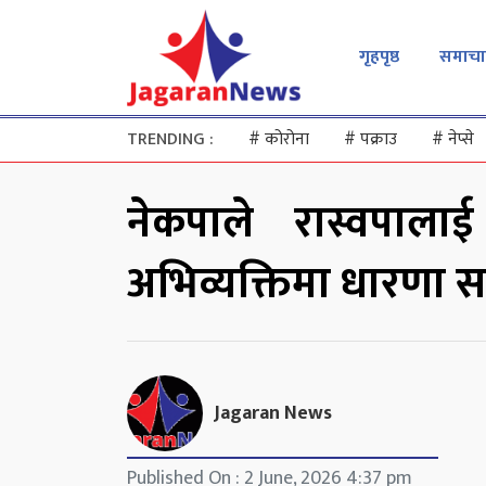
गृहपृष्ठ
समाचा
TRENDING :
#
कोरोना
#
पक्राउ
#
नेप्से
नेकपाले रास्वपाल
अभिव्यक्तिमा धारणा सा
Jagaran News
Published On : 2 June, 2026 4:37 pm