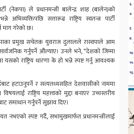
्टी (नेकपा) ले प्रधानमन्त्री बालेन्द्र शाह (बालेन)को
अभिव्यक्तिपछि सत्तारूढ राष्ट्रिय स्वतन्त्र पार्टी
्न माग गरेको छ।
कपाका प्रमुख सचेतक युवराज दुलालले रास्वपाले आम
्वजनिक गर्नुपर्ने औंल्याए। उनले भने, “देशको जिम्मा
सको राष्ट्रिय धारणा के हो भन्ने स्पष्ट गर्नु आवश्यक
कर्डबाट हटाउनुपर्ने र सत्यतथ्यसहित देशवासीको नाममा
 विषयलाई राष्ट्रिय महत्त्वको मुद्दा बनाएर उच्चस्तरीय
माधान गर्नुपर्ने सुझाव दिए।
यत नभएको स्पष्ट गर्दै, सभामुखमार्फत प्रधानमन्त्रीलाई