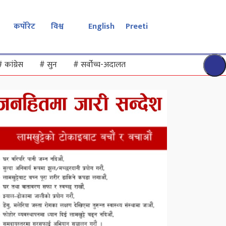
कर्पोरेट
विश्व
English
Preeti
#
कांग्रेस
#
सुन
#
सर्वोच्च-अदालत