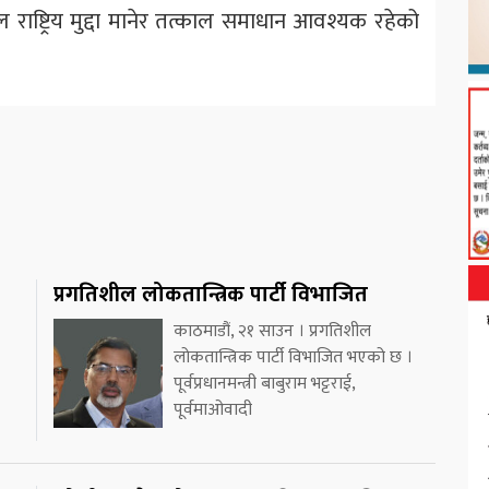
ाष्ट्रिय मुद्दा मानेर तत्काल समाधान आवश्यक रहेको
प्रगतिशील लोकतान्त्रिक पार्टी विभाजित
काठमाडौं, २१ साउन । प्रगतिशील
लोकतान्त्रिक पार्टी विभाजित भएको छ ।
पूर्वप्रधानमन्त्री बाबुराम भट्टराई,
पूर्वमाओवादी