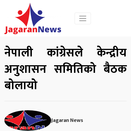
नेपाली कांग्रेसले केन्द्रीय
अनुशासन समितिको बैठक
बोलायो
Jagaran News