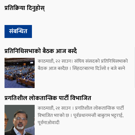
प्रतिक्रिया दिनुहोस्
संबन्धित
प्रतिनिधिसभाको बैठक आज बस्दै
काठमाडौं, २२ साउन। संघिय संसदको प्रतिनिधिसभाको
बैठक आज बस्दैछ । सिंहदरबारमा दिउँसो १ बजे बस्ने
प्रगतिशील लोकतान्त्रिक पार्टी विभाजित
काठमाडौं, २१ साउन । प्रगतिशील लोकतान्त्रिक पार्टी
विभाजित भएको छ । पूर्वप्रधानमन्त्री बाबुराम भट्टराई,
पूर्वमाओवादी