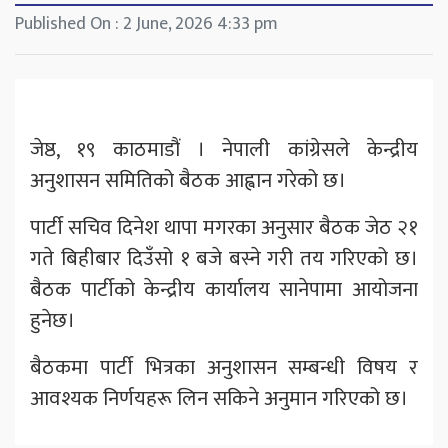
Published On : 2 June, 2026 4:33 pm
जेष्ठ, १९ काठमाडौं । नेपाली कांग्रेसले केन्द्रीय
अनुशासन समितिको बैठक आह्वान गरेको छ।
पार्टी सचिव दिनेश थापा मगरका अनुसार बैठक जेठ २१
गते बिहीबार दिउँसो १ बजे बस्ने गरी तय गरिएको छ।
बैठक पार्टीको केन्द्रीय कार्यालय सानेपामा आयोजना
हुनेछ।
बैठकमा पार्टी भित्रका अनुशासन सम्बन्धी विषय र
आवश्यक निर्णयहरू लिन सकिने अनुमान गरिएको छ।