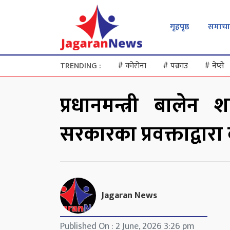
गृहपृष्ठ
समाचा
TRENDING :
#
कोरोना
#
पक्राउ
#
नेप्से
प्रधानमन्त्री बालेन
सरकारका प्रवक्ताद्वार
Jagaran News
Published On : 2 June, 2026 3:26 pm