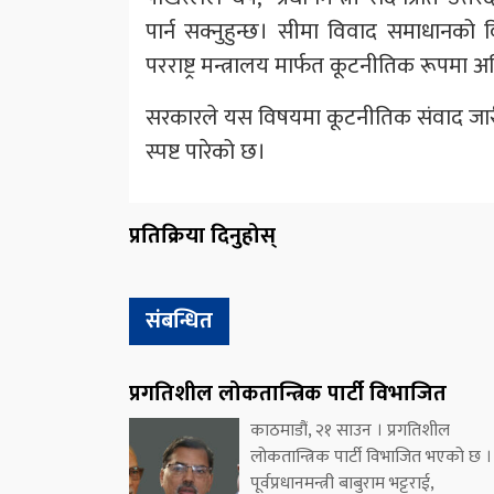
पार्न सक्नुहुन्छ। सीमा विवाद समाधानको 
परराष्ट्र मन्त्रालय मार्फत कूटनीतिक रूपमा
सरकारले यस विषयमा कूटनीतिक संवाद जारी रा
स्पष्ट पारेको छ।
प्रतिक्रिया दिनुहोस्
संबन्धित
प्रगतिशील लोकतान्त्रिक पार्टी विभाजित
काठमाडौं, २१ साउन । प्रगतिशील
लोकतान्त्रिक पार्टी विभाजित भएको छ ।
पूर्वप्रधानमन्त्री बाबुराम भट्टराई,