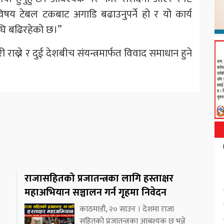
विषय टेबल टकबाट अगाडि बढाउनुपर्ने हो र यो कार्य
 अघि बढिरहेको छ।”
ख्ने र दुई देशबीच संयन्त्रमार्फत विवाद समाधान हुने
राजासहितको प्रजातन्त्रका लागि हस्ताक्षर
महाअभियान सञ्चालन गर्न गृहमा निवेदन
काठमाडौं, २० साउन । देशमा राजा
सहितको प्रजातन्त्रका आबश्यक छ भन्ने