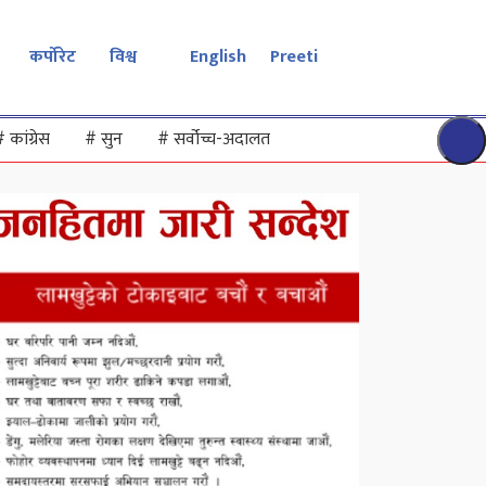
कर्पोरेट
विश्व
English
Preeti
#
कांग्रेस
#
सुन
#
सर्वोच्च-अदालत