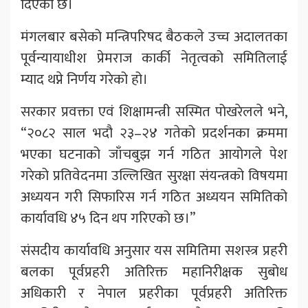
दिएको छ।
मंगलबार बसेको मन्त्रिपरिषद बैठकले उच्च अदालतका
पूर्वन्यायाधीश प्रेमराज कार्की नेतृत्वको समितिलाई
म्याद थप्ने निर्णय गरेको हो।
सरकार प्रवक्ता एवं शिक्षामन्त्री सस्मित पोखरेलले भने,
“२०८२ साल भदौ २३–२४ गतेको प्रदर्शनका क्रममा
भएका घटनाको जाँचबुझ गर्न गठित आयोगले पेश
गरेको प्रतिवेदनमा उल्लिखित सुरक्षा संयन्त्रको विषयमा
अध्ययन गरी सिफारिस गर्न गठित अध्ययन समितिको
कार्यावधि ४५ दिन थप गरिएको छ।”
संसदीय कार्यावधि अनुसार यस समितिमा सशस्त्र प्रहरी
बलका पूर्वप्रहरी अतिरिक्त महानिरीक्षक सुबोध
अधिकारी र नेपाल प्रहरीका पूर्वप्रहरी अतिरिक्त