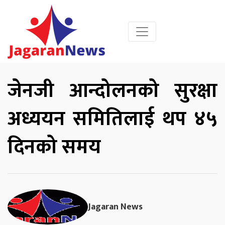
जेनजी आन्दोलनको सुरक्षा
अध्ययन समितिलाई थप ४५
दिनको समय
Jagaran News