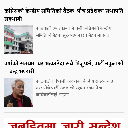
कांग्रेसको केन्द्रीय समितिको बैठक, पाँच प्रदेशका सभापति
सहभागी
काठमाडौं, २५ साउन । नेपाली कांग्रेसको केन्द्रीय
समितिको बैठक सुरु भएको छ । बैठकमा सात
वर्षाको समयमा घर भत्काउँदा सबै भिज्नुपर्छ, पार्टी नफुटाऔँ
– चन्द्र भण्डारी
काठमाडौं । नेपाली कांग्रेसका केन्द्रीय सदस्य चन्द्र
भण्डारीले पार्टी एकताको पक्षमा उभिन नेता
कार्यकर्तालाई आह्वान