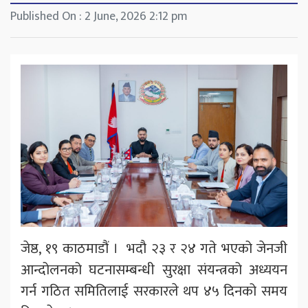
Published On : 2 June, 2026 2:12 pm
जेष्ठ, १९ काठमाडौं । भदौ २३ र २४ गते भएको जेनजी
आन्दोलनको घटनासम्बन्धी सुरक्षा संयन्त्रको अध्ययन
गर्न गठित समितिलाई सरकारले थप ४५ दिनको समय