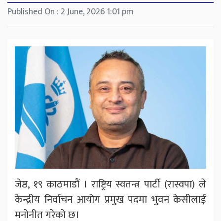
Published On : 2 June, 2026 1:01 pm
जेष्ठ, १९ काठमाडौं । राष्ट्रिय स्वतन्त्र पार्टी (रास्वपा) ले
केन्द्रीय निर्वाचन आयोग प्रमुख पदमा भुवन केसीलाई
मनोनीत गरेको छ।