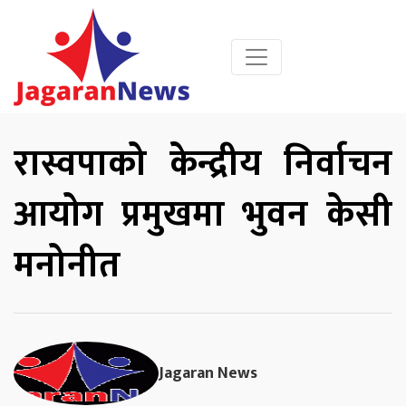
रास्वपाको केन्द्रीय निर्वाचन
आयोग प्रमुखमा भुवन केसी
मनोनीत
Jagaran News