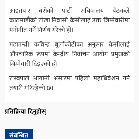
आइतबार बसेको पार्टी सचिवालय बैठकले
काठमाडौंको टोखा निवासी केसीलाई उक्त जिम्मेवारीमा
मनोनीत गर्ने निर्णय गरेको हो।
महामन्त्री कविन्द्र बुर्लाकोटीका अनुसार केसीलाई
औपचारिक रूपमा केन्द्रीय निर्वाचन आयोग प्रमुखको
जिम्मेवारी दिइएको हो।
रास्वपाले आगामी असारमा पहिलो महाधिवेशन गर्ने
तयारी गरिरहेको छ।
प्रतिक्रिया दिनुहोस्
संबन्धित