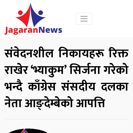
संवेदनशील निकायहरू रिक्त
राखेर ‘भ्याकुम’ सिर्जना गरेको
भन्दै काँग्रेस संसदीय दलका
नेता आङ्देम्बेको आपत्ति