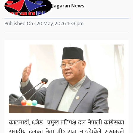
Jagaran News
Published On : 20 May, 2026 1:33 pm
काठमाडौं, ६जेष्ठ। प्रमुख प्रतिपक्ष दल नेपाली कांग्रेसका
संसदीय दलका नेता भीष्मराज आङ्देम्बेले सरकारले