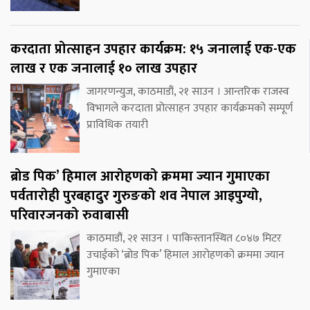
करदाता प्रोत्साहन उपहार कार्यक्रम: १५ जनालाई एक-एक
लाख र एक जनालाई १० लाख उपहार
जागरणन्युज, काठमाडौं, २१ साउन । आन्तरिक राजस्व
विभागले करदाता प्रोत्साहन उपहार कार्यक्रमको सम्पूर्ण
प्राविधिक तयारी
ब्रोड पिक’ हिमाल आरोहणको क्रममा ज्यान गुमाएका
पर्वतारोही पुरबहादुर गुरुङको शव नेपाल आइपुग्यो,
परिवारजनको रुवाबासी
काठमाडौं, २१ साउन । पाकिस्तानस्थित ८०४७ मिटर
उचाईको ‘ब्रोड पिक’ हिमाल आरोहणको क्रममा ज्यान
गुमाएका