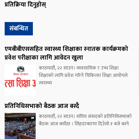
प्रतिक्रिया दिनुहोस्
संबन्धित
एमबीबीएससहित स्वास्थ्य शिक्षाका स्नातक कार्यक्रमको
प्रवेश परीक्षाका लागि आवेदन खुला
काठमाडौं, २२ साउन। व्यवसायिक र उच्च शिक्षा
शिक्षाको लागि प्रवेश गरिने चिकित्सा शिक्षा आयोगले
स्वास्थ्य
प्रतिनिधिसभाको बैठक आज बस्दै
काठमाडौं, २२ साउन। संघिय संसदको प्रतिनिधिसभाको
बैठक आज बस्दैछ । सिंहदरबारमा दिउँसो १ बजे बस्ने