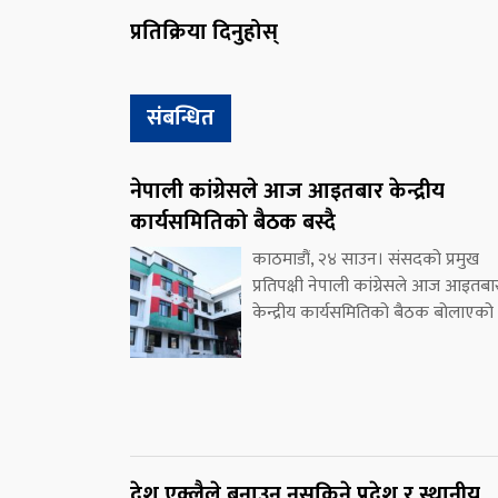
प्रतिक्रिया दिनुहोस्
संबन्धित
नेपाली कांग्रेसले आज आइतबार केन्द्रीय
कार्यसमितिको बैठक बस्दै
काठमाडौं, २४ साउन। संसदको प्रमुख
प्रतिपक्षी नेपाली कांग्रेसले आज आइतबा
केन्द्रीय कार्यसमितिको बैठक बोलाएको
देश एक्लैले बनाउन नसकिने प्रदेश र स्थानीय