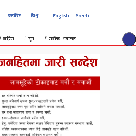
कर्पोरेट
विश्व
English
Preeti
#
कांग्रेस
#
सुन
#
सर्वोच्च-अदालत