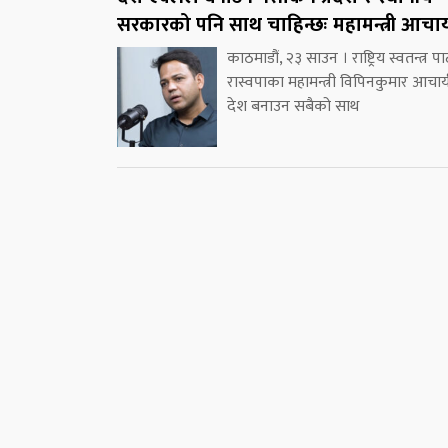
सरकारको पनि साथ चाहिन्छः महामन्त्री आचार्
काठमाडौं, २३ साउन । राष्ट्रिय स्वतन्त्र पार्
रास्वपाका महामन्त्री विपिनकुमार आचार्
देश बनाउन सबैको साथ