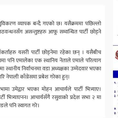
ध्रुविकरण व्यापक बन्दै गएको छ। यसैक्रममा पछिल्लो
न्धनसँग असन्तुष्टहरु आफू सम्वन्धित पार्टी छोड्ने
कर्ताहरु यसरी पार्टी छोड्नेमा रहेका छन् । यसैबीच
मा पनि एमालेका एक स्थानिय नेताले एमाले परित्याग
ा स्थानीय निर्वाचनमा वडा अध्यक्षका उम्मेदवार भएका
 नेपाली काँग्रेसमा प्रबेश गरेका हुन्।
ामा उमेद्वार भएका मोहन आचार्यले पार्टी भित्र्याए।
ार्टी भित्र्याएनन। आचार्यसँगै रसुवाको प्रदेश सभा २ मा
ामाङले पनि स्वागत गरे।