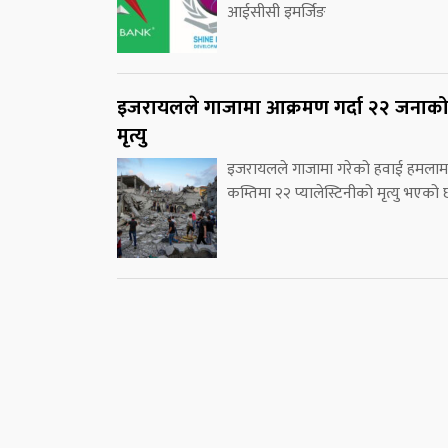
आईसीसी इमर्जिङ
इजरायलले गाजामा आक्रमण गर्दा २२ जनाक
मृत्यु
इजरायलले गाजामा गरेको हवाई हमलाम
कम्तिमा २२ प्यालेस्टिनीको मृत्यु भएको 