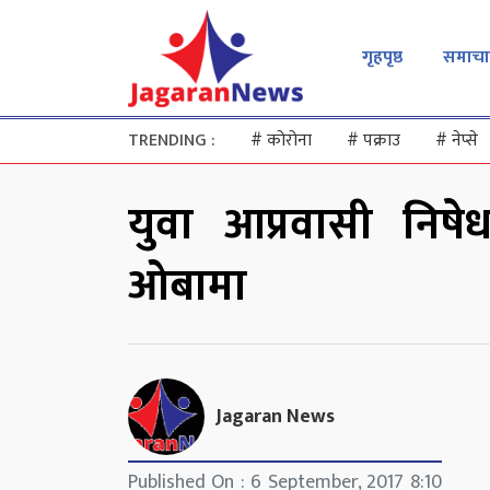
गृहपृष्ठ
समाचा
TRENDING :
#
कोरोना
#
पक्राउ
#
नेप्से
युवा आप्रवासी निषेध ग
ओबामा
Jagaran News
Published On : 6 September, 2017 8:10