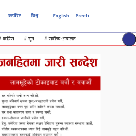
कर्पोरेट
विश्व
English
Preeti
#
कांग्रेस
#
सुन
#
सर्वोच्च-अदालत