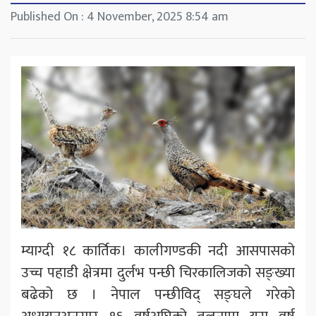
Published On : 4 November, 2025 8:54 am
म्याग्दी १८ कार्तिक। कालीगण्डकी नदी आसपासको
उच्च पहाडी क्षेत्रमा दुर्लभ पन्छी चिरकालिजको सङ्ख्या
बढेको छ । नेपाल पन्छीविद् सङ्घले गरेको