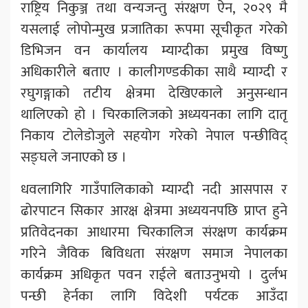
राष्ट्रिय निकुञ्ज तथा वन्यजन्तु संरक्षण ऐन, २०२९ मै
यसलाई लोपोन्मुख प्रजातिका रूपमा सूचीकृत गरेको
डिभिजन वन कार्यालय म्याग्दीका प्रमुख विष्णु
अधिकारीले बताए । कालीगण्डकीका साथै म्याग्दी र
रघुगङ्गाको तटीय क्षेत्रमा देखिएकाले अनुसन्धान
थालिएको हो । चिरकालिजको अध्ययनका लागि दातृ
निकाय टोलेडोजुले सहयोग गरेको नेपाल पन्छीविद्
सङ्घले जनाएको छ ।
धवलागिरि गाउँपालिकाको म्याग्दी नदी आसपास र
ढोरपाटन सिकार आरक्ष क्षेत्रमा अध्ययनपछि प्राप्त हुने
प्रतिवेदनका आधारमा चिरकालिज संरक्षण कार्यक्रम
गरिने जैविक बिविधता संरक्षण समाज नेपालका
कार्यक्रम अधिकृत पवन राईले बताउनुभयो । दुर्लभ
पन्छी हेर्नका लागि विदेशी पर्यटक आउँदा