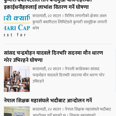
इकाईधनीहरुलाई लाभांश वितरण गर्ने घोषणा
काठमाडौं, २२ साउन । वित्तिय लगानीको क्षेत्रमा अब्ल
कुमारी क्यापिटल लिमिटेडले कुमारी सामूहिक लगानी
कोष
सांसद चन्द्रमोहन यादवले दिनभरि सदनमा मौन धारण
गरेर उभिरहने घोषणा
काठमाडौं, २२ साउन । नेपाली कांग्रेसका सांसद
चन्द्रमोहन यादवले दिनभरि सदनमा मौन धारण गरेर
उभिरहने
नेपाल शिक्षक महासंघले भदौबाट आन्दोलन गर्ने
काठमाडौं, २२ साउन । नेपाल शिक्षक महासंघले भदौबाट
आन्दोलन गर्ने भएको छ । शिक्षक महासंघको