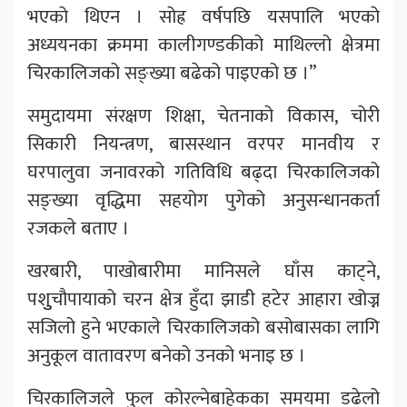
भएको थिएन । सोह्र वर्षपछि यसपालि भएको
अध्ययनका क्रममा कालीगण्डकीको माथिल्लो क्षेत्रमा
चिरकालिजको सङ्ख्या बढेको पाइएको छ ।”
समुदायमा संरक्षण शिक्षा, चेतनाको विकास, चोरी
सिकारी नियन्त्रण, बासस्थान वरपर मानवीय र
घरपालुवा जनावरको गतिविधि बढ्दा चिरकालिजको
सङ्ख्या वृद्धिमा सहयोग पुगेको अनुसन्धानकर्ता
रजकले बताए ।
खरबारी, पाखोबारीमा मानिसले घाँस काट्ने,
पशुुचौपायाको चरन क्षेत्र हुँदा झाडी हटेर आहारा खोज्न
सजिलो हुने भएकाले चिरकालिजको बसोबासका लागि
अनुकूल वातावरण बनेको उनको भनाइ छ ।
चिरकालिजले फुल कोरल्नेबाहेकका समयमा डढेलो