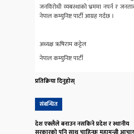
जनविरोधी व्यबस्थाको भ्रममा नपर्न र जनताको
नेपाल कम्युनिष्ट पार्टी आग्रह गर्दछ ।
अध्यक्ष ऋषिराम कट्टेल
नेपाल कम्युनिष्ट पार्टी
प्रतिक्रिया दिनुहोस्
संबन्धित
देश एक्लैले बनाउन नसकिने प्रदेश र स्थानीय
सरकारको पनि साथ चाहिन्छः महामन्त्री आचार्