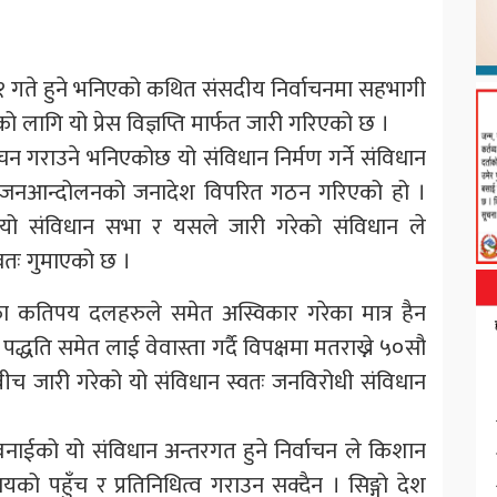
र २१ गते हुने भनिएको कथित संसदीय निर्वाचनमा सहभागी
ो लागि यो प्रेस विज्ञप्ति मार्फत जारी गरिएको छ ।
ाचन गराउने भनिएकोछ यो संविधान निर्मण गर्ने संविधान
त जनआन्दोलनको जनादेश विपरित गठन गरिएको हो ।
ो संविधान सभा र यसले जारी गरेको संविधान ले
तः गुमाएको छ ।
 कतिपय दलहरुले समेत अस्विकार गरेका मात्र हैन
पद्धति समेत लाई वेवास्ता गर्दै विपक्षमा मतराख्ने ५०सौ
बीच जारी गरेको यो संविधान स्वतः जनविरोधी संविधान
 वनाईको यो संविधान अन्तरगत हुने निर्वाचन ले किशान
ो पहुँच र प्रतिनिधित्व गराउन सक्दैन । सिङ्गो देश