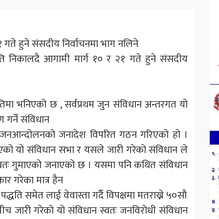
२१ गते हुने संसदीय निर्वाचनमा भाग नलिने
्ति निकालदै आगामी मार्ग १० र २१ गते हुने संसदीय
ज्ञप्तिमा भनिएको छ , सर्वप्रथम जुन संविधान अन्तरगत यो
 गर्ने संविधान
त जनआन्दोलनको जनादेश विपरित गठन गरिएको हो ।
एको यो संविधान सभा र यसले जारी गरेको संविधान ले
तः गुमाएको जनाएको छ । यसमा पनि कथित संविधान
 गरेका मात्र हैन
पद्धति समेत लाई वेवास्ता गर्दै विपक्षमा मतराख्ने ५०सौ
बीच जारी गरेको यो संविधान स्वतः जनविरोधी संविधान