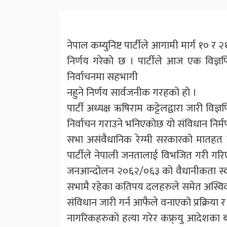
नेपाल कम्युनिष्ट पार्टीले आगामी मार्ग १० र 
निर्णय गरेको छ । पार्टीले आज एक विज्ञप
निर्वाचनमा सहभागी
नहुने निर्णय सार्वजनीक गरहको हो ।
पार्टी अध्यक्ष ऋषिराम कट्टेलद्वारा जारी वि
निर्वाचन गराउने भनिएकोछ यो संविधान निर्मण
सभा असंवैधानिक रेग्मी सरकारको मातह
पार्टीले नेपाली जनतालाई विभजित गरी गरि
जनआन्दोलन २०६२/०६३ को वैधानीकता स्व
सभामै रहेका कतिपय दलहरुले समेत अस्विकार
संविधान जारी गर्न आफैले वनाएको प्रक्रिया र 
नागरिकहरुको हत्या गरेर कफ्र्यु आदेशका 