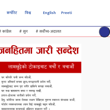
कर्पोरेट
विश्व
English
Preeti
#
कांग्रेस
#
सुन
#
सर्वोच्च-अदालत