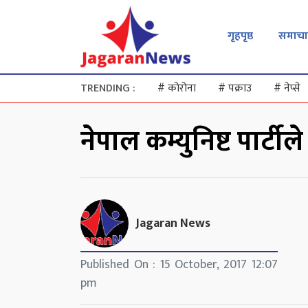
गृहपृष्ठ
समाचा
TRENDING :
#
कोरोना
#
पक्राउ
#
नेप्से
नेपाल कम्युनिष्ट पार्टी
Jagaran News
Published On : 15 October, 2017 12:07
pm