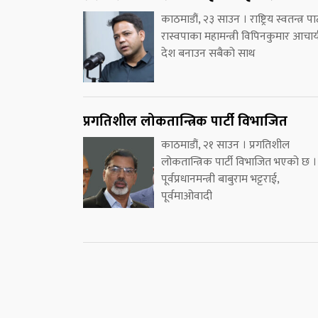
काठमाडौं, २३ साउन । राष्ट्रिय स्वतन्त्र पार्
रास्वपाका महामन्त्री विपिनकुमार आचार्
देश बनाउन सबैको साथ
प्रगतिशील लोकतान्त्रिक पार्टी विभाजित
काठमाडौं, २१ साउन । प्रगतिशील
लोकतान्त्रिक पार्टी विभाजित भएको छ ।
पूर्वप्रधानमन्त्री बाबुराम भट्टराई,
पूर्वमाओवादी