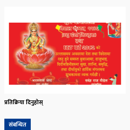
प्रतिक्रिया दिनुहोस्
संबन्धित