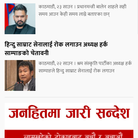
काठमाडौं, २३ साउन । प्रधानमन्त्री बालेन शाहले सही
समय आउन केही समय लाग्ने बताएका छन्
हिन्दु साम्राट सेनालाई रोक लगाउन अध्यक्ष हर्क
साम्पाङको चेतावनी
काठमाडौं, २२ साउन । श्रम संस्कृति पार्टीका अध्यक्ष हर्क
साम्पाङले हिन्दु साम्राट सेनालाई रोक लगाउन