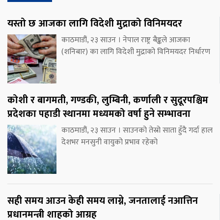
यस्तो छ आजका लागि विदेशी मुद्राको विनिमयदर
काठमाडौं, २३ साउन । नेपाल राष्ट्र बैङ्कले आजका
(शनिबार) का लागि विदेशी मुद्राको विनिमयदर निर्धारण
कोशी र बागमती, गण्डकी, लुम्बिनी, कर्णाली र सुदूरपश्चिम
प्रदेशका पहाडी स्थानमा मध्यमको वर्षा हुने सम्भावना
काठमाडौं, २३ साउन । साउनको तेस्रो साता हुँदै गर्दा हाल
देशभर मनसुनी वायुको प्रभाव रहेको
सही समय आउन केही समय लाग्ने, जनतालाई नआत्तिन
प्रधानमन्त्री शाहको आग्रह