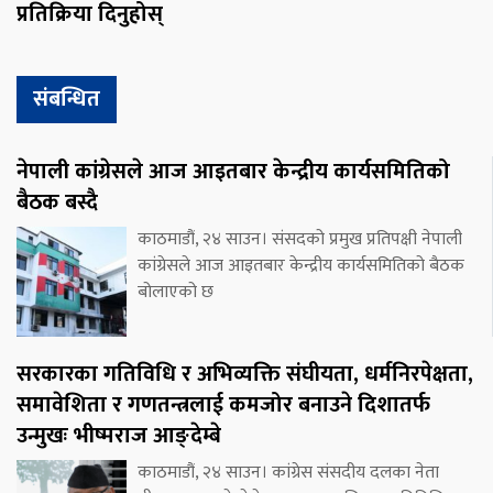
प्रतिक्रिया दिनुहोस्
संबन्धित
नेपाली कांग्रेसले आज आइतबार केन्द्रीय कार्यसमितिको
बैठक बस्दै
काठमाडौं, २४ साउन। संसदको प्रमुख प्रतिपक्षी नेपाली
कांग्रेसले आज आइतबार केन्द्रीय कार्यसमितिको बैठक
बोलाएको छ
सरकारका गतिविधि र अभिव्यक्ति संघीयता, धर्मनिरपेक्षता,
समावेशिता र गणतन्त्रलाई कमजोर बनाउने दिशातर्फ
उन्मुखः भीष्मराज आङ्देम्बे
काठमाडौं, २४ साउन। कांग्रेस संसदीय दलका नेता