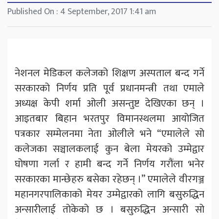
Published On : 4 September, 2017 1:41 am
नेशनल मेडिकल कलेजको शिक्षण अस्पताल बन्द गर्ने
सरकारको निर्णय प्रति पूर्व प्रधानमन्त्री तथा एमाले
अध्यक्ष केपी शर्मा ओली असन्तुष्ट देखिएका छन् ।
आइतबार बिहान भरतपुर विमानस्थलमा आयोजित
पत्रकार सम्मेलनमा नेता ओलीले भने “एमालेले सो
कलेजका सञ्चालकलाई कुन बेला मेयरको उम्मेद्वार
घोषणा गर्ला र हामी बन्द गर्ने निर्णय गरौंला भनेर
सरकारका मान्छेहरु बसेका रहेछन् ।” एमालेले वीरगञ्ज
महानगरपालिकाको मेयर उम्मेद्वारको लागि बसुरुद्धिन
अन्सारीलाई तोकेको छ । बसुरुद्धिन अन्सारी सो