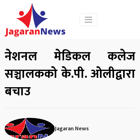
नेशनल मेडिकल कलेज
सञ्चालकको के.पी. ओलीद्वारा
बचाउ
Jagaran News