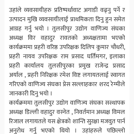
उहांले व्यवसायीहरु प्रतिष्पर्धावाट अगाडी वढ्नु पर्ने र
उत्पादन मुखि व्यवसायीलाई प्राथमिकता दिनु हुन समेत
आग्रह गर्नु भयो । तुलसीपुर उद्योग वाणिज्य संघका
अध्यक्ष विर वहादुर रावतको अध्यक्षतामा भएको
कार्यक्रममा प्रहरी वरिष्ठ उपरिक्षक दिलिप कुमार चौधरी,
प्रहरी नायव उपरिक्षक राम प्रसाद घर्तिमगर, इलाका
प्रहरी कार्यालय तुलसीपुरका प्रमुख राजेन्द्र प्रसाद
अर्याल , प्रहरी निरिक्षक रमेश विष्ट लगायतलाई स्वागत
गरिएको वाणिज्य संघका प्रेस सल्लाहकार शरद रेग्मीले
जानकारी दिनु भयो ।
कार्यक्रममा तुलसीपुर उद्योग वाणिज्य संघका सस्थापक
अध्यक्ष डिल्ली वहादुर वस्नेत , निवर्तमान अध्यक्ष विमल
रिजाल लगायतले यस क्षेत्रको शान्ति सुरक्षा मजवुत पार्न
अनुरोध गर्नु भएको थियो । उहांहरुले पछिल्लो