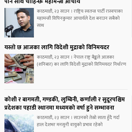
पनि साथ चाहिन्छः महामन्त्री आचार्य
काठमाडौं, २३ साउन । राष्ट्रिय स्वतन्त्र पार्टी रास्वपाका
महामन्त्री विपिनकुमार आचार्यले देश बनाउन सबैको
साथ
यस्तो छ आजका लागि विदेशी मुद्राको विनिमयदर
काठमाडौं, २३ साउन । नेपाल राष्ट्र बैङ्कले आजका
(शनिबार) का लागि विदेशी मुद्राको विनिमयदर निर्धारण
कोशी र बागमती, गण्डकी, लुम्बिनी, कर्णाली र सुदूरपश्चिम
प्रदेशका पहाडी स्थानमा मध्यमको वर्षा हुने सम्भावना
काठमाडौं, २३ साउन । साउनको तेस्रो साता हुँदै गर्दा
हाल देशभर मनसुनी वायुको प्रभाव रहेको