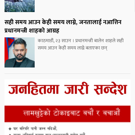
सही समय आउन केही समय लाग्ने, जनतालाई नआत्तिन
प्रधानमन्त्री शाहको आग्रह
काठमाडौं, २३ साउन । प्रधानमन्त्री बालेन शाहले सही
समय आउन केही समय लाग्ने बताएका छन्