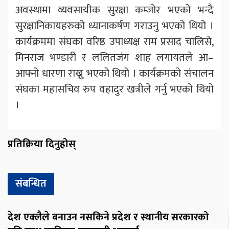
अवस्थामा व्यवसायीक सुरक्षा कम्जोर भएको भन्दै
सुरक्षानिकायहरुको ध्यानाकर्षण गराउनु भएको थियो ।
कार्यक्रममा संघका वरिष्ठ उपाध्यक्ष राम प्रसाद चालिसे,
मिनराज भण्डारी र ललितजंग शाह लगायतले आ–
आफ्नो धारणा राख्नु भएको थियो । कार्यक्रमको संचालन
संघका महासचिव रुप वहादुर खत्रीले गर्नु भएको थियो
।
प्रतिक्रिया दिनुहोस्
संबन्धित
देश एक्लैले बनाउन नसकिने प्रदेश र स्थानीय सरकारको