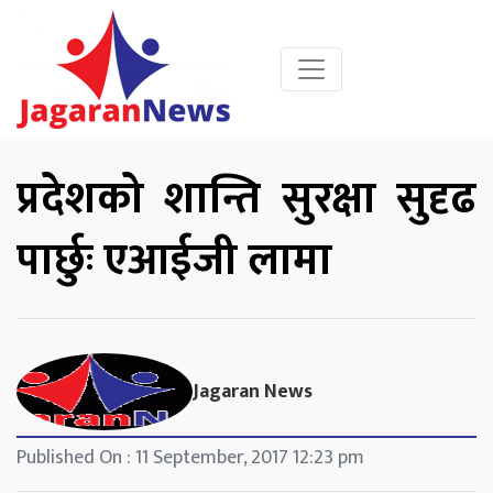
प्रदेशको शान्ति सुरक्षा सुदृढ
पार्छुः एआईजी लामा
Jagaran News
Published On : 11 September, 2017 12:23 pm