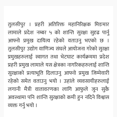
तुलसीपुर । प्रहरी अतिरिक्त महानिरिक्षक मिङमार
लामाले प्रदेश नम्बर ५ को शान्ति सुरक्षा सुदृढ पार्नु
आफ्नो प्रमुख दायित्व रहेको वताउनु भएको छ ।
तुलसीपुर उद्योग वाणिज्य संघले आयोजना गरेको सुरक्षा
प्रमुखहरुलाई स्वागत तथा भेटघाट कार्यक्रममा प्रदेश
प्रहरी प्रमुख लामाले यस क्षेत्रका नागरिकहरुलाई शान्ति
सुरक्षाको प्रत्याभूति दिलाउनु आफ्नो प्रमुख जिम्मेवारी
रहेको समेत वताउनु भयो । उहांले व्यवसायीहरुलाई
लगानी मैत्री वातावरणका लागि आफुले जुन सुकै
अवस्थामा पनि शान्ति सुरक्षाको कमी हुन नदिने विश्वास
व्यक्त गर्नु भयो ।