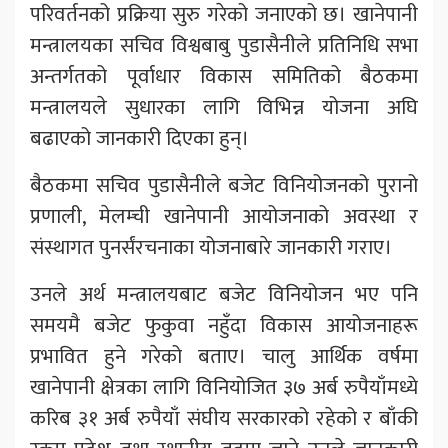
परिवर्तनको प्रक्रिया सुरु गरेको जनाएको छ। खानेपानी
मन्त्रालयका सचिव विश्वबाबु पुडासैनीले प्रतिनिधि सभा
अन्तर्गतको पूर्वाधार विकास समितिको बैठकमा
मन्त्रालयले सुधारका लागि विभिन्न योजना अघि
बढाएको जानकारी दिएका हुन्।
बैठकमा सचिव पुडासैनीले बजेट विनियोजनको पुरानो
प्रणाली, मेलम्ची खानेपानी आयोजनाको अवस्था र
संस्थागत पुनर्संरचनाका योजनाबारे जानकारी गराए।
उनले अर्थ मन्त्रालयबाट बजेट विनियोजन भए पनि
समयमै बजेट फुकुवा नहुँदा विकास आयोजनाहरू
प्रभावित हुने गरेको बताए। चालु आर्थिक वर्षमा
खानेपानी क्षेत्रका लागि विनियोजित ३७ अर्ब रुपैयाँमध्ये
करिब ३१ अर्ब रुपैयाँ संघीय सरकारको रहेको र बाँकी