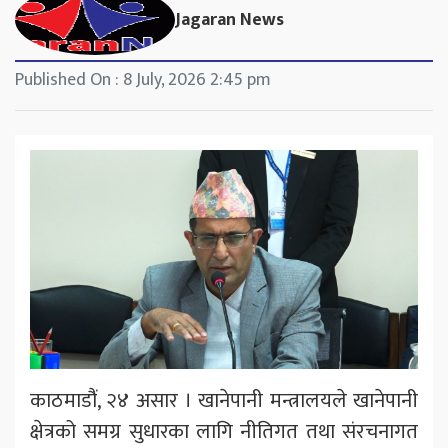
Jagaran News
Published On : 8 July, 2026 2:45 pm
काठमाडौंं, २४ असार । खानेपानी मन्त्रालयले खानेपानी
क्षेत्रको समग्र सुधारका लागि नीतिगत तथा संरचनागत