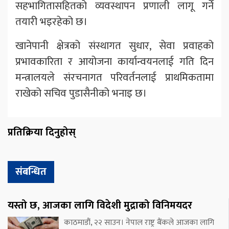
सहभागितासहितको व्यवस्थापन प्रणाली लागू गर्ने
तयारी भइरहेको छ।
खानेपानी क्षेत्रको संस्थागत सुधार, सेवा प्रवाहको
प्रभावकारिता र आयोजना कार्यान्वयनलाई गति दिन
मन्त्रालयले संरचनागत परिवर्तनलाई प्राथमिकतामा
राखेको सचिव पुडासैनीको भनाइ छ।
प्रतिक्रिया दिनुहोस्
संबन्धित
यस्तो छ, आजका लागि विदेशी मुद्राको विनिमयदर
काठमाडौं, २२ साउन। नेपाल राष्ट्र बैंकले आजका लागि