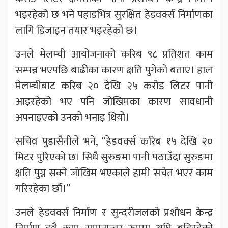
भइरहेको छ भने पहाडभित्र सुरक्षित हेडवर्क्स निर्माणका
लागि डिजाइन तयार भइरहेको छ।
उनले मेलम्ची आयोजनाको करिब ९८ प्रतिशत काम
सम्पन्न भएपछि बाढीका कारण क्षति पुगेको बताए। हाल
मेलम्चीबाट करिब २० देखि २५ करोड लिटर पानी
आइरहेको भए पनि जोखिमका कारण सावधानी
अपनाइएको उनको भनाइ थियो।
सचिव पुडासैनीले भने, “हेडवर्क्स करिब १५ देखि २०
मिटर पुरिएको छ। सिधै सुरुङमा पानी पठाउँदा सुरुङमा
क्षति पुग्न सक्ने जोखिम भएकाले हामी सचेत भएर काम
गरिरहेका छौँ।”
उनले हेडवर्क्स निर्माण र सुन्दरीजलको प्रशोधन केन्द्र