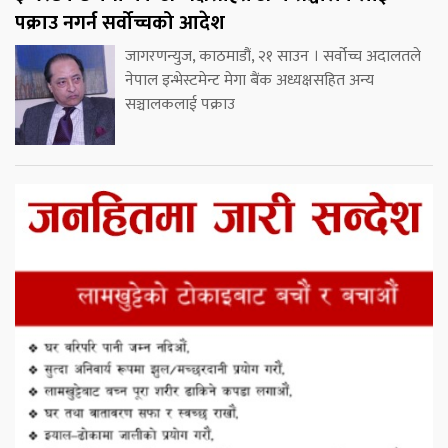
पक्राउ नगर्न सर्वोच्चको आदेश
जागरणन्युज, काठमाडौं, २१ साउन । सर्वोच्च अदालतले
नेपाल इन्भेस्टमेन्ट मेगा बैंक अध्यक्षसहित अन्य
सञ्चालकलाई पक्राउ