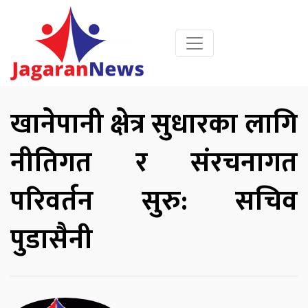
खानेपानी क्षेत्र सुधारका लागि
नीतिगत र संरचनागत
परिवर्तन सुरु: सचिव
पुडासैनी