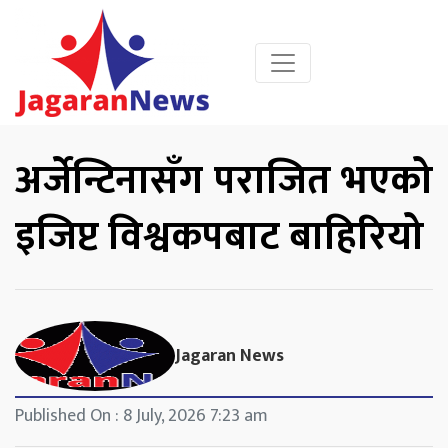
अर्जेन्टिनासँग पराजित भएको
इजिप्ट विश्वकपबाट बाहिरियो
Jagaran News
Published On : 8 July, 2026 7:23 am