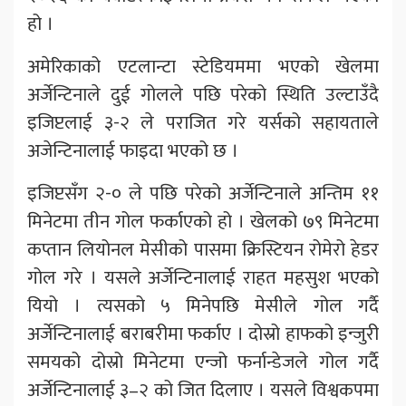
हो ।
अमेरिकाको एटलान्टा स्टेडियममा भएको खेलमा
अर्जेन्टिनाले दुई गोलले पछि परेको स्थिति उल्टाउँदै
इजिप्टलाई ३-२ ले पराजित गरे यर्सको सहायताले
अजेन्टिनालाई फाइदा भएको छ ।
इजिप्टसँग २-० ले पछि परेको अर्जेन्टिनाले अन्तिम ११
मिनेटमा तीन गोल फर्काएको हो । खेलको ७९ मिनेटमा
कप्तान लियोनल मेसीको पासमा क्रिस्टियन रोमेरो हेडर
गोल गरे । यसले अर्जेन्टिनालाई राहत महसुश भएको
यियो । त्यसको ५ मिनेपछि मेसीले गोल गर्दै
अर्जेन्टिनालाई बराबरीमा फर्काए । दोस्रो हाफको इन्जुरी
समयको दोस्रो मिनेटमा एन्जो फर्नान्डेजले गोल गर्दै
अर्जेन्टिनालाई ३–२ को जित दिलाए । यसले विश्वकपमा