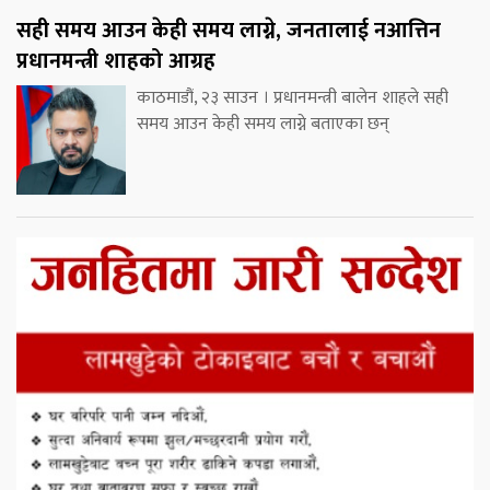
सही समय आउन केही समय लाग्ने, जनतालाई नआत्तिन
प्रधानमन्त्री शाहको आग्रह
काठमाडौं, २३ साउन । प्रधानमन्त्री बालेन शाहले सही
समय आउन केही समय लाग्ने बताएका छन्