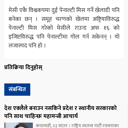
मेसी एकै विश्वकपमा दुई पेनाल्टी मिस गर्ने खेलाडी पनि
बनेका छन् । समूह चरणको खेलमा अष्ट्रियाविरुद्ध
पेनाल्टी मिस गरेको मेसीले राउन्ड अफ १६ को
इजिप्टविरुद्ध पनि पेनाल्टीमा गोल गर्न सकेनन् । यो
लजास्पद पनि हो ।
प्रतिक्रिया दिनुहोस्
संबन्धित
देश एक्लैले बनाउन नसकिने प्रदेश र स्थानीय सरकारको
पनि साथ चाहिन्छः महामन्त्री आचार्य
काठमाडौं, २३ साउन । राष्ट्रिय स्वतन्त्र पार्टी रास्वपाका