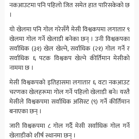
नकआउटमा पनि पहिलो जित समेत हात पारिसकेको छ
।
यो खेलमा पनि गोल गरेसँगै मेसी विश्वकपमा लगातार ९
खेलमा गोल गर्ने खेलाडी बनेका छन् । उनी विश्वकपका
सर्वाधिक (३१) खेल खेल्ने, सर्वाधिक (२१) गोल गर्ने र
सर्वाधिक ६ पटक विश्वकप खेल्ने कीर्तिमान मेसीको
नाममा छ ।
मेसी विश्वकपको इतिहासमा लगातार ६ वटा नकआउट
चरणका खेलहरूमा गोल गर्ने पहिलो खेलाडी बने। यस्तै
मेसीले विश्वकपमा सर्वाधिक असिस्ट (९) गर्ने कीर्तिमान
बनाएका छन् ।
जारी विश्वकपमा ८ गोल गर्दै मेसी सर्वाधिक गोल गर्ने
खेलाडीको शीर्ष स्थानमा छन् ।