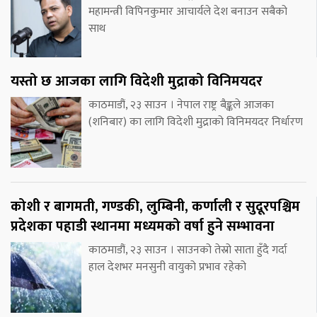
महामन्त्री विपिनकुमार आचार्यले देश बनाउन सबैको
साथ
यस्तो छ आजका लागि विदेशी मुद्राको विनिमयदर
काठमाडौं, २३ साउन । नेपाल राष्ट्र बैङ्कले आजका
(शनिबार) का लागि विदेशी मुद्राको विनिमयदर निर्धारण
कोशी र बागमती, गण्डकी, लुम्बिनी, कर्णाली र सुदूरपश्चिम
प्रदेशका पहाडी स्थानमा मध्यमको वर्षा हुने सम्भावना
काठमाडौं, २३ साउन । साउनको तेस्रो साता हुँदै गर्दा
हाल देशभर मनसुनी वायुको प्रभाव रहेको