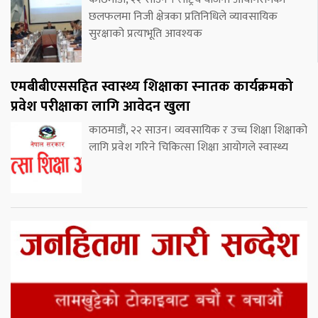
छलफलमा निजी क्षेत्रका प्रतिनिधिले व्यावसायिक
सुरक्षाको प्रत्याभूति आवश्यक
एमबीबीएससहित स्वास्थ्य शिक्षाका स्नातक कार्यक्रमको
प्रवेश परीक्षाका लागि आवेदन खुला
काठमाडौं, २२ साउन। व्यवसायिक र उच्च शिक्षा शिक्षाको
लागि प्रवेश गरिने चिकित्सा शिक्षा आयोगले स्वास्थ्य