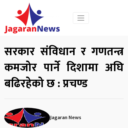
सरकार संविधान र गणतन्त्र
कमजोर पार्ने दिशामा अघि
बढिरहेको छ : प्रचण्ड
Jagaran News