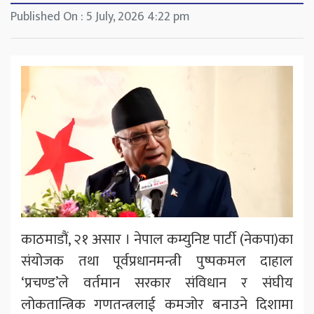
Published On : 5 July, 2026 4:22 pm
काठमाडौं, २१ असार । नेपाल कम्युनिष्ट पार्टी (नेकपा)का
संयोजक तथा पूर्वप्रधानमन्त्री पुष्पकमल दाहाल
‘प्रचण्ड’ले वर्तमान सरकार संविधान र संघीय
लोकतान्त्रिक गणतन्त्रलाई कमजोर बनाउने दिशामा