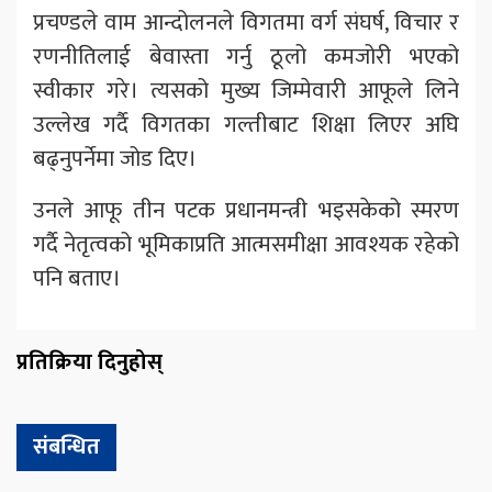
प्रचण्डले वाम आन्दोलनले विगतमा वर्ग संघर्ष, विचार र
रणनीतिलाई बेवास्ता गर्नु ठूलो कमजोरी भएको
स्वीकार गरे। त्यसको मुख्य जिम्मेवारी आफूले लिने
उल्लेख गर्दै विगतका गल्तीबाट शिक्षा लिएर अघि
बढ्नुपर्नेमा जोड दिए।
उनले आफू तीन पटक प्रधानमन्त्री भइसकेको स्मरण
गर्दै नेतृत्वको भूमिकाप्रति आत्मसमीक्षा आवश्यक रहेको
पनि बताए।
प्रतिक्रिया दिनुहोस्
संबन्धित