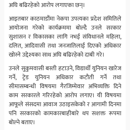
अघि बढिरहेको आरोप लगाएका छन्।
आइतबार काठमाडौंमा नेकपा उपत्यका प्रदेश समितिले
आयोजना गरेको कार्यक्रममा बोल्दै उनले सरकार
सुशासन र विकासका लागि नभई संविधानले महिला,
दलित, आदिवासी तथा जनजातिलाई दिएको अधिकार
खोस्ने उद्देश्यका साथ अघि बढिरहेको दाबी गरे।
उनले सुकुमवासी बस्ती हटाउने, विद्यार्थी युनियन खारेज
गर्ने, ट्रेड युनियन अधिकार कटौती गर्ने तथा
सीमासम्बन्धी विषयमा गैरजिम्मेवार अभिव्यक्ति दिने
काम सरकारले गरिरहेको आरोप लगाए। यी विषयमा
आफूले संसदमा आवाज उठाइसकेको र आगामी दिनमा
पनि सरकारको कामकारबाहीबारे थप सशक्त रूपमा
बोल्ने बताए।