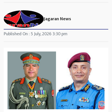
Jagaran News
Published On : 5 July, 2026 3:30 pm