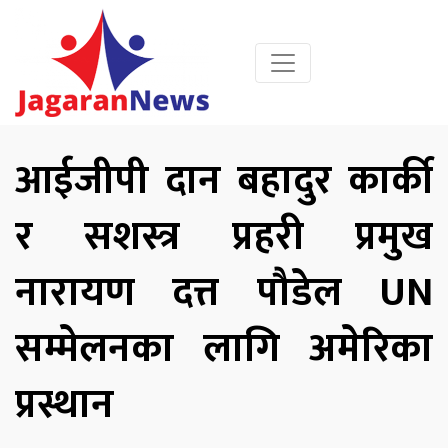
आईजीपी दान बहादुर कार्की
र सशस्त्र प्रहरी प्रमुख
नारायण दत्त पौडेल UN
सम्मेलनका लागि अमेरिका
प्रस्थान