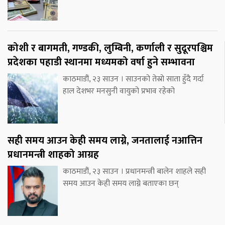
कोशी र बागमती, गण्डकी, लुम्बिनी, कर्णाली र सुदूरपश्चिम
प्रदेशका पहाडी स्थानमा मध्यमको वर्षा हुने सम्भावना
काठमाडौं, २३ साउन । साउनको तेस्रो साता हुँदै गर्दा
हाल देशभर मनसुनी वायुको प्रभाव रहेको
सही समय आउन केही समय लाग्ने, जनतालाई नआत्तिन
प्रधानमन्त्री शाहको आग्रह
काठमाडौं, २३ साउन । प्रधानमन्त्री बालेन शाहले सही
समय आउन केही समय लाग्ने बताएका छन्