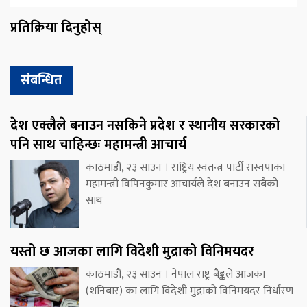
प्रतिक्रिया दिनुहोस्
संबन्धित
देश एक्लैले बनाउन नसकिने प्रदेश र स्थानीय सरकारको
पनि साथ चाहिन्छः महामन्त्री आचार्य
काठमाडौं, २३ साउन । राष्ट्रिय स्वतन्त्र पार्टी रास्वपाका
महामन्त्री विपिनकुमार आचार्यले देश बनाउन सबैको
साथ
यस्तो छ आजका लागि विदेशी मुद्राको विनिमयदर
काठमाडौं, २३ साउन । नेपाल राष्ट्र बैङ्कले आजका
(शनिबार) का लागि विदेशी मुद्राको विनिमयदर निर्धारण