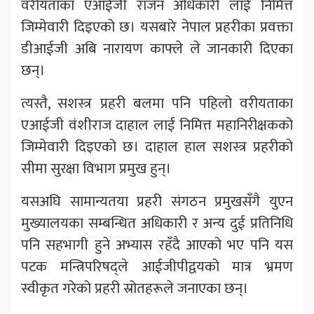
वरीयताका एआईजी राजन अधिकारी लाई निमित्त
जिम्मेवारी दिइएको छ। यसबारे नेपाल प्रहरीका प्रवक्ता
डीआईजी अबि नारायण काफ्ले ले जानकारी दिएका
छन्।
त्यस्तै, सशस्त्र प्रहरी बलमा पनि पहिलो वरीयताका
एआईजी वंशीराज दाहाल लाई निमित्त महानिरीक्षकको
जिम्मेवारी दिइएको छ। दाहाल हाल सशस्त्र प्रहरीको
सीमा सुरक्षा विभाग प्रमुख हुन्।
यसअघि सामान्यतया प्रहरी संगठन प्रमुखसँगै युएन
मुख्यालयका सम्बन्धित अधिकारी र अन्य दुई प्रतिनिधि
पनि सहभागी हुने अभ्यास रहँदै आएको भए पनि यस
पटक मन्त्रिपरिषद्ले आईजीपीद्वयको मात्र भ्रमण
स्वीकृत गरेको प्रहरी स्रोतहरूले जनाएका छन्।