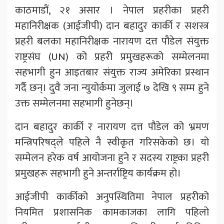
काठमाडौं, २१ असार । नेपाल प्रहरीका प्रहरी
महानिरीक्षक (आईजीपी) दान बहादुर कार्की र सशस्त्र
प्रहरी बलका महानिरीक्षक नारायण दत्त पौडेल संयुक्त
राष्ट्रसंघ (UN) को प्रहरी प्रमुखहरूको सम्मेलनमा
सहभागी हुन आइतबार संयुक्त राज्य अमेरिका प्रस्थान
गर्दै छन्। दुवै जना न्युयोर्कमा जुलाई ७ देखि ९ सम्म हुने
उक्त सम्मेलनमा सहभागी हुनेछन्।
दान बहादुर कार्की र नारायण दत्त पौडेल को भ्रमण
मन्त्रिपरिषद्ले पहिले नै स्वीकृत गरिसकेको छ। यो
सम्मेलन हरेक वर्ष आयोजना हुने र सदस्य राष्ट्रका प्रहरी
प्रमुखहरू सहभागी हुने अन्तर्राष्ट्रिय कार्यक्रम हो।
आईजीपी कार्कीको अनुपस्थितिमा नेपाल प्रहरीको
नियमित प्रशासनिक कामकाजका लागि पहिलो