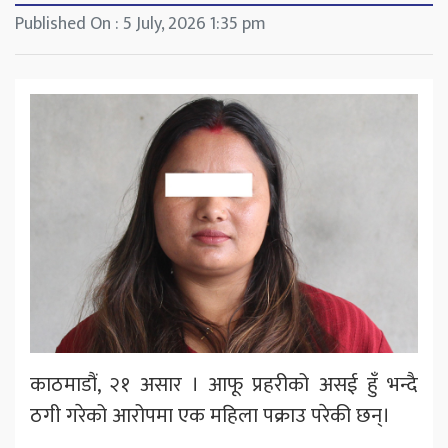
Published On : 5 July, 2026 1:35 pm
काठमाडौं, २१ असार । आफू प्रहरीको असई हुँ भन्दै
ठगी गरेको आरोपमा एक महिला पक्राउ परेकी छन्।