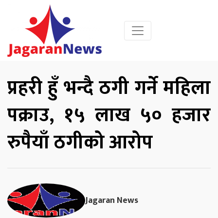
प्रहरी हुँ भन्दै ठगी गर्ने महिला
पक्राउ, १५ लाख ५० हजार
रुपैयाँ ठगीको आरोप
Jagaran News