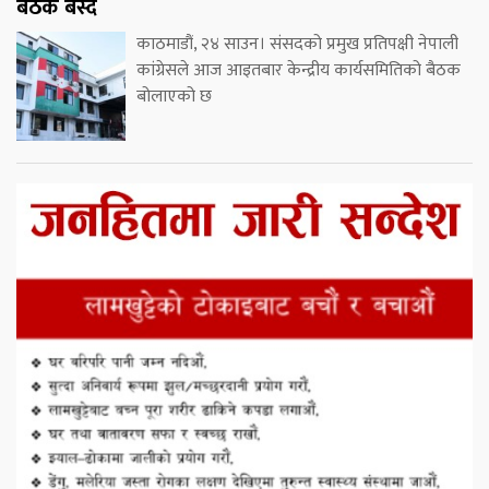
बैठक बस्दै
काठमाडौं, २४ साउन। संसदको प्रमुख प्रतिपक्षी नेपाली
कांग्रेसले आज आइतबार केन्द्रीय कार्यसमितिको बैठक
बोलाएको छ