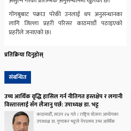
असुल्ने गरेको प्रारम्भिक अनुसन्धानमा खुलेको छ।
गोंगबुबाट पक्राउ परेकी उनलाई थप अनुसन्धानका
लागि जिल्ला प्रहरी परिसर काठमाडौं पठाइएको
प्रहरीले जनाएको छ।
प्रतिक्रिया दिनुहोस्
संबन्धित
उच्च आर्थिक वृद्धि हासिल गर्न नीतिगत हस्तक्षेप र लगानी
विस्तारलाई सँग लैजानु पर्छ: उपाध्यक्ष डा. भट्ट
काठमाडौँ, साउन २४ गते । राष्ट्रिय योजना आयोगका
उपाध्यक्ष डा. गुणाकर भट्टले नेपालमा उच्च आर्थिक