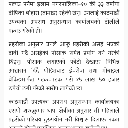
पक्राउ पर्नेमा इलाम नगरपालिका–१० की ३३ वर्षीया
दीपिका बोहोरा (तामाङ) रहेकी छन्। उनलाई काठमाडौं
उपत्यका अपराध अनुसन्धान कार्यालयको टोलीले
पक्राउ गरेको हो।
प्रहरीका अनुसार उनले आफू प्रहरीको असई भएको
दाबी गर्दै असईको पोसाक समेत प्रयोग गर्ने गरेकी
थिइन्। पोसाक लगाएको फोटो देखाएर विभिन्न
आश्वासन दिँदै पीडितबाट ई–सेवा तथा मोबाइल
बैंकिङमार्फत पटक–पटक गरी १५ लाख ५० हजार
रुपैयाँ ठगी गरेको आरोप लागेको छ।
काठमाडौं उपत्यका अपराध अनुसन्धान कार्यालयका
एसपी शरदकुमार थापा क्षेत्रीका अनुसार ती महिलाले
प्रहरीको परिचय दुरुपयोग गरी विश्वास दिलाएर रकम