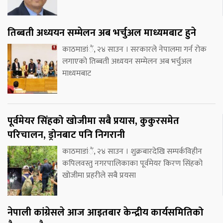
तिब्बती अध्ययन सम्मेलन अब भर्चुअल माध्यमबाट हुने
काठमाडांैं, २४ साउन । सरकारले नेपालमा गर्न रोक
लगाएको तिब्बती अध्ययन सम्मेलन अब भर्चुअल
माध्यमबाट
पूर्वमेयर सिंहको खोजीमा सबै प्रयास, कुकुरसमेत
परिचालन, ड्रोनबाट पनि निगरानी
काठमाडांैं, २४ साउन । शुक्रबारदेखि सम्पर्कविहीन
कपिलवस्तु नगरपालिकाका पूर्वमेयर किरण सिंहको
खोजीमा प्रहरीले सबै प्रयसा
नेपाली कांग्रेसले आज आइतबार केन्द्रीय कार्यसमितिको