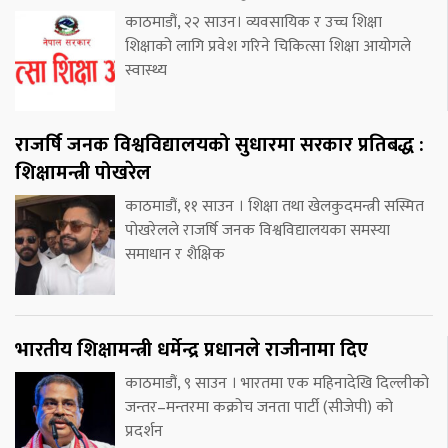
काठमाडौं, २२ साउन। व्यवसायिक र उच्च शिक्षा
शिक्षाको लागि प्रवेश गरिने चिकित्सा शिक्षा आयोगले
स्वास्थ्य
राजर्षि जनक विश्वविद्यालयको सुधारमा सरकार प्रतिबद्ध :
शिक्षामन्त्री पोखरेल
काठमाडौं, ११ साउन । शिक्षा तथा खेलकुदमन्त्री सस्मित
पोखरेलले राजर्षि जनक विश्वविद्यालयका समस्या
समाधान र शैक्षिक
भारतीय शिक्षामन्त्री धर्मेन्द्र प्रधानले राजीनामा दिए
काठमाडौं, ९ साउन । भारतमा एक महिनादेखि दिल्लीको
जन्तर–मन्तरमा कक्रोच जनता पार्टी (सीजेपी) को
प्रदर्शन