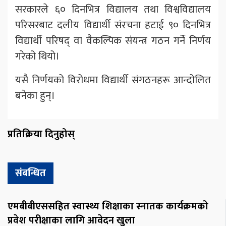
सरकारले ६० दिनभित्र विद्यालय तथा विश्वविद्यालय
परिसरबाट दलीय विद्यार्थी संरचना हटाई ९० दिनभित्र
विद्यार्थी परिषद् वा वैकल्पिक संयन्त्र गठन गर्ने निर्णय
गरेको थियो।
यसै निर्णयको विरोधमा विद्यार्थी संगठनहरू आन्दोलित
बनेका हुन्।
प्रतिक्रिया दिनुहोस्
संबन्धित
एमबीबीएससहित स्वास्थ्य शिक्षाका स्नातक कार्यक्रमको
प्रवेश परीक्षाका लागि आवेदन खुला