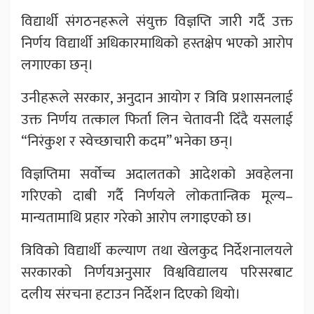
विद्यार्थी संगठनहरूले संयुक्त विज्ञप्ति जारी गर्दै उक्त
निर्णय विद्यार्थी अधिकारमाथिको हस्तक्षेप भएको आरोप
लगाएका छन्।
उनीहरूले सरकार, अनुदान आयोग र त्रिवि प्रशासनलाई
उक्त निर्णय तत्काल फिर्ता लिन चेतावनी दिँदै यसलाई
“निरंकुश र स्वेच्छाचारी कदम” भनेका छन्।
विज्ञप्तिमा सर्वोच्च अदालतको आदेशको अवहेलना
गरिएको दाबी गर्दै निर्णयले लोकतान्त्रिक मूल्य–
मान्यतामाथि प्रहार गरेको आरोप लगाइएको छ।
त्रिविको विद्यार्थी कल्याण तथा खेलकुद निर्देशनालयले
सरकारको निर्णयअनुसार विश्वविद्यालय परिसरबाट
दलीय संरचना हटाउन निर्देशन दिएको थियो।