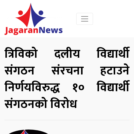
त्रिविको दलीय विद्यार्थी
संगठन संरचना हटाउने
निर्णयविरुद्ध १० विद्यार्थी
संगठनको विरोध