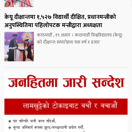
केयू दीक्षान्तमा १,५२७ विद्यार्थी दीक्षित, प्रधानमन्त्रीको
अनुपस्थितिमा पहिलोपटक मन्त्रीद्वारा अध्यक्षता
काठमाडौं , १९ असार । काठमाडौं विश्वविद्यालय (केयू)
को दीक्षान्त समारोहमा यस वर्ष १ हजार