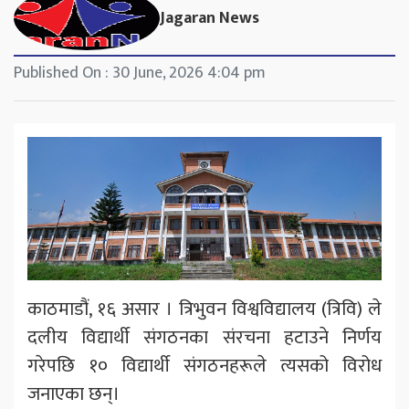
Jagaran News
Published On : 30 June, 2026 4:04 pm
काठमाडौं, १६ असार । त्रिभुवन विश्वविद्यालय (त्रिवि) ले
दलीय विद्यार्थी संगठनका संरचना हटाउने निर्णय
गरेपछि १० विद्यार्थी संगठनहरूले त्यसको विरोध
जनाएका छन्।