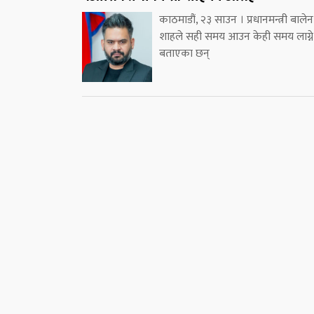
काठमाडौं, २३ साउन । प्रधानमन्त्री बालेन
शाहले सही समय आउन केही समय लाग्ने
बताएका छन्