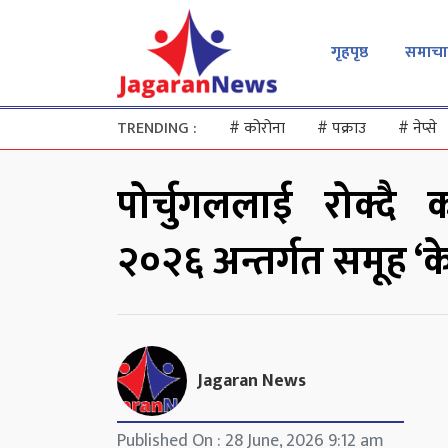
गृहपृष्ठ
समाचा
TRENDING :
#
कोरोना
#
पक्राउ
#
नेप्से
पोर्चुगललाई रोक्दै
२०२६ अन्तर्गत समूह ‘क
Jagaran News
Published On : 28 June, 2026 9:12 am