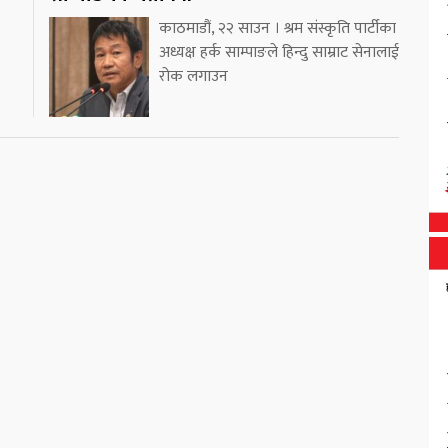
काठमाडौं, २२ साउन । श्रम संस्कृति पार्टीका
अध्यक्ष हर्क साम्पाङले हिन्दु साम्राट सेनालाई
रोक लगाउन