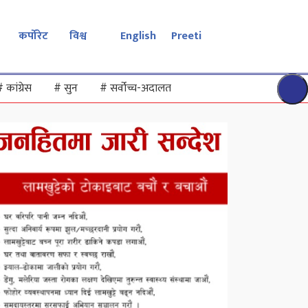
कर्पोरेट
विश्व
English
Preeti
#
कांग्रेस
#
सुन
#
सर्वोच्च-अदालत