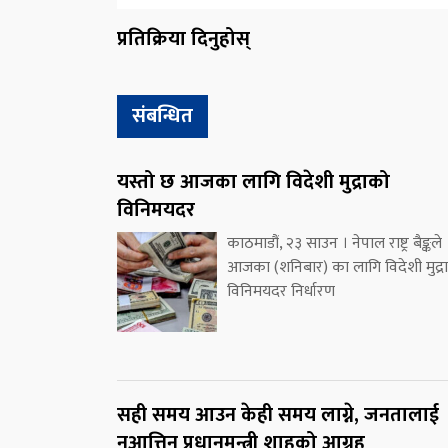
प्रतिक्रिया दिनुहोस्
संबन्धित
यस्तो छ आजका लागि विदेशी मुद्राको
विनिमयदर
काठमाडौं, २३ साउन । नेपाल राष्ट्र बैङ्कले
आजका (शनिबार) का लागि विदेशी मुद्र
विनिमयदर निर्धारण
सही समय आउन केही समय लाग्ने, जनतालाई
नआत्तिन प्रधानमन्त्री शाहको आग्रह