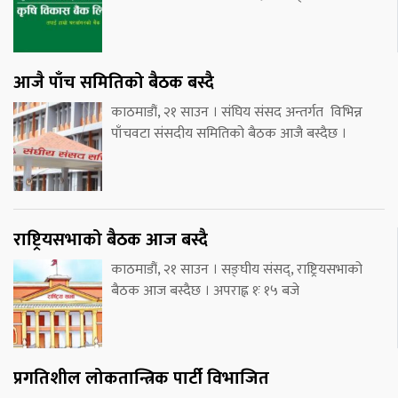
आजै पाँच समितिको बैठक बस्दै
काठमाडौं, २१ साउन । संघिय संसद अन्तर्गत विभिन्न
पाँचवटा संसदीय समितिको बैठक आजै बस्दैछ ।
राष्ट्रियसभाको बैठक आज बस्दै
काठमाडौं, २१ साउन । सङ्घीय संसद्, राष्ट्रियसभाको
बैठक आज बस्दैछ । अपराह्न १ः १५ बजे
प्रगतिशील लोकतान्त्रिक पार्टी विभाजित