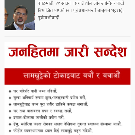
काठमाडौं, २१ साउन । प्रगतिशील लोकतान्त्रिक पार्टी
विभाजित भएको छ । पूर्वप्रधानमन्त्री बाबुराम भट्टराई,
पूर्वमाओवादी