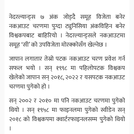
नेदरल्यान्ड्स ७ अंक जोड्दै समूह विजेता बनेर
नकआउट चरणमा पुग्दा ट्युनिसिया अंकविहिन बनेर
विश्वकपबाट बाहिरियो । नेदरल्यान्ड्सले नकआउटमा
समूह ‘सी’ को उपविजेता मोरक्कोसँग खेल्नेछ ।
जापान लगातार तेस्रो पटक नकआउट चरण प्रवेश गर्न
सफल भयो । सन् १९९८ मा पहिलोपटक विश्वकप
खेलेको जापान सन् २०१८, २०२२ र यसपटक नकआउट
चरणमा पुगेको हो ।
सन् २००२ र २०१० मा पनि नकआउट चरणमा पुगेको
थियो । सन् १९५८ मा फाइनलमा पुगेको स्वीडेन सन्
२०१८ को विश्वकपमा क्वार्टरफाइनलसम्म पुगेको थियो
।