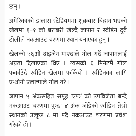
छन् ।
अमेरिकाको डालास स्टेडियममा शुक्रबार बिहान भएको
खेलमा १–१ को बराबरी खेल्दै जापान र स्वीडेन दुवै
टोलीले नकआउट चरणमा स्थान बनाएका हुन् ।
खेलको ५६औं दाइजेन माएदाले गोल गर्दै जापानलाई
अग्रता दिलाएका थिए । त्यसको ६ मिनेटमै गोल
फर्काउँदै स्वीडेन खेलमा फर्कियो । स्वीडेनका लागि
एन्थोनी एलान्गाले गोल गरे ।
जापान ५ अंकसहित समूह ‘एफ’ को उपविजेता बन्दै
नकआउट चरणमा पुग्दा ४ अंक जोडेको स्वीडेन तेस्रो
स्थानको उत्कृष्ट ८ मा पर्दै नकआउट चरणमा प्रवेश
गरेको हो ।