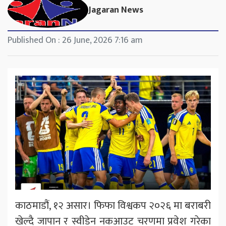
Jagaran News
Published On : 26 June, 2026 7:16 am
काठमाडौं, १२ असार। फिफा विश्वकप २०२६ मा बराबरी
खेल्दै जापान र स्वीडेन नकआउट चरणमा प्रवेश गरेका