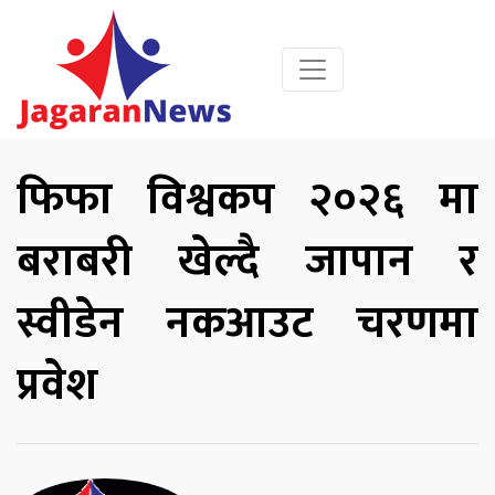
फिफा विश्वकप २०२६ मा
बराबरी खेल्दै जापान र
स्वीडेन नकआउट चरणमा
प्रवेश