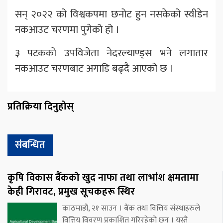
सन् २०२२ को विश्वकपमा छनोट हुन नसकेको स्वीडेन
नकआउट चरणमा पुगेको हो ।
३ पटकको उपविजेता नेदरल्याण्ड्स भने लगातार
नकआउट चरणबाट अगाडि बढ्दै आएको छ ।
प्रतिक्रिया दिनुहोस्
संबन्धित
कृषि विकास बैंकको खुद नाफा तथा लाभांश क्षमतामा
केही गिरावट, प्रमुख सूचकहरू स्थिर
काठमाडौं, २१ साउन । बैंक तथा वित्तिय संस्थाहरुले
वित्तिय विवरण प्रकाशित गरिरहेको छन् । यस्तै