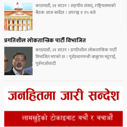
काठमाडौं, २१ साउन । सङ्घीय संसद्, राष्ट्रियसभाको
बैठक आज बस्दैछ । अपराह्न १ः १५ बजे
प्रगतिशील लोकतान्त्रिक पार्टी विभाजित
काठमाडौं, २१ साउन । प्रगतिशील लोकतान्त्रिक पार्टी
विभाजित भएको छ । पूर्वप्रधानमन्त्री बाबुराम भट्टराई,
पूर्वमाओवादी