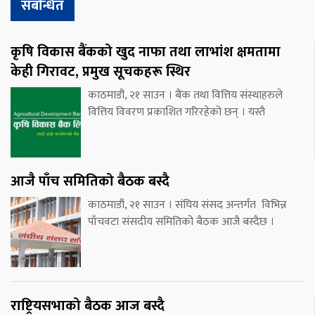
संबन्धित
कृषि विकास बैंकको खुद नाफा तथा लाभांश क्षमतामा
केही गिरावट, प्रमुख सूचकहरू स्थिर
काठमाडौं, २१ साउन । बैंक तथा वित्तिय संस्थाहरुले
वित्तिय विवरण प्रकाशित गरिरहेको छन् । यस्तै
आजै पाँच समितिको बैठक बस्दै
काठमाडौं, २१ साउन । संघिय संसद अन्तर्गत विभिन्न
पाँचवटा संसदीय समितिको बैठक आजै बस्दैछ ।
राष्ट्रियसभाको बैठक आज बस्दै