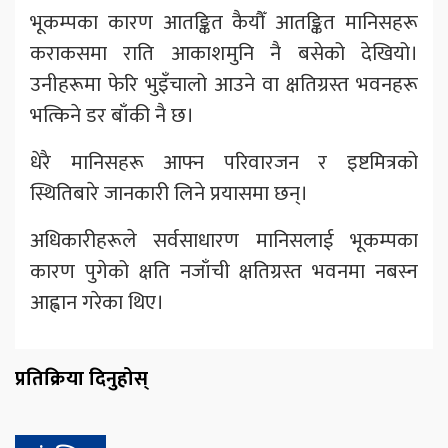
भूकम्पका कारण आतङ्कित कैयौँ आतङ्कित मानिसहरू
कराकसमा राति आकाशमुनि नै बसेको देखियो।
उनीहरूमा फेरि भुइँचालो आउने वा क्षतिग्रस्त भवनहरू
भत्किने डर बाँकी नै छ।
धेरै मानिसहरू आफ्न परिवारजन र इष्टमित्रको
स्थितिबारे जानकारी लिने प्रयासमा छन्।
अधिकारीहरूले सर्वसाधारण मानिसलाई भूकम्पका
कारण पुगेको क्षति नजाँची क्षतिग्रस्त भवनमा नबस्न
आह्वान गरेका थिए।
प्रतिक्रिया दिनुहोस्