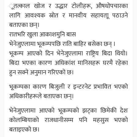
ूतत्काल खोज र उद्धार टोलीहरू, औषधोपचारका
लागि आवश्यक स्रोत र मानवीय सहायताू पठाउने
बताएका छन्।
रातभरि खुला आकाशमुनि बास
भेनेजुएलामा भूकम्पपछि राति बाहिर बसेका छन् ।
भूकम्प आएको दिन भेनेजुएलामा राष्ट्रिय बिदा थियो।
बिदा भएका कारण अधिकांश मानिसहरू घरमै रहेका
हुन सक्ने अनुमान गरिएको छ।
भूकम्पका कारण बिजुली र इन्टरनेट प्रभावित भएको
अधिकारीहरूले बताएका छन्।
भेनेजुएलामा आएको भूकम्पको झट्का छिमेकी देश
कोलम्बियाको राजधानीसम्म पनि महसुस भएको
बताइएको छ।