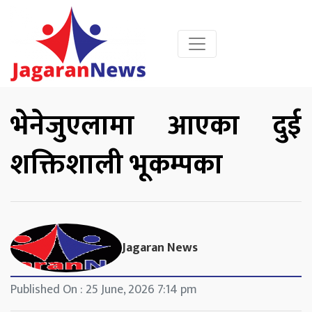
भेनेजुएलामा आएका दुई
शक्तिशाली भूकम्पका
Jagaran News
Published On : 25 June, 2026 7:14 pm