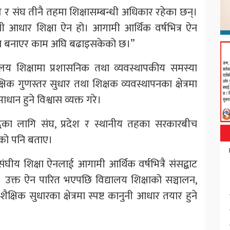
ेश र संघ तीनै तहमा शिक्षासम्बन्धी अधिकार रहेका छन्।
ुनी आधार शिक्षा ऐन हो। आगामी आर्थिक वर्षभित्र ऐन
ययोजना बनाएर काम अघि बढाइसकेको छ।”
य शिक्षामा प्रशासनिक तथा व्यवस्थापकीय समस्या
िक गुणस्तर सुधार तथा शिक्षक व्यवस्थापनका क्षेत्रमा
ान हुने विश्वास व्यक्त गरे।
्धिका लागि संघ, प्रदेश र स्थानीय तहका सरकारबीच
ेको पनि बताए।
ंघीय शिक्षा ऐनलाई आगामी आर्थिक वर्षभित्रै संसद्बाट
 उक्त ऐन पारित भएपछि विद्यालय शिक्षाको सञ्चालन,
क्षिक सुधारका क्षेत्रमा स्पष्ट कानुनी आधार तयार हुने