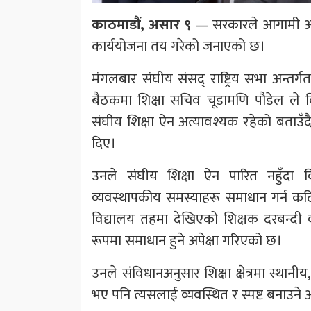
काठमाडौं, असार ९
— सरकारले आगामी आर्थि
कार्ययोजना तय गरेको जनाएको छ।
मंगलबार संघीय संसद् राष्ट्रिय सभा अन्
बैठकमा शिक्षा सचिव चूडामणि पौडेल ले व
संघीय शिक्षा ऐन अत्यावश्यक रहेको बताउँद
दिए।
उनले संघीय शिक्षा ऐन पारित नहुँदा व
व्यवस्थापकीय समस्याहरू समाधान गर्न क
विद्यालय तहमा देखिएको शिक्षक दरबन्दी 
रूपमा समाधान हुने अपेक्षा गरिएको छ।
उनले संविधानअनुसार शिक्षा क्षेत्रमा स्था
भए पनि त्यसलाई व्यवस्थित र स्पष्ट बनाउने