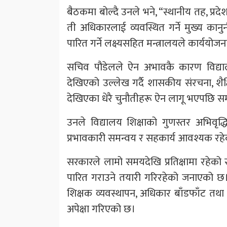
बैठकमा बोल्दै उनले भने, “स्थानीय तह, प्रद
ती अधिकारलाई व्यवस्थित गर्ने मुख्य कान
पारित गर्ने लक्ष्यसहित मन्त्रालयले कार्
सचिव पौडेलले ऐन अभावकै कारण विद्याल
देखिएको उल्लेख गर्दै शासकीय संरचना, शैक्ष
देखिएका धेरै चुनौतीहरू ऐन लागू भएपछि समाध
उनले विद्यालय शिक्षाको गुणस्तर अभिवृद
प्रभावकारी समन्वय र सहकार्य आवश्यक रह
सरकारले लामो समयदेखि प्रतिक्षामा रहेको स
पारित गराउने तयारी गरिरहेको जनाएको छ।
शिक्षक व्यवस्थापन, अधिकार बाँडफाँट तथा शै
अपेक्षा गरिएको छ।