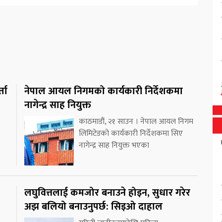
ता
नेपाल आयल निगमको कार्यकारी निर्देशकमा
नागेन्द्र साह नियुक्त
काठमाडौं, २१ साउन । नेपाल आयल निगम
लिमिटेडको कार्यकारी निर्देशकमा सिए
नागेन्द्र साह नियुक्त भएका
लघुवित्तलाई कमजोर बनाउने होइन, सुधार गरेर
अझ बलियो बनाउनुपर्छ: सिइओ दाहाल