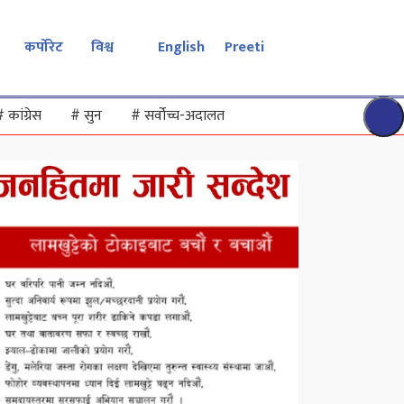
कर्पोरेट
विश्व
English
Preeti
#
कांग्रेस
#
सुन
#
सर्वोच्च-अदालत