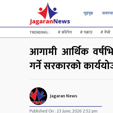
गृहपृष्ठ
समाचा
TRENDING :
#
कोरोना
#
पक्राउ
#
नेप्से
आगामी आर्थिक वर्षभि
गर्ने सरकारको कार्यय
Jagaran News
Published On : 23 June, 2026 2:52 pm