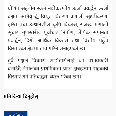
घोषित सहयोग रकम नवीकरणीय ऊर्जा प्रवर्द्धन, ऊर्जा
दक्षता अभिवृद्धि, विद्युत् वितरण प्रणाली सुदृढीकरण,
हरित तथा उत्थानशील कृषि विकास, राजस्व प्रणाली
सुधार, गुणस्तरीय पूर्वाधार निर्माण, लैंगिक समानता
प्रवर्द्धन, दिगो आर्थिक विकास तथा वित्तीय पहुँच
विस्तारका क्षेत्रमा खर्च गरिने जनाइएको छ।
दुवै पक्षले विकास साझेदारीलाई थप प्रभावकारी
बनाउँदै नेपालका प्राथमिकता प्राप्त क्षेत्रहरूमा सहकार्य
विस्तार गर्ने प्रतिबद्धता व्यक्त गरेका छन्।
प्रतिक्रिया दिनुहोस्