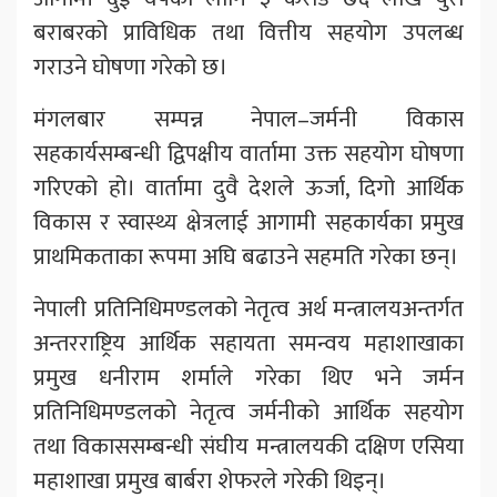
बराबरको प्राविधिक तथा वित्तीय सहयोग उपलब्ध
गराउने घोषणा गरेको छ।
मंगलबार सम्पन्न नेपाल–जर्मनी विकास
सहकार्यसम्बन्धी द्विपक्षीय वार्तामा उक्त सहयोग घोषणा
गरिएको हो। वार्तामा दुवै देशले ऊर्जा, दिगो आर्थिक
विकास र स्वास्थ्य क्षेत्रलाई आगामी सहकार्यका प्रमुख
प्राथमिकताका रूपमा अघि बढाउने सहमति गरेका छन्।
नेपाली प्रतिनिधिमण्डलको नेतृत्व अर्थ मन्त्रालयअन्तर्गत
अन्तरराष्ट्रिय आर्थिक सहायता समन्वय महाशाखाका
प्रमुख धनीराम शर्माले गरेका थिए भने जर्मन
प्रतिनिधिमण्डलको नेतृत्व जर्मनीको आर्थिक सहयोग
तथा विकाससम्बन्धी संघीय मन्त्रालयकी दक्षिण एसिया
महाशाखा प्रमुख बार्बरा शेफरले गरेकी थिइन्।