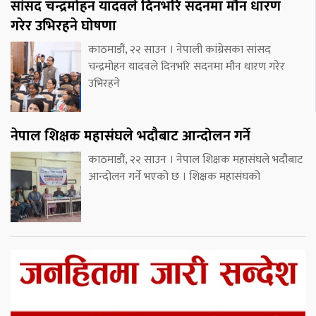
सांसद चन्द्रमोहन यादवले दिनभरि सदनमा मौन धारण
गरेर उभिरहने घोषणा
काठमाडौं, २२ साउन । नेपाली कांग्रेसका सांसद
चन्द्रमोहन यादवले दिनभरि सदनमा मौन धारण गरेर
उभिरहने
नेपाल शिक्षक महासंघले भदौबाट आन्दोलन गर्ने
काठमाडौं, २२ साउन । नेपाल शिक्षक महासंघले भदौबाट
आन्दोलन गर्ने भएको छ । शिक्षक महासंघको