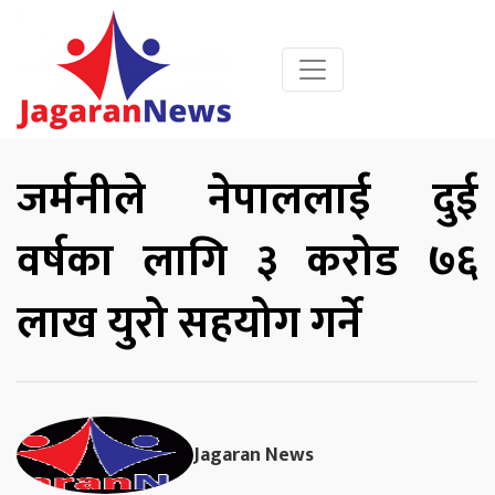
जर्मनीले नेपाललाई दुई
वर्षका लागि ३ करोड ७६
लाख युरो सहयोग गर्ने
Jagaran News