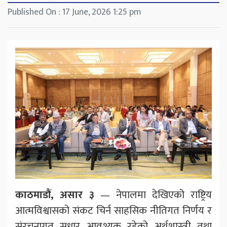
Published On : 17 June, 2026 1:25 pm
काठमाडौं, असार ३
— नेपालमा देखिएको राष्ट्रिय
आत्मविश्वासको संकट चिर्न साहसिक नीतिगत निर्णय र
संरचनागत सुधार आवश्यक रहेको अर्थशास्त्री तथा