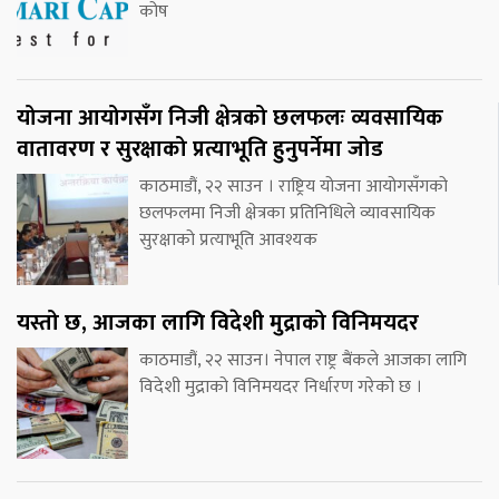
कोष
योजना आयोगसँग निजी क्षेत्रको छलफलः व्यवसायिक
वातावरण र सुरक्षाको प्रत्याभूति हुनुपर्नेमा जोड
काठमाडौं, २२ साउन । राष्ट्रिय योजना आयोगसँगको
छलफलमा निजी क्षेत्रका प्रतिनिधिले व्यावसायिक
सुरक्षाको प्रत्याभूति आवश्यक
यस्तो छ, आजका लागि विदेशी मुद्राको विनिमयदर
काठमाडौं, २२ साउन। नेपाल राष्ट्र बैंकले आजका लागि
विदेशी मुद्राको विनिमयदर निर्धारण गरेको छ ।