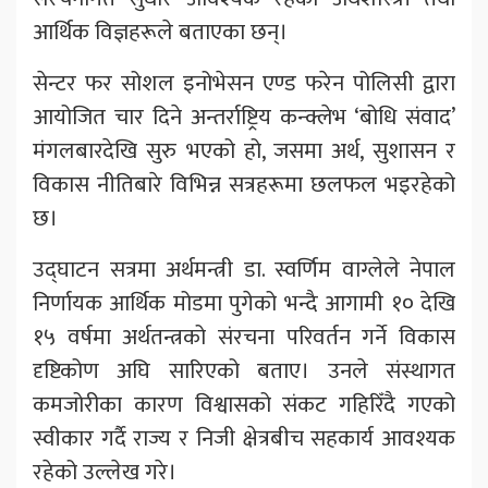
आर्थिक विज्ञहरूले बताएका छन्।
सेन्टर फर सोशल इनोभेसन एण्ड फरेन पोलिसी द्वारा
आयोजित चार दिने अन्तर्राष्ट्रिय कन्क्लेभ ‘बोधि संवाद’
मंगलबारदेखि सुरु भएको हो, जसमा अर्थ, सुशासन र
विकास नीतिबारे विभिन्न सत्रहरूमा छलफल भइरहेको
छ।
उद्घाटन सत्रमा अर्थमन्त्री डा. स्वर्णिम वाग्लेले नेपाल
निर्णायक आर्थिक मोडमा पुगेको भन्दै आगामी १० देखि
१५ वर्षमा अर्थतन्त्रको संरचना परिवर्तन गर्ने विकास
दृष्टिकोण अघि सारिएको बताए। उनले संस्थागत
कमजोरीका कारण विश्वासको संकट गहिरिँदै गएको
स्वीकार गर्दै राज्य र निजी क्षेत्रबीच सहकार्य आवश्यक
रहेको उल्लेख गरे।