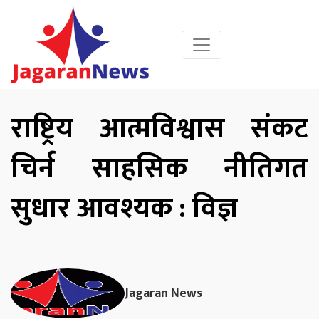
राष्ट्रिय आत्मविश्वास संकट
चिर्न साहसिक नीतिगत
सुधार आवश्यक : विज्ञ
Jagaran News