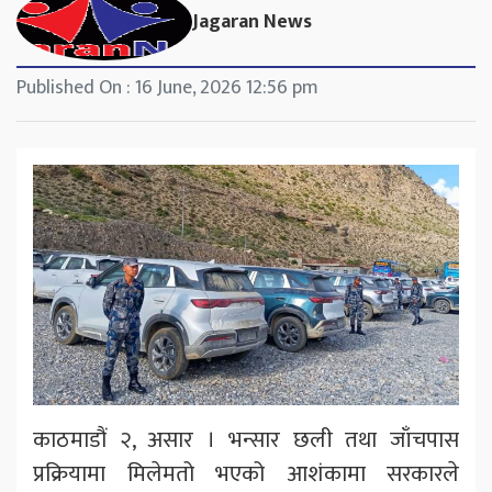
Jagaran News
Published On : 16 June, 2026 12:56 pm
काठमाडौं २, असार । भन्सार छली तथा जाँचपास
प्रक्रियामा मिलेमतो भएको आशंकामा सरकारले