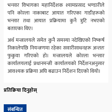
भन्सार विभागका महानिर्देशक श्यामप्रसाद भण्डारीले
पनि कोरला नाकाबाट आयात गरिएका गाडीहरूको
भन्सार तथा आयात प्रक्रियामा कुनै त्रुटि नभएको
बताएका थिए।
अर्थ मन्त्रालयले समेत कुनै समस्या नदेखिएको निष्कर्ष
निकालेपछि नियन्त्रणमा रहेका सवारीसाधनहरू अन्ततः
फुकुवा गरिएको हो। मन्त्रालयले कोरला भन्सार
कार्यालयलाई प्रधानमन्त्री कार्यालयको निर्देशनअनुसार
आवश्यक प्रक्रिया अघि बढाउन निर्देशन दिएको थियो।
प्रतिक्रिया दिनुहोस्
संबन्धित