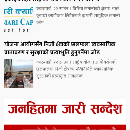
काठमाडौं, २२ साउन । वित्तिय लगानीको क्षेत्रमा अब्ल
कुमारी क्यापिटल लिमिटेडले कुमारी सामूहिक लगानी
कोष
योजना आयोगसँग निजी क्षेत्रको छलफलः व्यवसायिक
वातावरण र सुरक्षाको प्रत्याभूति हुनुपर्नेमा जोड
काठमाडौं, २२ साउन । राष्ट्रिय योजना आयोगसँगको
छलफलमा निजी क्षेत्रका प्रतिनिधिले व्यावसायिक
सुरक्षाको प्रत्याभूति आवश्यक