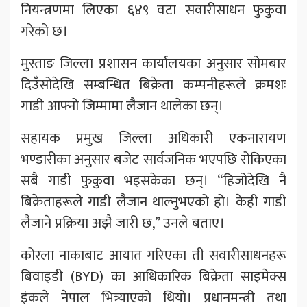
नियन्त्रणमा लिएका ६४९ वटा सवारीसाधन फुकुवा
गरेको छ।
मुस्ताङ जिल्ला प्रशासन कार्यालयका अनुसार सोमबार
दिउँसोदेखि सम्बन्धित बिक्रेता कम्पनीहरूले क्रमशः
गाडी आफ्नो जिम्मामा लैजान थालेका छन्।
सहायक प्रमुख जिल्ला अधिकारी एकनारायण
भण्डारीका अनुसार बजेट सार्वजनिक भएपछि रोकिएका
सबै गाडी फुकुवा भइसकेका छन्। “हिजोदेखि नै
बिक्रेताहरूले गाडी लैजान थाल्नुभएको हो। केही गाडी
लैजाने प्रक्रिया अझै जारी छ,” उनले बताए।
कोरला नाकाबाट आयात गरिएका ती सवारीसाधनहरू
बिवाइडी (BYD) का आधिकारिक बिक्रेता साइमेक्स
इंकले नेपाल भित्र्याएको थियो। प्रधानमन्त्री तथा