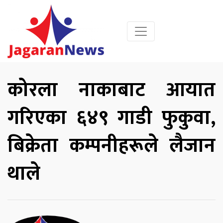
कोरला नाकाबाट आयात
गरिएका ६४९ गाडी फुकुवा,
बिक्रेता कम्पनीहरूले लैजान
थाले