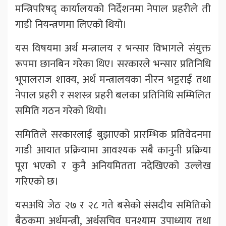
मन्त्रिपरिषद् कार्यालयको निर्देशनमा नेपाल प्रहरीले ती
गाडी नियन्त्रणमा लिएको थियो।
यस विषयमा अर्थ मन्त्रालय र भन्सार विभागले संयुक्त
रूपमा छानबिन गरेका थिए। सरकारले भन्सार प्रतिनिधि
भूपालराज शाक्य, अर्थ मन्त्रालयका नीरन भट्टराई तथा
नेपाल प्रहरी र सशस्त्र प्रहरी बलका प्रतिनिधि सम्मिलित
समिति गठन गरेको थियो।
समितिले सरकारलाई बुझाएको प्रारम्भिक प्रतिवेदनमा
गाडी आयात प्रक्रियामा आवश्यक सबै कानुनी प्रक्रिया
पूरा भएको र कुनै अनियमितता नदेखिएको उल्लेख
गरिएको छ।
यसअघि जेठ २७ र २८ गते बसेको संसदीय समितिको
बैठकमा अर्थमन्त्री, अर्थसचिव घनश्याम उपाध्याय तथा