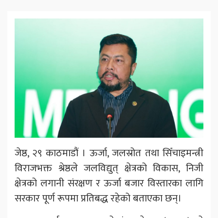
जेष्ठ, २९ काठमाडौं । ऊर्जा, जलस्रोत तथा सिँचाइमन्त्री
विराजभक्त श्रेष्ठले जलविद्युत् क्षेत्रको विकास, निजी
क्षेत्रको लगानी संरक्षण र ऊर्जा बजार विस्तारका लागि
सरकार पूर्ण रूपमा प्रतिबद्ध रहेको बताएका छन्।