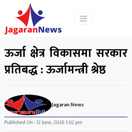
ऊर्जा क्षेत्र विकासमा सरकार
प्रतिबद्ध : ऊर्जामन्त्री श्रेष्ठ
Jagaran News
Published On : 12 June, 2026 1:02 pm