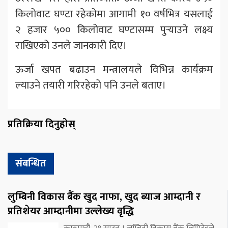
किलोवाट घण्टा रहेकोमा आगामी १० वर्षभित्र यसलाई
२ हजार ५०० किलोवाट घण्टासम्म पुर्‍याउने लक्ष्य
राखिएको उनले जानकारी दिए।
ऊर्जा खपत बढाउन मन्त्रालयले विभिन्न कार्यक्रम
ल्याउने तयारी गरिरहेको पनि उनले बताए।
प्रतिक्रिया दिनुहोस्
संबन्धित
लुम्बिनी विकास बैंक खुद नाफा, खुद ब्याज आम्दानी र
प्रतिशेयर आम्दानीमा उल्लेख्य वृद्धि