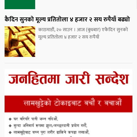
कैदिन सुनको मूल्य प्रतितोला ४ हजार २ सय रुपैयाँ बढ्यो
काठमाडौं, २० साउन । आज (बुधबार) एकैदिन सुनको
मूल्य प्रतितोला ४ हजार २ सय रुपैयाँ