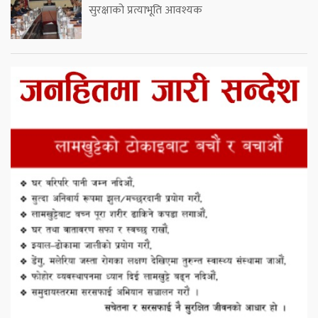
सुरक्षाको प्रत्याभूति आवश्यक