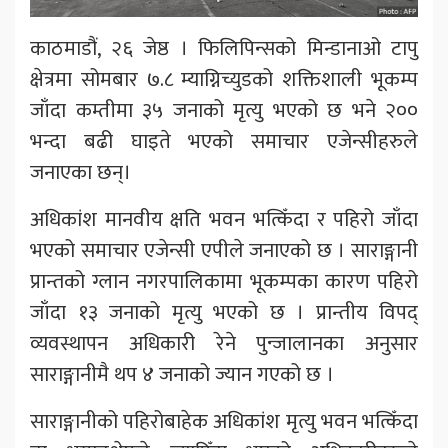
काठमाडौं, २६ जेष्ठ । फिलिपिन्सको मिन्डानाओ टापु
क्षेत्रमा सोमबार ७.८ म्याग्निच्युडको शक्तिशाली भूकम्प
जाँदा कम्तीमा ३५ जनाको मृत्यु भएको छ भने २००
भन्दा बढी घाइते भएको समाचार एजेन्सीहरुले
जनाएका छन्।
अधिकांश मानवीय क्षति भवन भत्किँदा र पहिरो जाँदा
भएको समाचार एजेन्सी एपीले जनाएको छ । साराङ्गानी
प्रान्तको ग्लान नगरपालिकामा भूकम्पका कारण पहिरो
जाँदा १३ जनाको मृत्यु भएको छ । प्रान्तीय विपद्
व्यवस्थापन अधिकारी रेने पुन्जालानका अनुसार
साराङ्गानीमै थप ४ जनाको ज्यान गएको छ ।
साराङ्गानीको पहिरोबाहेक अधिकांश मृत्यु भवन भत्किँदा