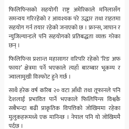
फिलिपिन्सको सहयोगी राष्ट्र अमेरिकाले मनिलासँग
समन्वय गरिरहेको र आवश्यक परे उद्धार तथा राहतमा
सहयोग गर्न तयार रहेको जनाएको छ । फ्रान्स, जापान र
न्युजिल्यान्डले पनि सहयोगको प्रतिबद्धता व्यक्त गरेका
छन् ।
फिलिपिन्स प्रशान्त महासागर वरिपरि रहेको ‘रिङ अफ
फायर’ क्षेत्रमा पर्ने भएकाले त्यहाँ बारम्बार भूकम्प र
ज्वालामुखी विस्फोट हुने गर्छ ।
साथै हरेक वर्ष करिब २० वटा आँधी तथा तूफानले पनि
देशलाई प्रभावित पार्ने भएकाले फिलिपिन्स विश्वकै
सबैभन्दा बढी प्राकृतिक विपत्तिको जोखिममा रहेका
मुलुकहरूमध्ये एक मानिन्छ । नेपाल पनि यो जोखिममै
पर्दछ ।