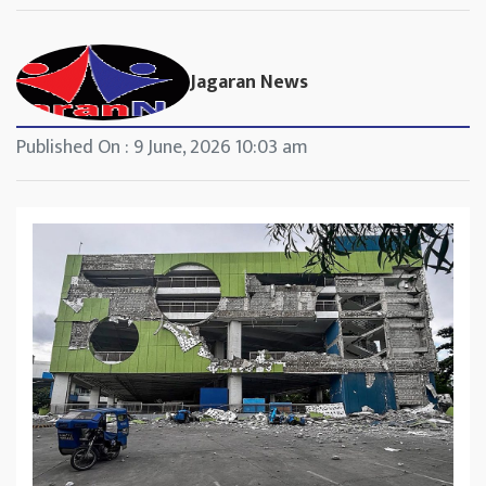
Jagaran News
Published On : 9 June, 2026 10:03 am