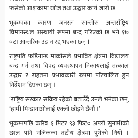
फसेको आशंकामा खोज तथा उद्धार कार्य जारी छ ।
भूकम्पका कारण जनरल सान्तोस अन्तर्राष्ट्रिय
विमानस्थल अस्थायी रूपमा बन्द गरिएको छ भने १७
वटा आन्तरिक उडान रद्द भएका छन् ।
राष्ट्रपति फर्डिनान्ड मार्कोसले प्रभावित क्षेत्रमा विद्यालय
बन्द गर्न तथा विपद् व्यवस्थापन निकायलाई तत्काल
उद्धार र राहतमा प्रभावकारी रुपमा परिचालित हुन
निर्देशन दिएका छन् ।
‘राष्ट्रिय सरकार सक्रिय रहेको बताउँदै उनले भनेका छन्,
‘हामी मिन्डानाओलाई एक्लो छोड्ने छैनौं ।’
भूकम्पपछि करिब १ मिटर ९३ फिट० अग्लो सुनामीको
छाल पनि नजिकका तटीय क्षेत्रमा पुगेको थियो ।