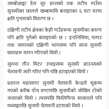
जाम्बोआङ्गा डेल सुर प्रान्तको एक तटीय गाउँमा
सुनामीका छालले खम्बामाथि बनाइएका ६ वटा घरमा
क्षति पुर्‍याएको विवरण छ ।
दक्षिणी तटीय क्षेत्रका केही गाउँहरूमा सुनामीका कारण
पनि क्षति पुगेको बताइएको छ । इन्डोनेसिया, पलाउ
तथा जापानको दक्षिणी भागसम्म पनि साना सुनामी
छालहरू मापन गरिएको थियो ।
सुरुमा तीन मिटर उचाइसम्म सुनामी आउनसक्ने
चेतावनी जारी गरिए पनि पछि हटाइएको थियो ।
प्रशान्त महासागर सुनामी चेतावनी केन्द्रले भूकम्प
गएको करिब पाँच घण्टापछि सुनामीको जोखिम टरेको
जनाएको थियो । त्यसपछि फिलिपिन्स सरकारले पनि
मध्याह्नपछि सुनामी चेतावनी हटाएको थियो ।