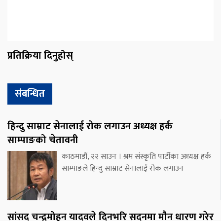
प्रतिक्रिया दिनुहोस्
संबन्धित
हिन्दु साम्राट सेनालाई रोक लगाउन अध्यक्ष हर्क
साम्पाङको चेतावनी
काठमाडौं, २२ साउन । श्रम संस्कृति पार्टीका अध्यक्ष हर्क
साम्पाङले हिन्दु साम्राट सेनालाई रोक लगाउन
सांसद चन्द्रमोहन यादवले दिनभरि सदनमा मौन धारण गरेर