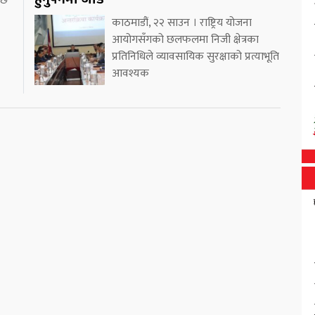
 छ
काठमाडौं, २२ साउन । राष्ट्रिय योजना
आयोगसँगको छलफलमा निजी क्षेत्रका
प्रतिनिधिले व्यावसायिक सुरक्षाको प्रत्याभूति
आवश्यक