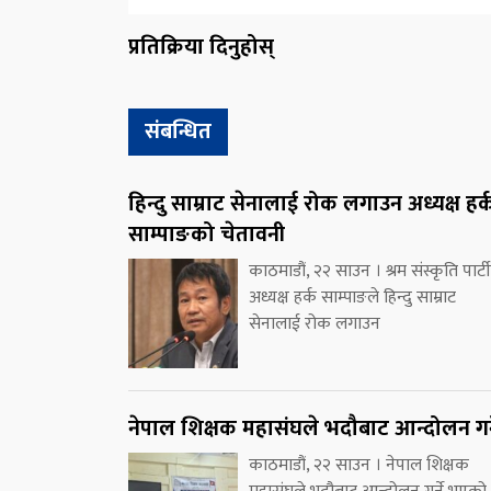
प्रतिक्रिया दिनुहोस्
संबन्धित
हिन्दु साम्राट सेनालाई रोक लगाउन अध्यक्ष हर्
साम्पाङको चेतावनी
काठमाडौं, २२ साउन । श्रम संस्कृति पार्ट
अध्यक्ष हर्क साम्पाङले हिन्दु साम्राट
सेनालाई रोक लगाउन
नेपाल शिक्षक महासंघले भदौबाट आन्दोलन गर्
काठमाडौं, २२ साउन । नेपाल शिक्षक