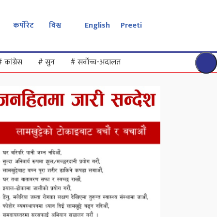
कर्पोरेट
विश्व
English
Preeti
#
कांग्रेस
#
सुन
#
सर्वोच्च-अदालत