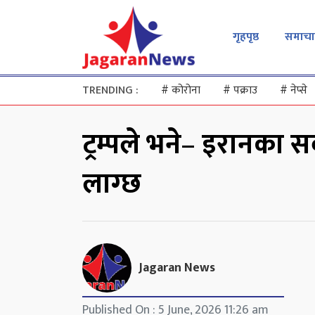
गृहपृष्ठ
समाचा
TRENDING :
#
कोरोना
#
पक्राउ
#
नेप्से
ट्रम्पले भने– इरानका सर
लाग्छ
Jagaran News
Published On : 5 June, 2026 11:26 am