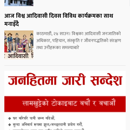
आज विश्व आदिवासी दिवस विविध कार्यक्रमका साथ
मनाइँदै
काठमाडौं, २४ साउन। विश्वका आदिवासी जनजातिको
अधिकार, पहिचान, संस्कृति र जीवनपद्धतिको संरक्षण
तथा उनीहरूका समस्याबारे