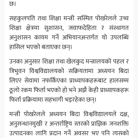
छ।
सहकुलपति तथा शिक्षा मन्त्री सस्मित पोखरेलले उच्च
शिक्षा क्षेत्रमा सुशासन, जवाफदेहिता र संस्थागत
अनुशासन कायम गर्ने अभियानअन्तर्गत यो उपलब्धि
हासिल भएको बताएका छन्।
उनका अनुसार शिक्षा तथा खेलकुद मन्त्रालयको पहल र
त्रिभुवन विश्वविद्यालयको सक्रियतामा अध्ययन बिदा
लिएर सेवामा नफर्किएका प्राध्यापकहरूबाट हालसम्म
ठूलो रकम फिर्ता भएको हो भने अझै केही प्राध्यापकहरू
फिर्ता प्रक्रियामा सहभागी भइरहेका छन्।
मन्त्री पोखरेलले अध्ययन बिदा विश्वविद्यालयले दक्ष,
अनुसन्धानमुखी र अन्तर्राष्ट्रिय स्तरको प्राज्ञिक जनशक्ति
उत्पादनका लागि प्रदान गर्ने अवसर भए पनि त्यसको