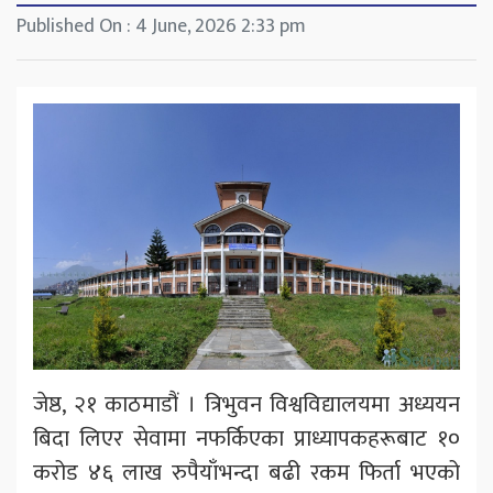
Published On : 4 June, 2026 2:33 pm
जेष्ठ, २१ काठमाडौं । त्रिभुवन विश्वविद्यालयमा अध्ययन
बिदा लिएर सेवामा नफर्किएका प्राध्यापकहरूबाट १०
करोड ४६ लाख रुपैयाँभन्दा बढी रकम फिर्ता भएको