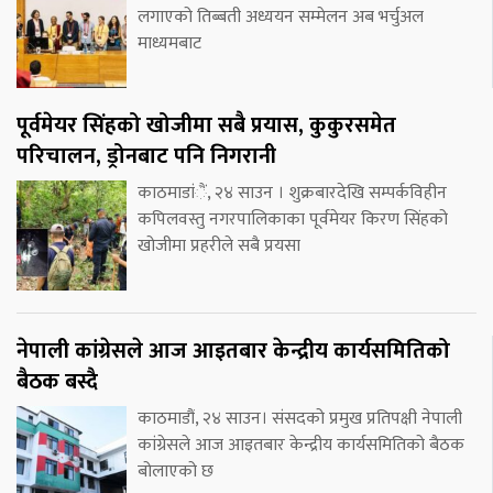
लगाएको तिब्बती अध्ययन सम्मेलन अब भर्चुअल
माध्यमबाट
पूर्वमेयर सिंहको खोजीमा सबै प्रयास, कुकुरसमेत
परिचालन, ड्रोनबाट पनि निगरानी
काठमाडांैं, २४ साउन । शुक्रबारदेखि सम्पर्कविहीन
कपिलवस्तु नगरपालिकाका पूर्वमेयर किरण सिंहको
खोजीमा प्रहरीले सबै प्रयसा
नेपाली कांग्रेसले आज आइतबार केन्द्रीय कार्यसमितिको
बैठक बस्दै
काठमाडौं, २४ साउन। संसदको प्रमुख प्रतिपक्षी नेपाली
कांग्रेसले आज आइतबार केन्द्रीय कार्यसमितिको बैठक
बोलाएको छ