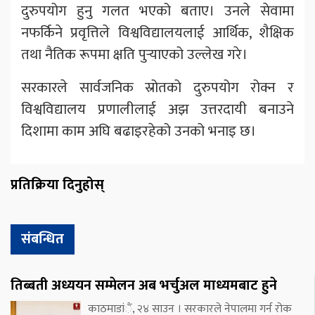
दुरुपयोग हुनु गलत भएको बताए। उनले सेवामा
नफर्किने प्रवृत्तिले विश्वविद्यालयलाई आर्थिक, शैक्षिक
तथा नैतिक रूपमा क्षति पुर्‍याएको उल्लेख गरे।
सरकारले सार्वजनिक स्रोतको दुरुपयोग रोक्न र
विश्वविद्यालय प्रणालीलाई अझ उत्तरदायी बनाउने
दिशामा काम अघि बढाइरहेको उनको भनाइ छ।
प्रतिक्रिया दिनुहोस्
संबन्धित
तिब्बती अध्ययन सम्मेलन अब भर्चुअल माध्यमबाट हुने
काठमाडांैं, २४ साउन । सरकारले नेपालमा गर्न रोक