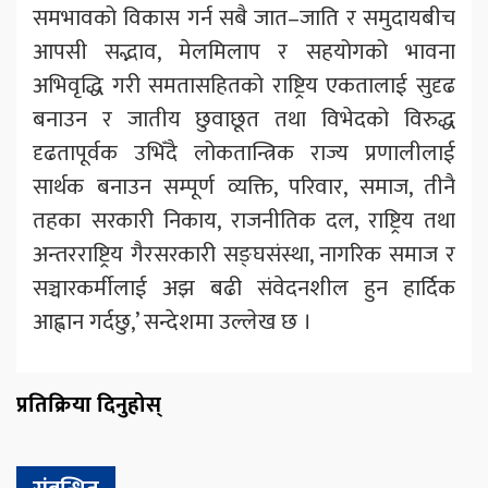
समभावको विकास गर्न सबै जात–जाति र समुदायबीच
आपसी सद्भाव, मेलमिलाप र सहयोगको भावना
अभिवृद्धि गरी समतासहितको राष्ट्रिय एकतालाई सुदृढ
बनाउन र जातीय छुवाछूत तथा विभेदको विरुद्ध
दृढतापूर्वक उभिँदै लोकतान्त्रिक राज्य प्रणालीलाई
सार्थक बनाउन सम्पूर्ण व्यक्ति, परिवार, समाज, तीनै
तहका सरकारी निकाय, राजनीतिक दल, राष्ट्रिय तथा
अन्तरराष्ट्रिय गैरसरकारी सङ्घसंस्था, नागरिक समाज र
सञ्चारकर्मीलाई अझ बढी संवेदनशील हुन हार्दिक
आह्वान गर्दछु,’ सन्देशमा उल्लेख छ ।
प्रतिक्रिया दिनुहोस्