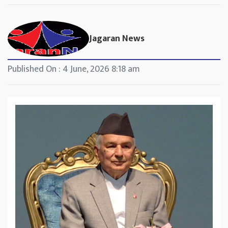
Jagaran News
Published On : 4 June, 2026 8:18 am