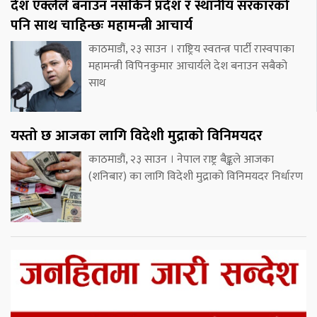
देश एक्लैले बनाउन नसकिने प्रदेश र स्थानीय सरकारको
पनि साथ चाहिन्छः महामन्त्री आचार्य
काठमाडौं, २३ साउन । राष्ट्रिय स्वतन्त्र पार्टी रास्वपाका
महामन्त्री विपिनकुमार आचार्यले देश बनाउन सबैको
साथ
यस्तो छ आजका लागि विदेशी मुद्राको विनिमयदर
काठमाडौं, २३ साउन । नेपाल राष्ट्र बैङ्कले आजका
(शनिबार) का लागि विदेशी मुद्राको विनिमयदर निर्धारण