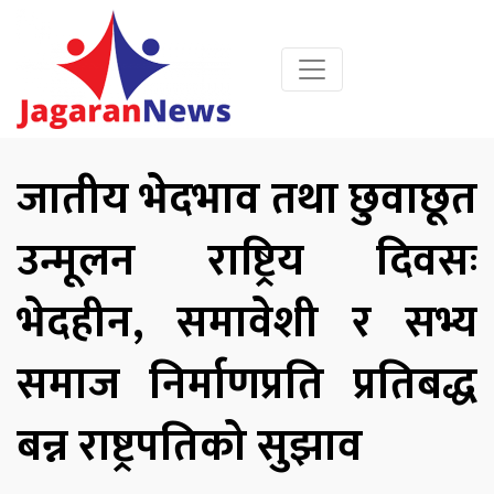
जातीय भेदभाव तथा छुवाछूत
उन्मूलन राष्ट्रिय दिवसः
भेदहीन, समावेशी र सभ्य
समाज निर्माणप्रति प्रतिबद्ध
बन्न राष्ट्रपतिको सुझाव