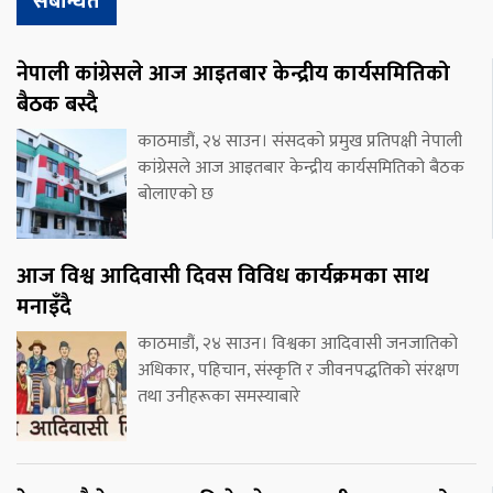
संबन्धित
नेपाली कांग्रेसले आज आइतबार केन्द्रीय कार्यसमितिको
बैठक बस्दै
काठमाडौं, २४ साउन। संसदको प्रमुख प्रतिपक्षी नेपाली
कांग्रेसले आज आइतबार केन्द्रीय कार्यसमितिको बैठक
बोलाएको छ
आज विश्व आदिवासी दिवस विविध कार्यक्रमका साथ
मनाइँदै
काठमाडौं, २४ साउन। विश्वका आदिवासी जनजातिको
अधिकार, पहिचान, संस्कृति र जीवनपद्धतिको संरक्षण
तथा उनीहरूका समस्याबारे