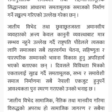
सिद्धान्तका आधारमा समतामूलक समाजको निर्माण
गर्ने सङ्कल्प गरिएको उल्लेख गरेका छन् ।
जातीय विभेद तथा छुवाछूतजस्ता अमानवीय
व्यवहारको अन्त्य केवल कानुनी व्यवस्थाबाट मात्र
सम्भव नहुने उल्लेख गर्दै राष्ट्रपति पौडेलले त्यसका
लागि समाजका सबै तहरवर्गमा चेतना, सहिष्णुता र
पारस्परिक सम्मानको भावना विकास हुनु अपरिहार्य
भएको बताएका छन् । दिवसले विविधता भित्रको
एकतालाई सुदृढ गर्दै समतामूलक, सभ्य र समावेशी
समाज निर्माणमा सबै नेपाली एकजुट हुनुपर्ने
आवश्यकता पुनः स्मरण गराएको उनको भनाइ छ ।
‘जातीय विभेद सामाजिक, नैतिक तथा मानवीय गरिमा
विरुद्धको अपराध हो सामाजिक जागरण र सबैमा