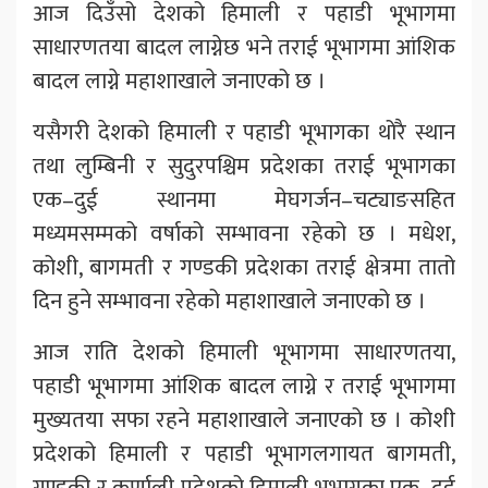
आज दिउँसो देशको हिमाली र पहाडी भूभागमा
साधारणतया बादल लाग्नेछ भने तराई भूभागमा आंशिक
बादल लाग्ने महाशाखाले जनाएको छ ।
यसैगरी देशको हिमाली र पहाडी भूभागका थोरै स्थान
तथा लुम्बिनी र सुदुरपश्चिम प्रदेशका तराई भूभागका
एक–दुई स्थानमा मेघगर्जन–चट्याङसहित
मध्यमसम्मको वर्षाको सम्भावना रहेको छ । मधेश,
कोशी, बागमती र गण्डकी प्रदेशका तराई क्षेत्रमा तातो
दिन हुने सम्भावना रहेको महाशाखाले जनाएको छ ।
आज राति देशको हिमाली भूभागमा साधारणतया,
पहाडी भूभागमा आंशिक बादल लाग्ने र तराई भूभागमा
मुख्यतया सफा रहने महाशाखाले जनाएको छ । कोशी
प्रदेशको हिमाली र पहाडी भूभागलगायत बागमती,
गण्डकी र कर्णाली प्रदेशको हिमाली भूभागका एक–दुई