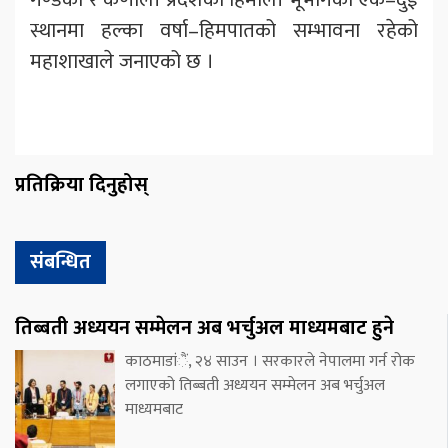
स्थानमा हल्का वर्षा–हिमपातको सम्भावना रहेको
महाशाखाले जनाएको छ ।
प्रतिक्रिया दिनुहोस्
संबन्धित
तिब्बती अध्ययन सम्मेलन अब भर्चुअल माध्यमबाट हुने
काठमाडांैं, २४ साउन । सरकारले नेपालमा गर्न रोक
लगाएको तिब्बती अध्ययन सम्मेलन अब भर्चुअल
माध्यमबाट