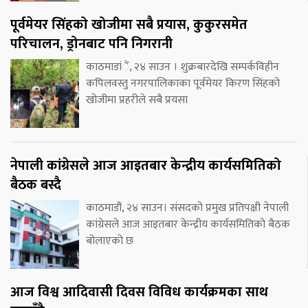
पूर्वमेयर सिंहको खोजीमा सबै प्रयास, कुकुरसमेत
परिचालन, ड्रोनबाट पनि निगरानी
काठमाडांैं, २४ साउन । शुक्रबारदेखि सम्पर्कविहीन
कपिलवस्तु नगरपालिकाका पूर्वमेयर किरण सिंहको
खोजीमा प्रहरीले सबै प्रयसा
नेपाली कांग्रेसले आज आइतबार केन्द्रीय कार्यसमितिको
बैठक बस्दै
काठमाडौं, २४ साउन। संसदको प्रमुख प्रतिपक्षी नेपाली
कांग्रेसले आज आइतबार केन्द्रीय कार्यसमितिको बैठक
बोलाएको छ
आज विश्व आदिवासी दिवस विविध कार्यक्रमका साथ