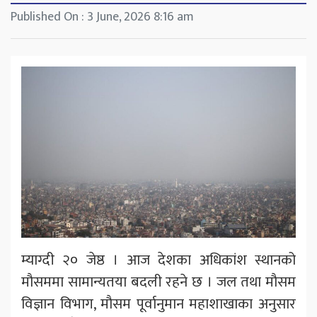
Published On : 3 June, 2026 8:16 am
म्याग्दी २० जेष्ठ । आज देशका अधिकांश स्थानको
मौसममा सामान्यतया बदली रहने छ । जल तथा मौसम
विज्ञान विभाग, मौसम पूर्वानुमान महाशाखाका अनुसार